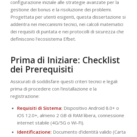
configurazione iniziale alle strategie avanzate per la
gestione dei bonus e la risoluzione dei problemi.
Progettata per utenti esigenti, questa dissertazione si
addentra nei meccanismi tecnici, nei calcoli matematici
dei requisiti di puntata e nei protocolli di sicurezza che
definiscono l’ecosistema Efbet.
Prima di Iniziare: Checklist
dei Prerequisiti
Assicurati di soddisfare questi criteri tecnici e legali
prima di procedere con l’installazione e la
registrazione:
Requisiti di Sistema:
Dispositivo Android 8.0+ o
iOS 12.0+, almeno 2 GB di RAM libera, connessione
internet stabile (4G/5G o Wi-Fi).
Identificazione:
Documento d’identità valido (Carta