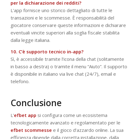
per la dichiarazione dei redditi?
L’app fornisce uno storico dettagliato di tutte le
transazioni e le scommesse. È responsabilità del
giocatore conservare queste informazioni e dichiarare
eventuali vincite superiori alla soglia fiscale stabilita
dalla legge italiana.
10. C’è supporto tecnico in-app?
Sì, è accessibile tramite l’icona della chat (solitamente
in basso a destra) o tramite il menu “Aiuto”. Il supporto
è disponibile in italiano via live chat (24/7), email e
telefono.
Conclusione
L’
efbet app
si configura come un ecosistema
tecnologicamente avanzato e regolamentato per le
efbet scommesse
e il gioco d’azzardo online. La sua
efficienza dipende dalla corretta installazione, dalla