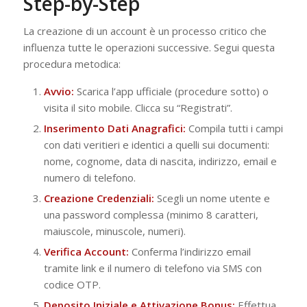
Step-by-Step
La creazione di un account è un processo critico che
influenza tutte le operazioni successive. Segui questa
procedura metodica:
Avvio:
Scarica l’app ufficiale (procedure sotto) o
visita il sito mobile. Clicca su “Registrati”.
Inserimento Dati Anagrafici:
Compila tutti i campi
con dati veritieri e identici a quelli sui documenti:
nome, cognome, data di nascita, indirizzo, email e
numero di telefono.
Creazione Credenziali:
Scegli un nome utente e
una password complessa (minimo 8 caratteri,
maiuscole, minuscole, numeri).
Verifica Account:
Conferma l’indirizzo email
tramite link e il numero di telefono via SMS con
codice OTP.
Deposito Iniziale e Attivazione Bonus:
Effettua