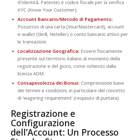
d’Identità, Patente) e codice fiscale per la verifica
KYC (Know Your Customer).
Account Bancario/Metodo di Pagamento:
Possesso di una carta (Visa/Mastercard), account
e-wallet (Skrill, Neteller) o conto bancario attivo per
le transazioni.
Localizzazione Geografica:
Essere fisicamente
presente sul territorio italiano al momento della
registrazione e del gioco, come richiesto dalla
licenza ADM.
Consapevolezza dei Bonus:
Comprensione base
dei termini e condizioni, in particolare del concetto
di ‘wagering requirement’ (requisito di puntata).
Registrazione e
Configurazione
dell’Account: Un Processo