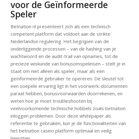
voor de Geïnformeerde
Speler
Betnation nl presenteert zich als een technisch
competent platform dat voldoet aan de strikte
Nederlandse regulering. Het begrijpen van de
onderliggende processen – van de hashing van je
wachtwoord en de audit-trail van opnames, tot de
precieze wiskunde van bonusomspeleisen – stelt je in
staat om niet alleen als speler, maar als een
geïnformeerde gebruiker te opereren. De sleutel tot
een soepele ervaring ligt in het voorwerk: documenten
paraat hebben, bonusvoorwaarden doorrekenen, en
weten hoe je moet troubleshooten bij
veelvoorkomende technische hobbels zoals betnation
inloggen problemen. Door deze whitepaper als
referentie te gebruiken, kun je de functionaliteiten van
het betnation casino platform optimaal en veilig
benutten.