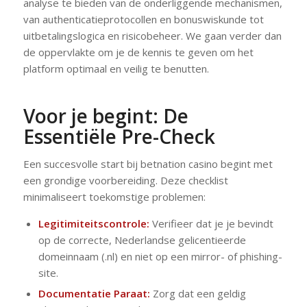
analyse te bieden van de onderliggende mechanismen,
van authenticatieprotocollen en bonuswiskunde tot
uitbetalingslogica en risicobeheer. We gaan verder dan
de oppervlakte om je de kennis te geven om het
platform optimaal en veilig te benutten.
Voor je begint: De
Essentiële Pre-Check
Een succesvolle start bij betnation casino begint met
een grondige voorbereiding. Deze checklist
minimaliseert toekomstige problemen:
Legitimiteitscontrole:
Verifieer dat je je bevindt
op de correcte, Nederlandse gelicentieerde
domeinnaam (.nl) en niet op een mirror- of phishing-
site.
Documentatie Paraat:
Zorg dat een geldig