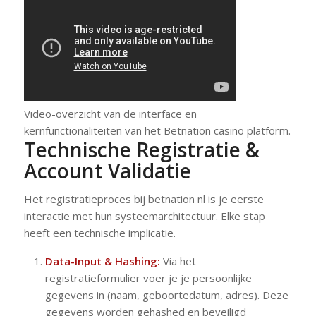
Video-overzicht van de interface en
kernfunctionaliteiten van het Betnation casino platform.
Technische Registratie &
Account Validatie
Het registratieproces bij betnation nl is je eerste
interactie met hun systeemarchitectuur. Elke stap
heeft een technische implicatie.
Data-Input & Hashing:
Via het
registratieformulier voer je je persoonlijke
gegevens in (naam, geboortedatum, adres). Deze
gegevens worden gehashed en beveiligd