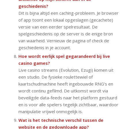
geschiedenis?
Dit is bijna altijd een caching-probleem. Je browser
of app toont een lokaal opgeslagen (gecachete)
versie van een eerder spelresultaat. De
spelgeschiedenis op de server is de enige bron
van waarheid. Vernieuw de pagina of check de
geschiedenis in je account.
Hoe wordt eerlijk spel gegarandeerd bij live
casino games?
Live casino streams (Evolution, Ezugi) komen uit
een studio. De fysieke roulettewiel of
kaartschudmachine heeft ingebouwde RNG’s en
wordt continu gefilmd. De uitkomst wordt via
beveiligde data-feeds naar het platform gestuurd
en is voor alle spelers tegelijk zichtbaar, waardoor
manipulatie vrijwel onmogelijk is.
Wat is het technische verschil tussen de
website en de gedownloade app?