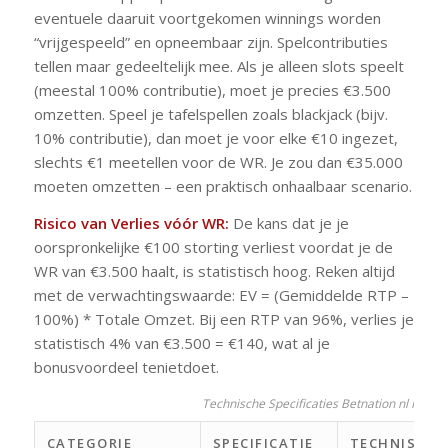
eventuele daaruit voortgekomen winnings worden
“vrijgespeeld” en opneembaar zijn. Spelcontributies
tellen maar gedeeltelijk mee. Als je alleen slots speelt
(meestal 100% contributie), moet je precies €3.500
omzetten. Speel je tafelspellen zoals blackjack (bijv.
10% contributie), dan moet je voor elke €10 ingezet,
slechts €1 meetellen voor de WR. Je zou dan €35.000
moeten omzetten – een praktisch onhaalbaar scenario.
Risico van Verlies vóór WR:
De kans dat je je
oorspronkelijke €100 storting verliest voordat je de
WR van €3.500 haalt, is statistisch hoog. Reken altijd
met de verwachtingswaarde: EV = (Gemiddelde RTP –
100%) * Totale Omzet. Bij een RTP van 96%, verlies je
statistisch 4% van €3.500 = €140, wat al je
bonusvoordeel tenietdoet.
Technische Specificaties Betnation nl Platfo
CATEGORIE
SPECIFICATIE
TECHNISCHE