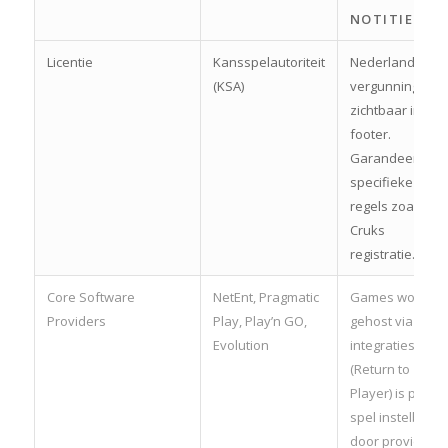
NOTITIE
Licentie
Kansspelautoriteit
Nederlandse
(KSA)
vergunning nr.
zichtbaar in
footer.
Garandeert NL-
specifieke
regels zoals
Cruks
registratie.
Core Software
NetEnt, Pragmatic
Games worden
Providers
Play, Play’n GO,
gehost via API-
Evolution
integraties. RTP
(Return to
Player) is per
spel instelbaar
door provider,