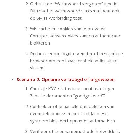
Gebruik de “Wachtwoord vergeten” functie.
Dit reset je wachtwoord via e-mail, wat ook
de SMTP-verbinding test.
Wis cache en cookies van je browser.
Corrupte sessiecookies kunnen authenticatie
blokkeren.
Probeer een incognito venster of een andere
browser om een lokaal profielconflict uit te
sluiten.
Scenario 2: Opname vertraagd of afgewezen.
Check je KYC-status in accountinstellingen.
Zijn alle documenten “goedgekeurd”?
Controleer of je aan alle omspeleisen van
eventuele bonussen hebt voldaan. Het
systeem blokkeert opnames automatisch.
Verifieer of je opnamemethode hetzelfde is