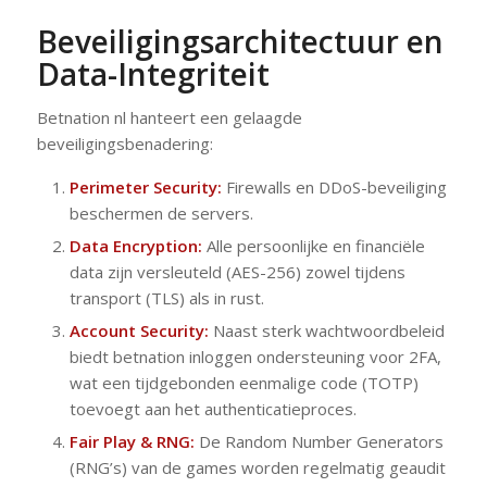
Beveiligingsarchitectuur en
Data-Integriteit
Betnation nl hanteert een gelaagde
beveiligingsbenadering:
Perimeter Security:
Firewalls en DDoS-beveiliging
beschermen de servers.
Data Encryption:
Alle persoonlijke en financiële
data zijn versleuteld (AES-256) zowel tijdens
transport (TLS) als in rust.
Account Security:
Naast sterk wachtwoordbeleid
biedt betnation inloggen ondersteuning voor 2FA,
wat een tijdgebonden eenmalige code (TOTP)
toevoegt aan het authenticatieproces.
Fair Play & RNG:
De Random Number Generators
(RNG’s) van de games worden regelmatig geaudit