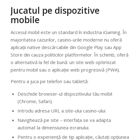
Jucatul pe dispozitive
mobile
Accesul mobil este un standard în industria iGaming. În
majoritatea cazurilor, casino-urile moderne nu oferă
aplicații native descărcabile din Google Play sau App
Store din cauza politicilor platformelor. În schimb, oferă
o alternativă la fel de bună: un site web optimizat
pentru mobil sau o aplicație web progresivă (PWA).
Pentru a juca pe telefon sau tabletă:
Deschide browser-ul dispozitivului tău mobil
(Chrome, Safari).
Introdu adresa URL a site-ului casino-ului.
Navighează pe site – interfața se va adapta
automat la dimensiunea ecranului.
Pentru o experiență de tip aplicație, căutați opțiunea