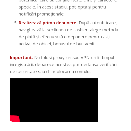
speciale. În acest stadiu, poți opta și pentru
notificări promoționale.
Realizează prima depunere.
După autentificare,
navighează la secțiunea de cashier, alege metoda
de plată și efectuează o depunere pentru a-ți
activa, de obicei, bonusul de bun venit.
Important:
Nu folosi proxy-uri sau VPN-uri în timpul
înregistrării, deoarece acestea pot declanșa verificări
de securitate sau chiar blocarea contului.