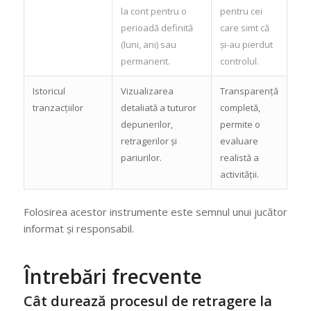
la cont pentru o
pentru cei
perioadă definită
care simt că
(luni, ani) sau
și-au pierdut
permanent.
controlul.
Istoricul
Vizualizarea
Transparență
tranzacțiilor
detaliată a tuturor
completă,
depunerilor,
permite o
retragerilor și
evaluare
pariurilor.
realistă a
activității.
Folosirea acestor instrumente este semnul unui jucător
informat și responsabil.
Întrebări frecvente
Cât durează procesul de retragere la