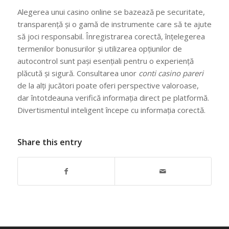
Alegerea unui casino online se bazează pe securitate,
transparență și o gamă de instrumente care să te ajute
să joci responsabil. Înregistrarea corectă, înțelegerea
termenilor bonusurilor și utilizarea opțiunilor de
autocontrol sunt pași esențiali pentru o experiență
plăcută și sigură. Consultarea unor
conti casino pareri
de la alți jucători poate oferi perspective valoroase,
dar întotdeauna verifică informația direct pe platformă.
Divertismentul inteligent începe cu informația corectă.
Share this entry