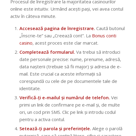
Procesul de înregistrare la majoritatea casinourilor
online este intuitiv. Urmând acești pași, vei avea contul
activ în câteva minute.
Accesează pagina de înregistrare.
Caută butonul
„Înscrie-te” sau „Creează cont”. La
Bonus conti
casino
, acest proces este clar marcat.
Completează formularul.
Va trebui să introduci
date personale precise: nume, prenume, adresă,
data nașterii (trebuie să fii major) și adresa de e-
mail. Este crucial ca aceste informații să
corespundă cu cele de pe documentele tale de
identitate.
Verifică-ți e-mailul și numărul de telefon.
Vei
primi un link de confirmare pe e-mail și, de multe
ori, un cod prin SMS. Clic pe link și introdu codul
pentru a activa contul.
Setează-ți parola și preferințele.
Alege o parolă
puternică, care să conțină litere, cifre și caractere