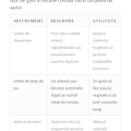
ușor de găsit în setările contului sau în secțiunea de
ajutor:
INSTRUMENT
DESCRIERE
UTILITATE
Limite de
Poți seta o limită
Ajută la
depunere
zilnică,
controlul
săptămânală sau
bugetului și
lunară pentru
previne
sumele depuse.
cheltuielile
excesive.
Limite de timp de
Un alarmă sau
Te ajută să
joc
blocare automată
faci pauze
după un număr
regulate și să
setat de minute.
eviți sesiunile
lungi.
Auto-excludere
Opțiunea de a-ți
Măsură
suspenda accesul
radicală