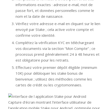
informations exactes : adresse e-mail, mot de
passe fort, et données personnelles comme le
nom et la date de naissance.
Vérifiez votre adresse e-mail en cliquant sur le lien
envoyé par Stake ; cela active votre compte et
confirme votre identité.
Complétez la vérification KYC en téléchargeant
vos documents via la section “Mon Compte” ; ce
processus prend généralement 24 à 48 heures et
est obligatoire pour les retraits.
Effectuez votre premier dépôt éligible (minimum
10€) pour débloquer les stake bonus de
bienvenue ; utilisez des méthodes comme les
cartes de crédit ou les cryptomonnaies.
Capture d’écran montrant l’interface utilisateur de
l’application mobile Stake pour Android, optimisée pour