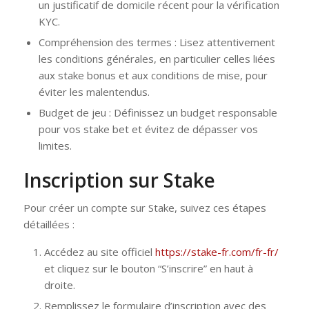
un justificatif de domicile récent pour la vérification
KYC.
Compréhension des termes : Lisez attentivement
les conditions générales, en particulier celles liées
aux stake bonus et aux conditions de mise, pour
éviter les malentendus.
Budget de jeu : Définissez un budget responsable
pour vos stake bet et évitez de dépasser vos
limites.
Inscription sur Stake
Pour créer un compte sur Stake, suivez ces étapes
détaillées :
Accédez au site officiel
https://stake-fr.com/fr-fr/
et cliquez sur le bouton “S’inscrire” en haut à
droite.
Remplissez le formulaire d’inscription avec des