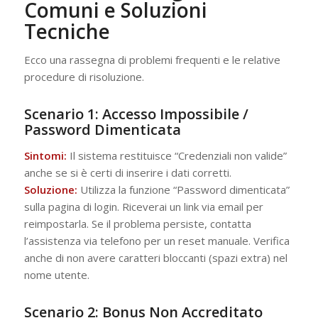
Comuni e Soluzioni
Tecniche
Ecco una rassegna di problemi frequenti e le relative
procedure di risoluzione.
Scenario 1: Accesso Impossibile /
Password Dimenticata
Sintomi:
Il sistema restituisce “Credenziali non valide”
anche se si è certi di inserire i dati corretti.
Soluzione:
Utilizza la funzione “Password dimenticata”
sulla pagina di login. Riceverai un link via email per
reimpostarla. Se il problema persiste, contatta
l’assistenza via telefono per un reset manuale. Verifica
anche di non avere caratteri bloccanti (spazi extra) nel
nome utente.
Scenario 2: Bonus Non Accreditato