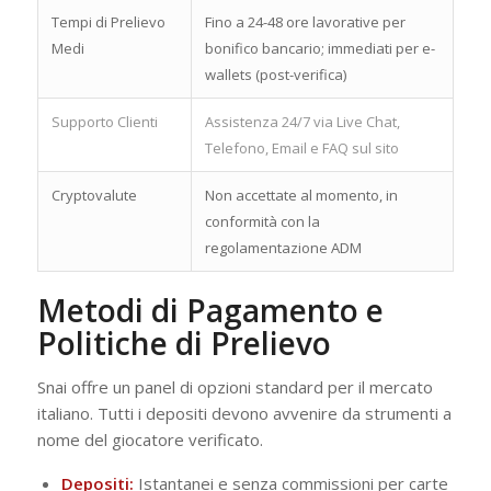
Tempi di Prelievo
Fino a 24-48 ore lavorative per
Medi
bonifico bancario; immediati per e-
wallets (post-verifica)
Supporto Clienti
Assistenza 24/7 via Live Chat,
Telefono, Email e FAQ sul sito
Cryptovalute
Non accettate al momento, in
conformità con la
regolamentazione ADM
Metodi di Pagamento e
Politiche di Prelievo
Snai offre un panel di opzioni standard per il mercato
italiano. Tutti i depositi devono avvenire da strumenti a
nome del giocatore verificato.
Depositi:
Istantanei e senza commissioni per carte