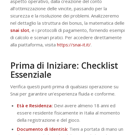
aspetto operativo, dalla creazione del conto
all’ottimizzazione delle vincite, passando per la
sicurezza e la risoluzione dei problemi. Analizzeremo
nel dettaglio la struttura dei bonus, la matematica delle
snai slot
, e i protocolli di pagamento, fornendo esempi
di calcolo e scenari pratici. Per accedere direttamente
alla piattaforma, visita
https://snai-it.it/
.
Prima di Iniziare: Checklist
Essenziale
Verifica questi punti prima di qualsiasi operazione su
Snai per garantire un’esperienza fluida e conforme.
Età e Residenza:
Devi avere almeno 18 anni ed
essere residente fisicamente in Italia al momento
della registrazione e del gioco.
Documento di Identità:
Tieni a portata di mano un