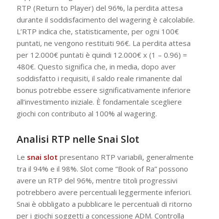
RTP (Return to Player) del 96%, la perdita attesa
durante il soddisfacimento del wagering è calcolabile.
L’RTP indica che, statisticamente, per ogni 100€
puntati, ne vengono restituiti 96€. La perdita attesa
per 12.000€ puntati è quindi 12.000€ x (1 – 0.96) =
480€. Questo significa che, in media, dopo aver
soddisfatto i requisiti, il saldo reale rimanente dal
bonus potrebbe essere significativamente inferiore
all’investimento iniziale. È fondamentale scegliere
giochi con contributo al 100% al wagering.
Analisi RTP nelle Snai Slot
Le
snai slot
presentano RTP variabili, generalmente
tra il 94% e il 98%. Slot come “Book of Ra” possono
avere un RTP del 96%, mentre titoli progressivi
potrebbero avere percentuali leggermente inferiori.
Snai è obbligato a pubblicare le percentuali di ritorno
per i giochi soggetti a concessione ADM. Controlla