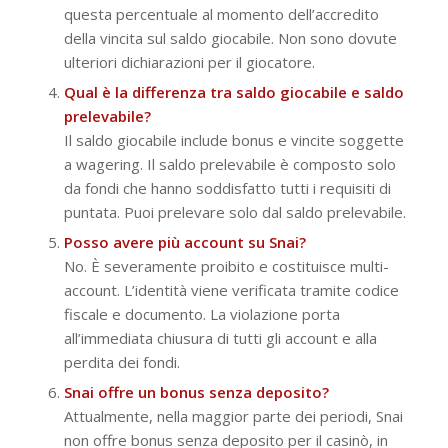
questa percentuale al momento dell’accredito
della vincita sul saldo giocabile. Non sono dovute
ulteriori dichiarazioni per il giocatore.
Qual è la differenza tra saldo giocabile e saldo
prelevabile?
Il saldo giocabile include bonus e vincite soggette
a wagering. Il saldo prelevabile è composto solo
da fondi che hanno soddisfatto tutti i requisiti di
puntata. Puoi prelevare solo dal saldo prelevabile.
Posso avere più account su Snai?
No. È severamente proibito e costituisce multi-
account. L’identità viene verificata tramite codice
fiscale e documento. La violazione porta
all’immediata chiusura di tutti gli account e alla
perdita dei fondi.
Snai offre un bonus senza deposito?
Attualmente, nella maggior parte dei periodi, Snai
non offre bonus senza deposito per il casinò, in