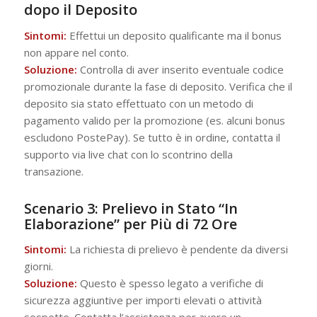
dopo il Deposito
Sintomi:
Effettui un deposito qualificante ma il bonus
non appare nel conto.
Soluzione:
Controlla di aver inserito eventuale codice
promozionale durante la fase di deposito. Verifica che il
deposito sia stato effettuato con un metodo di
pagamento valido per la promozione (es. alcuni bonus
escludono PostePay). Se tutto è in ordine, contatta il
supporto via live chat con lo scontrino della
transazione.
Scenario 3: Prelievo in Stato “In
Elaborazione” per Più di 72 Ore
Sintomi:
La richiesta di prelievo è pendente da diversi
giorni.
Soluzione:
Questo è spesso legato a verifiche di
sicurezza aggiuntive per importi elevati o attività