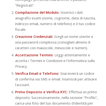
“Registrati”.
Compilazione del Modulo:
Inserisci i dati
anagrafici esatti (nome, cognome, data di nascita,
indirizzo email, numero di telefono) e il tuo codice
fiscale.
Creazione Credenziali:
Scegli un nome utente e
una password complessa (consigliati almeno 8
caratteri con maiuscole, minuscole e numeri).
Accettazione Termini:
Leggi attentamente e
accetta i Termini e Condizioni e l’Informativa sulla
Privacy.
Verifica Email e Telefono:
Snai invierà un codice
di conferma via SMS e email. Inseriscili per attivare
l’account.
Primo Deposito e Verifica KYC:
Effettua un primo
deposito. Successivamente, nella sezione “Profilo”,
carica una foto del tuo documento d’identità per