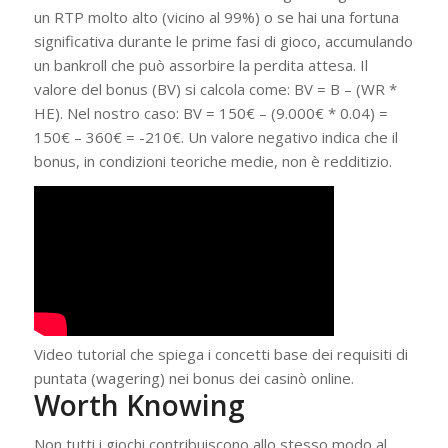
un RTP molto alto (vicino al 99%) o se hai una fortuna
significativa durante le prime fasi di gioco, accumulando
un bankroll che può assorbire la perdita attesa. Il
valore del bonus (BV) si calcola come: BV = B – (WR *
HE). Nel nostro caso: BV = 150€ – (9.000€ * 0.04) =
150€ – 360€ = -210€. Un valore negativo indica che il
bonus, in condizioni teoriche medie, non è redditizio.
Video tutorial che spiega i concetti base dei requisiti di
puntata (wagering) nei bonus dei casinò online.
Worth Knowing
Non tutti i giochi contribuiscono allo stesso modo al