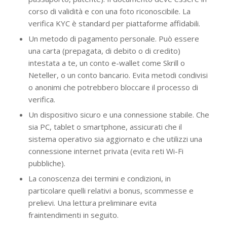
corso di validità e con una foto riconoscibile. La
verifica KYC è standard per piattaforme affidabili.
Un metodo di pagamento personale. Può essere
una carta (prepagata, di debito o di credito)
intestata a te, un conto e-wallet come Skrill o
Neteller, o un conto bancario. Evita metodi condivisi
o anonimi che potrebbero bloccare il processo di
verifica.
Un dispositivo sicuro e una connessione stabile. Che
sia PC, tablet o smartphone, assicurati che il
sistema operativo sia aggiornato e che utilizzi una
connessione internet privata (evita reti Wi-Fi
pubbliche).
La conoscenza dei termini e condizioni, in
particolare quelli relativi a bonus, scommesse e
prelievi. Una lettura preliminare evita
fraintendimenti in seguito.