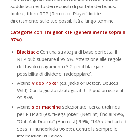
soddisfacimento dei requisiti di puntata dei bonus.
Inoltre, il loro RTP (Return to Player) incide
direttamente sulle tue possibilità a lungo termine.
Categorie con il miglior RTP (generalmente sopra il
97%):
Blackjack
: Con una strategia di base perfetta, il
RTP può superare il 99.5%. Attenzione alle regole
del tavolo (pagamento 3:2 per il blackjack,
possibilità di dividere, raddoppiare).
Alcune
Video Poker
(es. Jacks or Better, Deuces
Wild): Con la giusta strategia, il RTP può arrivare al
99.54%.
Alcune
slot machine
selezionate: Cerca titoli noti
per RTP alti (es. “Mega Joker” (NetEnt) fino al 99%,
“Ooh Aah Dracula” (Barcrest) 99%, “1465 Uncharted
Seas” (Thunderkick) 96.6%). Controlla sempre le
informazioni sul gioco.