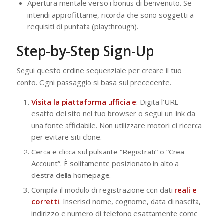
Apertura mentale verso i bonus di benvenuto. Se
intendi approfittarne, ricorda che sono soggetti a
requisiti di puntata (playthrough).
Step-by-Step Sign-Up
Segui questo ordine sequenziale per creare il tuo
conto. Ogni passaggio si basa sul precedente.
Visita la piattaforma ufficiale
: Digita l’URL
esatto del sito nel tuo browser o segui un link da
una fonte affidabile. Non utilizzare motori di ricerca
per evitare siti clone.
Cerca e clicca sul pulsante “Registrati” o “Crea
Account”. È solitamente posizionato in alto a
destra della homepage.
Compila il modulo di registrazione con dati
reali e
corretti
. Inserisci nome, cognome, data di nascita,
indirizzo e numero di telefono esattamente come