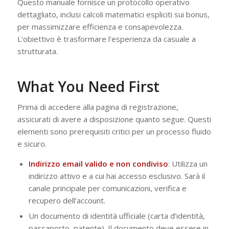
Questo manuale fornisce un protocollo operativo
dettagliato, inclusi calcoli matematici espliciti sui bonus,
per massimizzare efficienza e consapevolezza.
L’obiettivo è trasformare l’esperienza da casuale a
strutturata.
What You Need First
Prima di accedere alla pagina di registrazione,
assicurati di avere a disposizione quanto segue. Questi
elementi sono prerequisiti critici per un processo fluido
e sicuro.
Indirizzo email valido e non condiviso
: Utilizza un
indirizzo attivo e a cui hai accesso esclusivo. Sarà il
canale principale per comunicazioni, verifica e
recupero dell’account.
Un documento di identità ufficiale (carta d’identità,
passaporto, patente). Il documento deve essere in