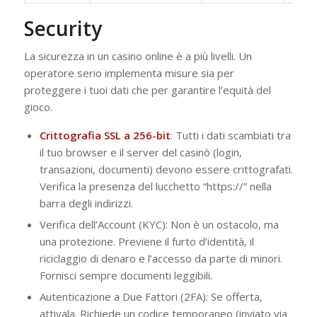
Security
La sicurezza in un casino online è a più livelli. Un
operatore serio implementa misure sia per
proteggere i tuoi dati che per garantire l’equità del
gioco.
Crittografia SSL a 256-bit
: Tutti i dati scambiati tra
il tuo browser e il server del casinò (login,
transazioni, documenti) devono essere crittografati.
Verifica la presenza del lucchetto “https://” nella
barra degli indirizzi.
Verifica dell’Account (KYC): Non è un ostacolo, ma
una protezione. Previene il furto d’identità, il
riciclaggio di denaro e l’accesso da parte di minori.
Fornisci sempre documenti leggibili.
Autenticazione a Due Fattori (2FA): Se offerta,
attivala. Richiede un codice temporaneo (inviato via