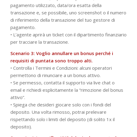
pagamento utilizzato, data/ora esatta della
transazione e, se possibile, uno screenshot o il numero
di riferimento della transazione del tuo gestore di
pagamento.
• L’agente aprirà un ticket con il dipartimento finanziario
per tracciare la transazione.
Scenario 3: Voglio annullare un bonus perché i
requisiti di puntata sono troppo alti.
• Controlla i Termini e Condizioni: alcuni operatori
permettono di rinunciare a un bonus attivo.
• Se permesso, contatta il supporto via live chat o
email e richiedi esplicitamente la “rimozione del bonus
attivo”.
• Spiega che desideri giocare solo con i fondi del
deposito. Una volta rimosso, potrai prelevare
rispettando solo i limiti del deposito (di solito 1x il
deposito).