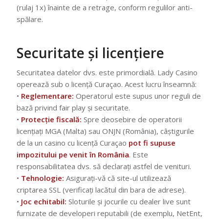
(rulaj 1x) înainte de a retrage, conform regulilor anti-
spălare.
Securitate și licențiere
Securitatea datelor dvs. este primordială. Lady Casino
operează sub o licență Curaçao. Acest lucru înseamnă:
•
Reglementare:
Operatorul este supus unor reguli de
bază privind fair play și securitate.
•
Protecție fiscală:
Spre deosebire de operatorii
licențiați MGA (Malta) sau ONJN (România), câștigurile
de la un casino cu licență Curaçao
pot fi supuse
impozitului pe venit în România
. Este
responsabilitatea dvs. să declarați astfel de venituri.
•
Tehnologie:
Asigurați-vă că site-ul utilizează
criptarea SSL (verificați lacătul din bara de adrese).
•
Joc echitabil:
Sloturile și jocurile cu dealer live sunt
furnizate de developeri reputabili (de exemplu, NetEnt,