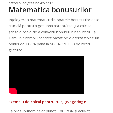
https://ladycasino-ro.net/
Matematica bonusurilor
Înțelegerea matematicii din spatele bonusurilor este
crucială pentru a gestiona așteptările și a calcula
șansele reale de a converti bonusul în bani reali. Să
luăm un exemplu concret bazat pe o ofertă tipică: un
bonus de 100% până la 500 RON + 50 de rotiri
gratuite.
Exemplu de calcul pentru rulaj (Wagering):
Să presupunem că depuneți 300 RON și activați