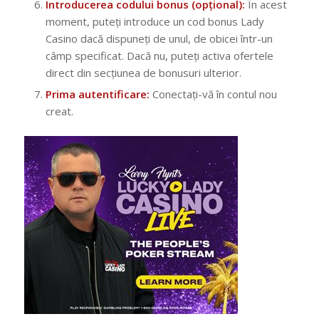
Introducerea codului bonus (opțional):
În acest
moment, puteți introduce un cod bonus Lady
Casino dacă dispuneți de unul, de obicei într-un
câmp specificat. Dacă nu, puteți activa ofertele
direct din secțiunea de bonusuri ulterior.
Prima autentificare:
Conectați-vă în contul nou
creat.