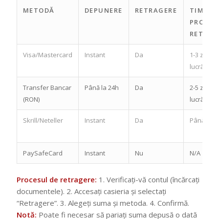
METODĂ
DEPUNERE
RETRAGERE
TIMP
PROCES
RETRAG
Visa/Mastercard
Instant
Da
1-3 zile
lucrătoar
Transfer Bancar
Până la 24h
Da
2-5 zile
(RON)
lucrătoar
Skrill/Neteller
Instant
Da
Până la 2
PaySafeCard
Instant
Nu
N/A
Procesul de retragere:
1. Verificați-vă contul (încărcați
documentele). 2. Accesați casieria și selectați
“Retragere”. 3. Alegeți suma și metoda. 4. Confirmă.
Notă:
Poate fi necesar să pariați suma depusă o dată