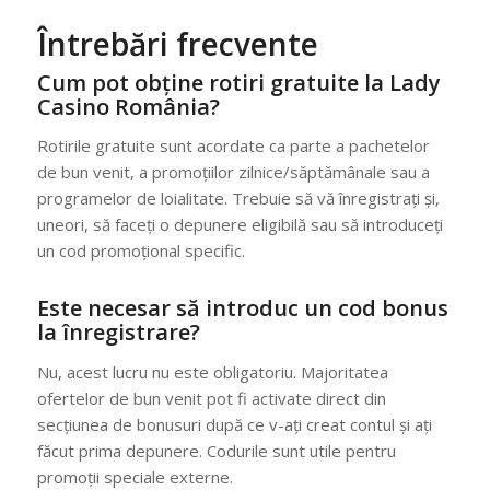
Întrebări frecvente
Cum pot obține rotiri gratuite la Lady
Casino România?
Rotirile gratuite sunt acordate ca parte a pachetelor
de bun venit, a promoțiilor zilnice/săptămânale sau a
programelor de loialitate. Trebuie să vă înregistrați și,
uneori, să faceți o depunere eligibilă sau să introduceți
un cod promoțional specific.
Este necesar să introduc un cod bonus
la înregistrare?
Nu, acest lucru nu este obligatoriu. Majoritatea
ofertelor de bun venit pot fi activate direct din
secțiunea de bonusuri după ce v-ați creat contul și ați
făcut prima depunere. Codurile sunt utile pentru
promoții speciale externe.