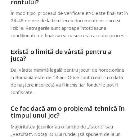
contului?
În mod tipic, procesul de verificare KYC este finalizat în
24-48 de ore de la trimiterea documentelor clare și
lizibile. Retragerile sunt aproape întotdeauna
condiționate de finalizarea cu succes a acestui proces.
Există o limită de vârstă pentru a
juca?
Da, vârsta minimă legală pentru jocuri de noroc online
în România este de 18 ani. Orice cont creat cu o dată
de naștere incorectă va fi închis, iar fondurile pot fi
confiscate.
Ce fac dacă am o problemă tehnică în
timpul unui joc?
Majoritatea jocurilor au o funcție de „Istoric” sau
„Rezultat”. Notați ID-ului rundei (să spunem de la un