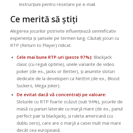
instrucțiuni pentru resetare pe e-mail.
Ce merită să știți
Alegerea jocurilor potrivite influențează semnificativ
experiența și șansele pe termen lung. Căutați jocuri cu
RTP (Return to Player) ridicat.
Cele mai bune RTP-uri (peste 97%):
Blackjack
clasic (cu reguli optime), unele variante de video
poker (de ex., Jacks or Better), și anumite sloturi
dedicate de la developeri ca NetEnt (de ex., Blood
Suckers, Mega Joker).
De evitat dacă vă concentrați pe valoare:
Sloturile cu RTP foarte scăzut (sub 94%), jocurile de
masă cu pariuri laterale cu marjă mare (de ex., pariul
perfect pair la blackjack), și ruleta americană (cu
dublu zero), care are o marjă a casei mult mai mare
decât cea europeană.