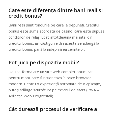
Care este diferența dintre bani reali și
credit bonus?
Banii reali sunt fondurile pe care le depuneți. Creditul
bonus este suma acordată de casino, care este supusă
condițiilor de rulaj. Jucați întotdeauna mai întâi din
creditul bonus, iar câștigurile din acesta se adaugă la
creditul bonus până la îndeplinirea cerințelor.
Pot juca pe dispozitiv mobil?
Da. Platforma are un site web complet optimizat
pentru mobil care funcționeaza în orice browser
modern. Pentru o experiență apropiată de o aplicație,
puteți adăuga scurtătura pe ecranul de start (PWA –
Aplicație Web Progresivă).
Cât durează procesul de verificare a