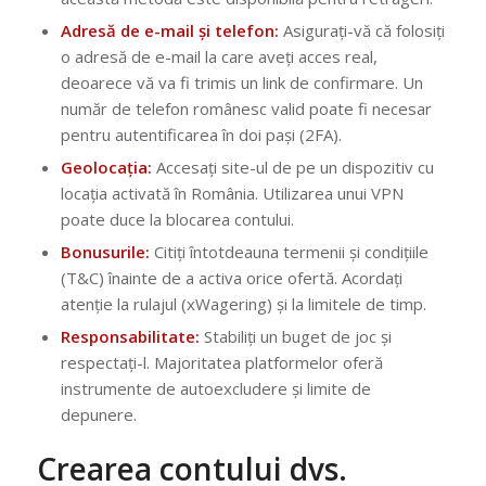
Adresă de e-mail și telefon:
Asigurați-vă că folosiți
o adresă de e-mail la care aveți acces real,
deoarece vă va fi trimis un link de confirmare. Un
număr de telefon românesc valid poate fi necesar
pentru autentificarea în doi pași (2FA).
Geolocația:
Accesați site-ul de pe un dispozitiv cu
locația activată în România. Utilizarea unui VPN
poate duce la blocarea contului.
Bonusurile:
Citiți întotdeauna termenii și condițiile
(T&C) înainte de a activa orice ofertă. Acordați
atenție la rulajul (xWagering) și la limitele de timp.
Responsabilitate:
Stabiliți un buget de joc și
respectați-l. Majoritatea platformelor oferă
instrumente de autoexcludere și limite de
depunere.
Crearea contului dvs.