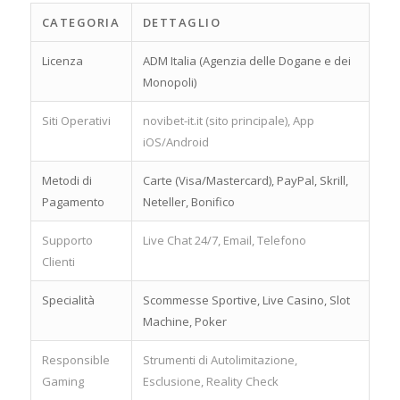
CATEGORIA
DETTAGLIO
Licenza
ADM Italia (Agenzia delle Dogane e dei
Monopoli)
Siti Operativi
novibet-it.it (sito principale), App
iOS/Android
Metodi di
Carte (Visa/Mastercard), PayPal, Skrill,
Pagamento
Neteller, Bonifico
Supporto
Live Chat 24/7, Email, Telefono
Clienti
Specialità
Scommesse Sportive, Live Casino, Slot
Machine, Poker
Responsible
Strumenti di Autolimitazione,
Gaming
Esclusione, Reality Check