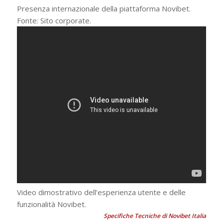
Presenza internazionale della piattaforma Novibet.
Fonte: Sito corporate.
Video dimostrativo dell’esperienza utente e delle
funzionalità Novibet.
Specifiche Tecniche di Novibet Italia