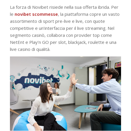
La forza di Novibet risiede nella sua offerta ibrida. Per
le
novibet scommesse
, la piattaforma copre un vasto
assortimento di sport pre-live e live, con quote
competitive e un’interfaccia per il live streaming. Nel
segmento casinò, collabora con provider top come
NetEnt e Play’n GO per slot, blackjack, roulette e una
live casino di qualità.