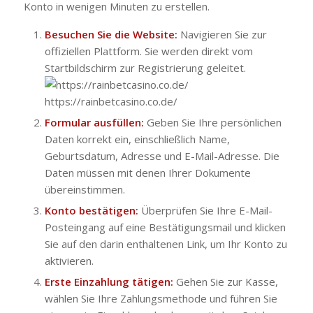
Konto in wenigen Minuten zu erstellen.
Besuchen Sie die Website:
Navigieren Sie zur
offiziellen Plattform. Sie werden direkt vom
Startbildschirm zur Registrierung geleitet.
https://rainbetcasino.co.de/
Formular ausfüllen:
Geben Sie Ihre persönlichen
Daten korrekt ein, einschließlich Name,
Geburtsdatum, Adresse und E-Mail-Adresse. Die
Daten müssen mit denen Ihrer Dokumente
übereinstimmen.
Konto bestätigen:
Überprüfen Sie Ihre E-Mail-
Posteingang auf eine Bestätigungsmail und klicken
Sie auf den darin enthaltenen Link, um Ihr Konto zu
aktivieren.
Erste Einzahlung tätigen:
Gehen Sie zur Kasse,
wählen Sie Ihre Zahlungsmethode und führen Sie