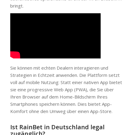
bringt.
Sie können mit echten Dealern interagieren und
Strategien in Echtzeit anwenden. Die Plattform setzt
voll auf mobile Nutzung: Statt einer nativen App bietet
sie eine progressive Web App (PWA), die Sie über
Ihren Browser auf dem Home-Bildschirm Ihres
Smartphones speichern können. Dies bietet App-
Komfort ohne den Umweg über einen App-Store.
Ist RainBet in Deutschland legal
zugänglich?