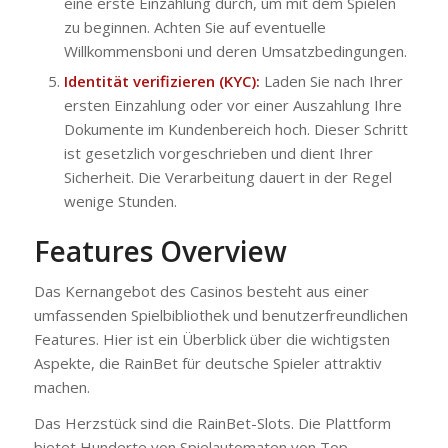
eine erste Einzahlung durch, um mit dem Spielen
zu beginnen. Achten Sie auf eventuelle
Willkommensboni und deren Umsatzbedingungen.
Identität verifizieren (KYC):
Laden Sie nach Ihrer
ersten Einzahlung oder vor einer Auszahlung Ihre
Dokumente im Kundenbereich hoch. Dieser Schritt
ist gesetzlich vorgeschrieben und dient Ihrer
Sicherheit. Die Verarbeitung dauert in der Regel
wenige Stunden.
Features Overview
Das Kernangebot des Casinos besteht aus einer
umfassenden Spielbibliothek und benutzerfreundlichen
Features. Hier ist ein Überblick über die wichtigsten
Aspekte, die RainBet für deutsche Spieler attraktiv
machen.
Das Herzstück sind die RainBet-Slots. Die Plattform
bietet Hunderte von Spielautomaten von Top-