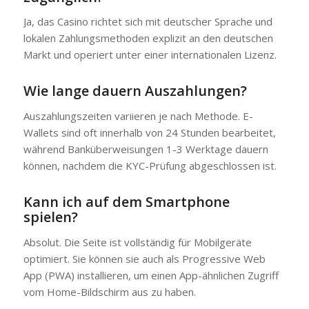
Ja, das Casino richtet sich mit deutscher Sprache und
lokalen Zahlungsmethoden explizit an den deutschen
Markt und operiert unter einer internationalen Lizenz.
Wie lange dauern Auszahlungen?
Auszahlungszeiten variieren je nach Methode. E-
Wallets sind oft innerhalb von 24 Stunden bearbeitet,
während Banküberweisungen 1-3 Werktage dauern
können, nachdem die KYC-Prüfung abgeschlossen ist.
Kann ich auf dem Smartphone
spielen?
Absolut. Die Seite ist vollständig für Mobilgeräte
optimiert. Sie können sie auch als Progressive Web
App (PWA) installieren, um einen App-ähnlichen Zugriff
vom Home-Bildschirm aus zu haben.