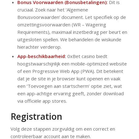
Bonus Voorwaarden (Bonusbetalingen):
Dit is
cruciaal. Zoek naar het ‘Algemene
Bonusvoorwaarden’ document. Let specifiek op de
omzettingsvoorwaarden (WR – Wagering
Requirements), maximaal inzetbedrag per beurt en
uitgesloten spellen. We behandelen de wiskunde
hierachter verderop.
App-beschikbaarheid:
0xBet casino biedt
hoogstwaarschijnlijk een mobile-optimized website
of een Progressive Web App (PWA). Dit betekent
dat je de site in je browser kunt openen en vaak
een ‘Toevoegen aan startscherm’ optie ziet, wat
een app-achtige ervaring geeft, zonder download
via officiële app stores.
Registration
Volg deze stappen zorgvuldig om een correct en
controleerbaar account aan te maken.