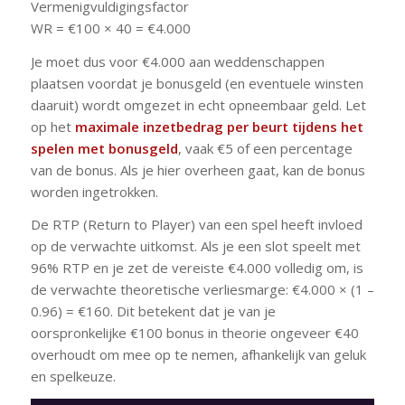
Vermenigvuldigingsfactor
WR = €100 × 40 = €4.000
Je moet dus voor €4.000 aan weddenschappen
plaatsen voordat je bonusgeld (en eventuele winsten
daaruit) wordt omgezet in echt opneembaar geld. Let
op het
maximale inzetbedrag per beurt tijdens het
spelen met bonusgeld
, vaak €5 of een percentage
van de bonus. Als je hier overheen gaat, kan de bonus
worden ingetrokken.
De RTP (Return to Player) van een spel heeft invloed
op de verwachte uitkomst. Als je een slot speelt met
96% RTP en je zet de vereiste €4.000 volledig om, is
de verwachte theoretische verliesmarge: €4.000 × (1 –
0.96) = €160. Dit betekent dat je van je
oorspronkelijke €100 bonus in theorie ongeveer €40
overhoudt om mee op te nemen, afhankelijk van geluk
en spelkeuze.