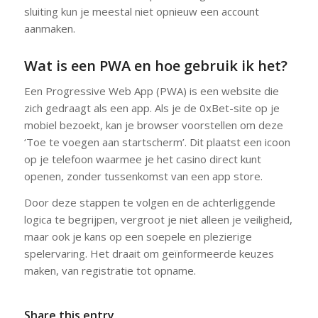
sluiting kun je meestal niet opnieuw een account
aanmaken.
Wat is een PWA en hoe gebruik ik het?
Een Progressive Web App (PWA) is een website die
zich gedraagt als een app. Als je de 0xBet-site op je
mobiel bezoekt, kan je browser voorstellen om deze
‘Toe te voegen aan startscherm’. Dit plaatst een icoon
op je telefoon waarmee je het casino direct kunt
openen, zonder tussenkomst van een app store.
Door deze stappen te volgen en de achterliggende
logica te begrijpen, vergroot je niet alleen je veiligheid,
maar ook je kans op een soepele en plezierige
spelervaring. Het draait om geïnformeerde keuzes
maken, van registratie tot opname.
Share this entry