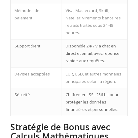
Méthodes de
Visa, Mastercard, Skrill,
paiement
Neteller, virements bancaires ;
retraits traités sous 24-48
heures.
Support client
Disponible 24/7 via chat en
direct et email, avec réponse
rapide aux requêtes.
Devises acceptées
EUR, USD, et autres monnaies
principales selon la région.
Sécurité
Chiffrement SSL 256-bit pour
protéger les données
financières et personnelles.
Stratégie de Bonus avec
Calculs Mathématiques