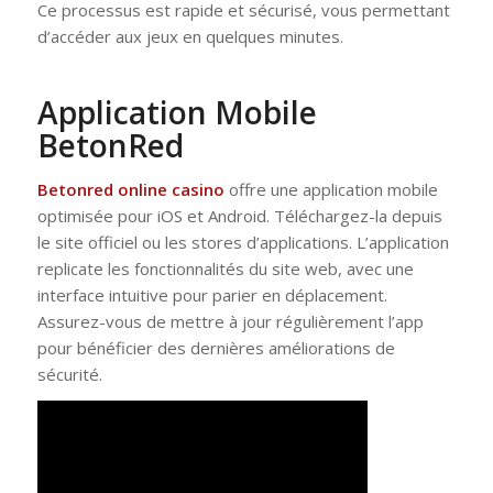
Ce processus est rapide et sécurisé, vous permettant
d’accéder aux jeux en quelques minutes.
Application Mobile
BetonRed
Betonred online casino
offre une application mobile
optimisée pour iOS et Android. Téléchargez-la depuis
le site officiel ou les stores d’applications. L’application
replicate les fonctionnalités du site web, avec une
interface intuitive pour parier en déplacement.
Assurez-vous de mettre à jour régulièrement l’app
pour bénéficier des dernières améliorations de
sécurité.