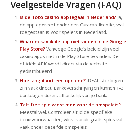
Veelgestelde Vragen (FAQ)
Is de Toto casino app legaal in Nederland?
Ja,
de app opereert onder een Curacao-licentie, wat
toegestaan is voor spelers in Nederland.
Waarom kan ik de app niet vinden in de Google
Play Store?
Vanwege Google’s beleid zijn veel
casino apps niet in de Play Store te vinden. De
officiële APK wordt direct via de website
gedistribueerd.
Hoe lang duurt een opname?
iDEAL stortingen
zijn vaak direct. Bankoverschrijvingen kunnen 1-3
bankdagen duren, afhankelijk van je bank.
Telt free spin winst mee voor de omspeleis?
Meestal wel. Controleer altijd de specifieke
bonusvoorwaarden; winst vanuit gratis spins valt
vaak onder dezelfde omspeleis.