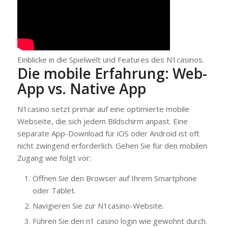
Einblicke in die Spielwelt und Features des N1casinos.
Die mobile Erfahrung: Web-
App vs. Native App
N1casino setzt primär auf eine optimierte mobile
Webseite, die sich jedem Bildschirm anpast. Eine
separate App-Download für iOS oder Android ist oft
nicht zwingend erforderlich. Gehen Sie für den mobilen
Zugang wie folgt vor:
Öffnen Sie den Browser auf Ihrem Smartphone
oder Tablet.
Navigieren Sie zur N1casino-Website.
Führen Sie den n1 casino login wie gewohnt durch.