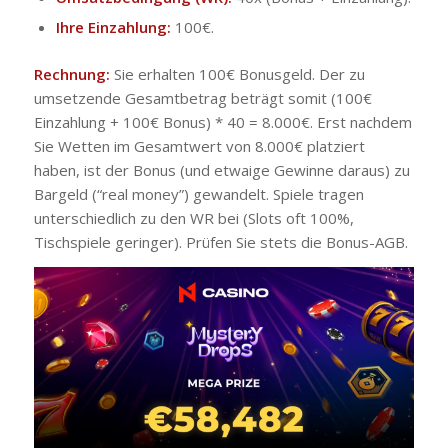
Ihre Einzahlung:
100€.
Rechnung:
Sie erhalten 100€ Bonusgeld. Der zu
umsetzende Gesamtbetrag beträgt somit (100€
Einzahlung + 100€ Bonus) * 40 = 8.000€. Erst nachdem
Sie Wetten im Gesamtwert von 8.000€ platziert
haben, ist der Bonus (und etwaige Gewinne daraus) zu
Bargeld (“real money”) gewandelt. Spiele tragen
unterschiedlich zu den WR bei (Slots oft 100%,
Tischspiele geringer). Prüfen Sie stets die Bonus-AGB.