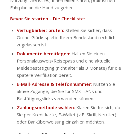
Nutzung. Ziel ist es, Ihnen einen klaren, praktischen
Fahrplan an die Hand zu geben.
Bevor Sie starten – Die Checkliste:
Verfügbarkeit prüfen:
Stellen Sie sicher, dass
Online-Glücksspiel in Ihrem Bundesland rechtlich
zugelassen ist.
Dokumente bereitlegen:
Halten Sie einen
Personalausweis/Reisepass und eine aktuelle
Meldebestätigung (nicht älter als 3 Monate) für die
spätere Verifikation bereit.
E-Mail-Adresse & Telefonnummer:
Nutzen Sie
aktive Zugänge, die Sie für SMS-TANs und
Bestätigungslinks verwenden können.
Zahlungsmethode wählen:
Klären Sie für sich, ob
Sie per Kreditkarte, E-Wallet (z.B. Skrill, Neteller)
oder Banküberweisung einzahlen möchten.