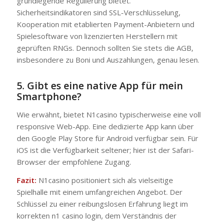
grundlegende Regulierung bietet.
Sicherheitsindikatoren sind SSL-Verschlüsselung,
Kooperation mit etablierten Payment-Anbietern und
Spielesoftware von lizenzierten Herstellern mit
geprüften RNGs. Dennoch sollten Sie stets die AGB,
insbesondere zu Boni und Auszahlungen, genau lesen.
5. Gibt es eine native App für mein
Smartphone?
Wie erwähnt, bietet N1casino typischerweise eine voll
responsive Web-App. Eine dedizierte App kann über
den Google Play Store für Android verfügbar sein. Für
iOS ist die Verfügbarkeit seltener; hier ist der Safari-
Browser der empfohlene Zugang.
Fazit:
N1casino positioniert sich als vielseitige
Spielhalle mit einem umfangreichen Angebot. Der
Schlüssel zu einer reibungslosen Erfahrung liegt im
korrekten n1 casino login, dem Verständnis der