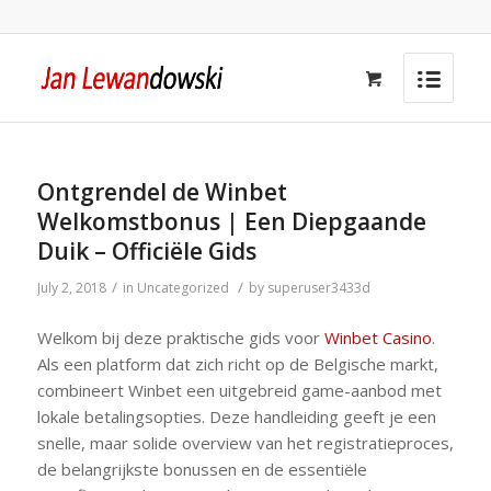
Ontgrendel de Winbet
Welkomstbonus | Een Diepgaande
Duik – Officiële Gids
/
/
July 2, 2018
in
Uncategorized
by
superuser3433d
Welkom bij deze praktische gids voor
Winbet Casino
.
Als een platform dat zich richt op de Belgische markt,
combineert Winbet een uitgebreid game-aanbod met
lokale betalingsopties. Deze handleiding geeft je een
snelle, maar solide overview van het registratieproces,
de belangrijkste bonussen en de essentiële