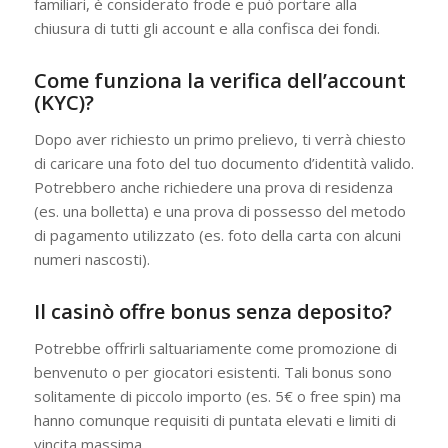
familiari, è considerato frode e può portare alla
chiusura di tutti gli account e alla confisca dei fondi.
Come funziona la verifica dell’account
(KYC)?
Dopo aver richiesto un primo prelievo, ti verrà chiesto
di caricare una foto del tuo documento d’identità valido.
Potrebbero anche richiedere una prova di residenza
(es. una bolletta) e una prova di possesso del metodo
di pagamento utilizzato (es. foto della carta con alcuni
numeri nascosti).
Il casinò offre bonus senza deposito?
Potrebbe offrirli saltuariamente come promozione di
benvenuto o per giocatori esistenti. Tali bonus sono
solitamente di piccolo importo (es. 5€ o free spin) ma
hanno comunque requisiti di puntata elevati e limiti di
vincita massima.