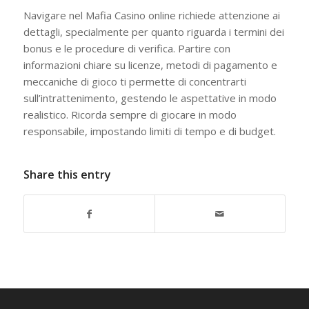
Navigare nel Mafia Casino online richiede attenzione ai
dettagli, specialmente per quanto riguarda i termini dei
bonus e le procedure di verifica. Partire con
informazioni chiare su licenze, metodi di pagamento e
meccaniche di gioco ti permette di concentrarti
sull’intrattenimento, gestendo le aspettative in modo
realistico. Ricorda sempre di giocare in modo
responsabile, impostando limiti di tempo e di budget.
Share this entry