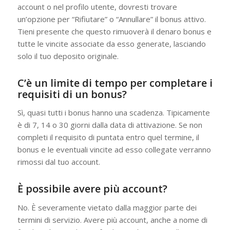
account o nel profilo utente, dovresti trovare
un’opzione per “Rifiutare” o “Annullare” il bonus attivo.
Tieni presente che questo rimuoverà il denaro bonus e
tutte le vincite associate da esso generate, lasciando
solo il tuo deposito originale.
C’è un limite di tempo per completare i
requisiti di un bonus?
Sì, quasi tutti i bonus hanno una scadenza. Tipicamente
è di 7, 14 o 30 giorni dalla data di attivazione. Se non
completi il requisito di puntata entro quel termine, il
bonus e le eventuali vincite ad esso collegate verranno
rimossi dal tuo account.
È possibile avere più account?
No. È severamente vietato dalla maggior parte dei
termini di servizio. Avere più account, anche a nome di