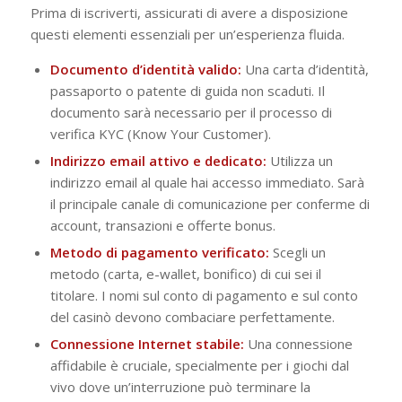
Prima di iscriverti, assicurati di avere a disposizione
questi elementi essenziali per un’esperienza fluida.
Documento d’identità valido:
Una carta d’identità,
passaporto o patente di guida non scaduti. Il
documento sarà necessario per il processo di
verifica KYC (Know Your Customer).
Indirizzo email attivo e dedicato:
Utilizza un
indirizzo email al quale hai accesso immediato. Sarà
il principale canale di comunicazione per conferme di
account, transazioni e offerte bonus.
Metodo di pagamento verificato:
Scegli un
metodo (carta, e-wallet, bonifico) di cui sei il
titolare. I nomi sul conto di pagamento e sul conto
del casinò devono combaciare perfettamente.
Connessione Internet stabile:
Una connessione
affidabile è cruciale, specialmente per i giochi dal
vivo dove un’interruzione può terminare la