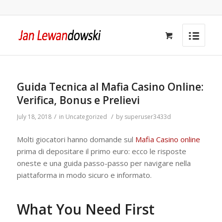
Guida Tecnica al Mafia Casino Online:
Verifica, Bonus e Prelievi
/
/
July 18, 2018
in
Uncategorized
by
superuser3433d
Molti giocatori hanno domande sul
Mafia Casino online
prima di depositare il primo euro: ecco le risposte
oneste e una guida passo-passo per navigare nella
piattaforma in modo sicuro e informato.
What You Need First