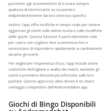
permette agli scommettitori di trovare sempre
qualcosa di interessante su cui puntare,
indipendentemente dai loro interessi specifici.
Inoltre, l’app offre notifiche in tempo reale per tenere
aggiornati gli utenti sulle ultime novità e sulle modifiche
delle quote. Questa funzione è particolarmente utile
per coloro che vogliono fare scommesse live e
necessitano di rispondere rapidamente ai cambiamenti
durante gli eventi.
Per migliorare l’esperienza d’uso, l’app include anche
statistiche dettagliate e analisi dei match, aiutando gli
utenti a prendere decisioni più informate sulle loro
puntate. Questo approccio data-driven è un chiaro
vantaggio competitivo dell’Andromedabet app.
Giochi di Bingo Disponibili