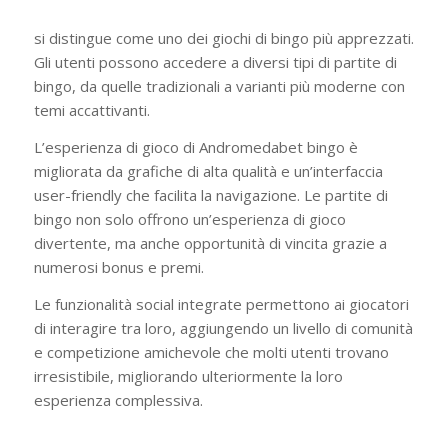
si distingue come uno dei giochi di bingo più apprezzati.
Gli utenti possono accedere a diversi tipi di partite di
bingo, da quelle tradizionali a varianti più moderne con
temi accattivanti.
L’esperienza di gioco di Andromedabet bingo è
migliorata da grafiche di alta qualità e un’interfaccia
user-friendly che facilita la navigazione. Le partite di
bingo non solo offrono un’esperienza di gioco
divertente, ma anche opportunità di vincita grazie a
numerosi bonus e premi.
Le funzionalità social integrate permettono ai giocatori
di interagire tra loro, aggiungendo un livello di comunità
e competizione amichevole che molti utenti trovano
irresistibile, migliorando ulteriormente la loro
esperienza complessiva.