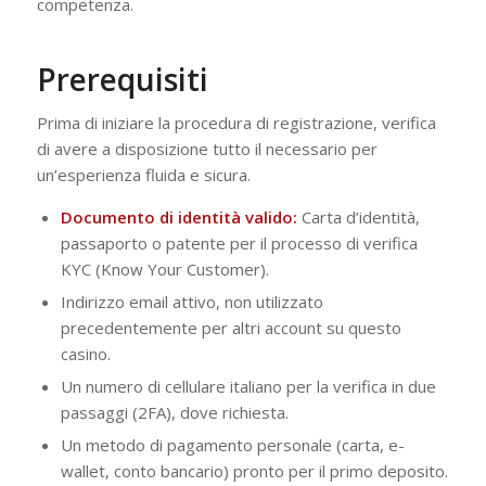
competenza.
Prerequisiti
Prima di iniziare la procedura di registrazione, verifica
di avere a disposizione tutto il necessario per
un’esperienza fluida e sicura.
Documento di identità valido:
Carta d’identità,
passaporto o patente per il processo di verifica
KYC (Know Your Customer).
Indirizzo email attivo, non utilizzato
precedentemente per altri account su questo
casino.
Un numero di cellulare italiano per la verifica in due
passaggi (2FA), dove richiesta.
Un metodo di pagamento personale (carta, e-
wallet, conto bancario) pronto per il primo deposito.