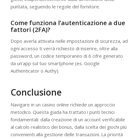
puntata, seguendo le regole del fornitore.
Come funziona l’autenticazione a due
fattori (2FA)?
Dopo averla attivata nelle impostazioni di sicurezza, ad
ogni accesso ti verrà richiesto di inserire, oltre alla
password, un codice temporaneo di 6 cifre generato
da un’app sul tuo smartphone (es. Google
Authenticator o Authy).
Conclusione
Navigare in un casino online richiede un approccio
metodico. Questa guida ha trattato i punti tecnici
fondamentali: dalla creazione di un account verificabile
al calcolo realistico dei bonus, dalla scelta dei giochi più
convenienti alla gestione delle transazioni. La priorità