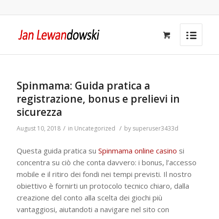
Spinmama: Guida pratica a
registrazione, bonus e prelievi in
sicurezza
/
/
August 10, 2018
in
Uncategorized
by
superuser3433d
Questa guida pratica su
Spinmama online casino
si
concentra su ciò che conta davvero: i bonus, l’accesso
mobile e il ritiro dei fondi nei tempi previsti. Il nostro
obiettivo è fornirti un protocolo tecnico chiaro, dalla
creazione del conto alla scelta dei giochi più
vantaggiosi, aiutandoti a navigare nel sito con