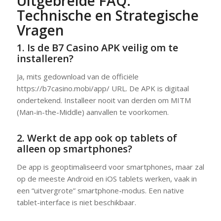
Uitgebreide FAQ:
Technische en Strategische
Vragen
1. Is de B7 Casino APK veilig om te
installeren?
Ja, mits gedownload van de officiële
https://b7casino.mobi/app/ URL. De APK is digitaal
ondertekend. Installeer nooit van derden om MITM
(Man-in-the-Middle) aanvallen te voorkomen.
2. Werkt de app ook op tablets of
alleen op smartphones?
De app is geoptimaliseerd voor smartphones, maar zal
op de meeste Android en iOS tablets werken, vaak in
een “uitvergrote” smartphone-modus. Een native
tablet-interface is niet beschikbaar.