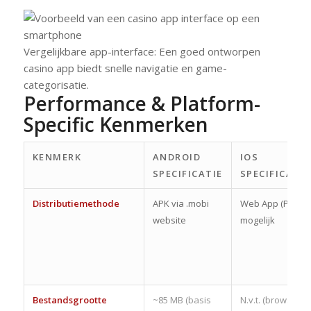
Vergelijkbare app-interface: Een goed ontworpen
casino app biedt snelle navigatie en game-
categorisatie.
Performance & Platform-
Specific Kenmerken
KENMERK
ANDROID
IOS
SPECIFICATIE
SPECIFICATIE
Distributiemethode
APK via .mobi
Web App (PWA)
website
mogelijk
Bestandsgrootte
~85 MB (basis
N.v.t. (browser-