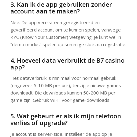
3. Kan ik de app gebruiken zonder
account aan te maken?
Nee. De app vereist een geregistreerd en
geverifieerd account om te kunnen spelen, vanwege
KYC (Know Your Customer) wetgeving. Je kunt wel in
“demo modus” spelen op sommige slots na registratie.
4. Hoeveel data verbruikt de B7 casino
app?
Het dataverbruik is minimaal voor normaal gebruik
(ongeveer 5-10 MB per uur), tenzij je nieuwe games
downloadt. Die downloads kunnen 50-200 MB per
game zijn. Gebruik Wi-Fi voor game-downloads.
5. Wat gebeurt er als ik mijn telefoon
verlies of upgrade?
Je account is server-side. Installeer de app op je