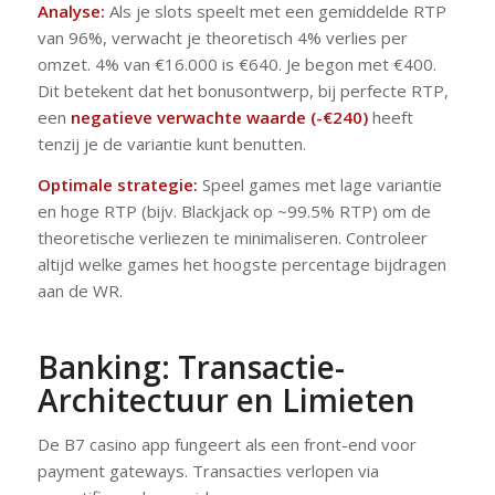
Analyse:
Als je slots speelt met een gemiddelde RTP
van 96%, verwacht je theoretisch 4% verlies per
omzet. 4% van €16.000 is €640. Je begon met €400.
Dit betekent dat het bonusontwerp, bij perfecte RTP,
een
negatieve verwachte waarde (-€240)
heeft
tenzij je de variantie kunt benutten.
Optimale strategie:
Speel games met lage variantie
en hoge RTP (bijv. Blackjack op ~99.5% RTP) om de
theoretische verliezen te minimaliseren. Controleer
altijd welke games het hoogste percentage bijdragen
aan de WR.
Banking: Transactie-
Architectuur en Limieten
De B7 casino app fungeert als een front-end voor
payment gateways. Transacties verlopen via