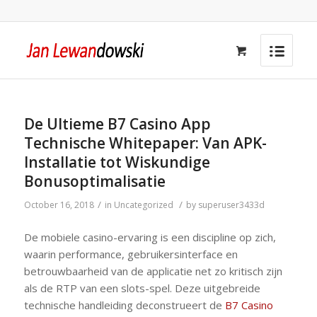
De Ultieme B7 Casino App
Technische Whitepaper: Van APK-
Installatie tot Wiskundige
Bonusoptimalisatie
/
/
October 16, 2018
in
Uncategorized
by
superuser3433d
De mobiele casino-ervaring is een discipline op zich,
waarin performance, gebruikersinterface en
betrouwbaarheid van de applicatie net zo kritisch zijn
als de RTP van een slots-spel. Deze uitgebreide
technische handleiding deconstrueert de
B7 Casino