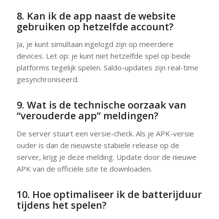
8. Kan ik de app naast de website
gebruiken op hetzelfde account?
Ja, je kunt simultaan ingelogd zijn op meerdere
devices. Let op: je kunt niet hetzelfde spel op beide
platforms tegelijk spelen. Saldo-updates zijn real-time
gesynchroniseerd.
9. Wat is de technische oorzaak van
“verouderde app” meldingen?
De server stuurt een versie-check. Als je APK-versie
ouder is dan de nieuwste stabiele release op de
server, krijg je deze melding. Update door de nieuwe
APK van de officiële site te downloaden.
10. Hoe optimaliseer ik de batterijduur
tijdens het spelen?