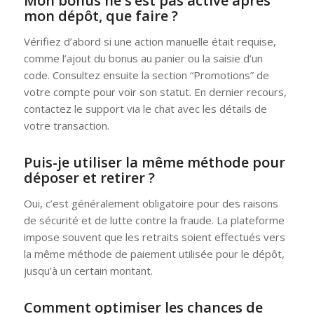
Mon bonus ne s’est pas activé après
mon dépôt, que faire ?
Vérifiez d’abord si une action manuelle était requise,
comme l’ajout du bonus au panier ou la saisie d’un
code. Consultez ensuite la section “Promotions” de
votre compte pour voir son statut. En dernier recours,
contactez le support via le chat avec les détails de
votre transaction.
Puis-je utiliser la même méthode pour
déposer et retirer ?
Oui, c’est généralement obligatoire pour des raisons
de sécurité et de lutte contre la fraude. La plateforme
impose souvent que les retraits soient effectués vers
la même méthode de paiement utilisée pour le dépôt,
jusqu’à un certain montant.
Comment optimiser les chances de