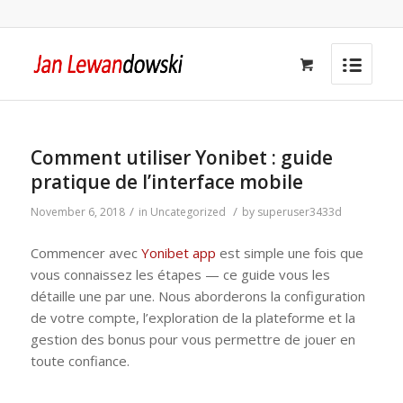
Comment utiliser Yonibet : guide
pratique de l’interface mobile
/
/
November 6, 2018
in
Uncategorized
by
superuser3433d
Commencer avec
Yonibet app
est simple une fois que
vous connaissez les étapes — ce guide vous les
détaille une par une. Nous aborderons la configuration
de votre compte, l’exploration de la plateforme et la
gestion des bonus pour vous permettre de jouer en
toute confiance.