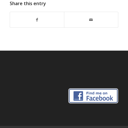
Share this entry