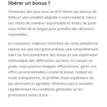
libérer un bonus ?
Choisissez des jeux avec un RTP élevé (au-dessus de
96%) et une volatilité adaptée à votre bankroll. Gérez
vos mises de manière responsable et évitez de jouer
sous l’effet de la fatigue pour prendre des décisions
rationnelles.
En conclusion, maîtriser l’interface de cette plateforme
repose sur une inscription précise, une compréhension
claire du fonctionnement des bonus et une exploration
méthodique des différentes sections. En suivant ce
guide, vous pourrez naviguer efficacement, gérer vos
offres promotionnelles comme le bonus Yonibet en
toute transparence, et profiter d’une expérience de
jeu sécurisée et agréable. N’hésitez pas à consulter
régulièrement les conditions générales et les
promotions mises à jour.