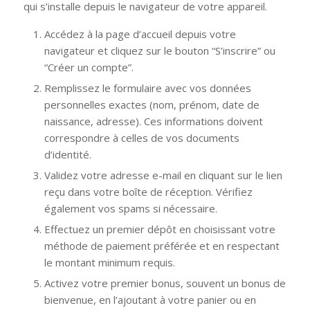
qui s’installe depuis le navigateur de votre appareil.
Accédez à la page d’accueil depuis votre
navigateur et cliquez sur le bouton “S’inscrire” ou
“Créer un compte”.
Remplissez le formulaire avec vos données
personnelles exactes (nom, prénom, date de
naissance, adresse). Ces informations doivent
correspondre à celles de vos documents
d’identité.
Validez votre adresse e-mail en cliquant sur le lien
reçu dans votre boîte de réception. Vérifiez
également vos spams si nécessaire.
Effectuez un premier dépôt en choisissant votre
méthode de paiement préférée et en respectant
le montant minimum requis.
Activez votre premier bonus, souvent un bonus de
bienvenue, en l’ajoutant à votre panier ou en