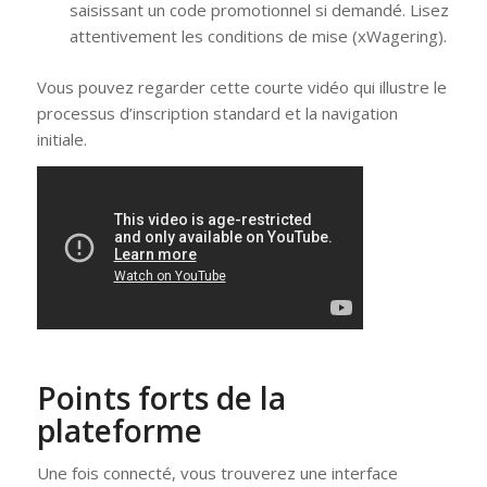
saisissant un code promotionnel si demandé. Lisez
attentivement les conditions de mise (xWagering).
Vous pouvez regarder cette courte vidéo qui illustre le
processus d’inscription standard et la navigation
initiale.
Points forts de la
plateforme
Une fois connecté, vous trouverez une interface