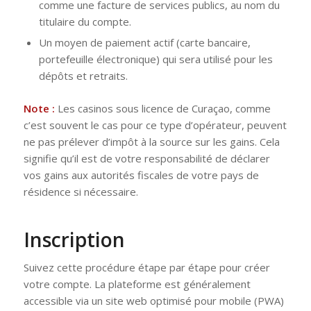
comme une facture de services publics, au nom du
titulaire du compte.
Un moyen de paiement actif (carte bancaire,
portefeuille électronique) qui sera utilisé pour les
dépôts et retraits.
Note :
Les casinos sous licence de Curaçao, comme
c’est souvent le cas pour ce type d’opérateur, peuvent
ne pas prélever d’impôt à la source sur les gains. Cela
signifie qu’il est de votre responsabilité de déclarer
vos gains aux autorités fiscales de votre pays de
résidence si nécessaire.
Inscription
Suivez cette procédure étape par étape pour créer
votre compte. La plateforme est généralement
accessible via un site web optimisé pour mobile (PWA)