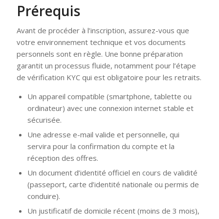
Prérequis
Avant de procéder à l’inscription, assurez-vous que
votre environnement technique et vos documents
personnels sont en règle. Une bonne préparation
garantit un processus fluide, notamment pour l’étape
de vérification KYC qui est obligatoire pour les retraits.
Un appareil compatible (smartphone, tablette ou
ordinateur) avec une connexion internet stable et
sécurisée.
Une adresse e-mail valide et personnelle, qui
servira pour la confirmation du compte et la
réception des offres.
Un document d’identité officiel en cours de validité
(passeport, carte d’identité nationale ou permis de
conduire).
Un justificatif de domicile récent (moins de 3 mois),