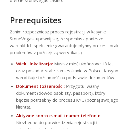
ofercie stonevegas casino.
Prerequisites
Zanim rozpoczniesz proces rejestracji w kasynie
StoneVegas, upewnij się, że spełniasz poniższe
warunki. Ich spełnienie gwarantuje płynny proces i brak
problemów z późniejszą weryfikacją.
Wiek i lokalizacja:
Musisz mieć ukończone 18 lat
oraz posiadać stałe zamieszkanie w Polsce. Kasyno
weryfikuje tożsamość na podstawie dokumentów.
Dokument tożsamości:
Przygotuj ważny
dokument (dowód osobisty, paszport), który
będzie potrzebny do procesu KYC (poznaj swojego
klienta).
Aktywne konto e-mail i numer telefonu:
Niezbędne do potwierdzenia rejestracji i