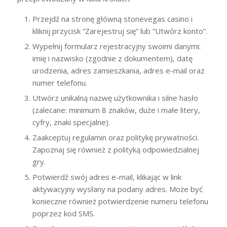
Przejdź na stronę główną stonevegas casino i
kliknij przycisk “Zarejestruj się” lub “Utwórz konto”.
Wypełnij formularz rejestracyjny swoimi danymi:
imię i nazwisko (zgodnie z dokumentem), datę
urodzenia, adres zamieszkania, adres e-mail oraz
numer telefonu.
Utwórz unikalną nazwę użytkownika i silne hasło
(zalecane: minimum 8 znaków, duże i małe litery,
cyfry, znaki specjalne).
Zaakceptuj regulamin oraz politykę prywatności.
Zapoznaj się również z polityką odpowiedzialnej
gry.
Potwierdź swój adres e-mail, klikając w link
aktywacyjny wysłany na podany adres. Może być
konieczne również potwierdzenie numeru telefonu
poprzez kod SMS.