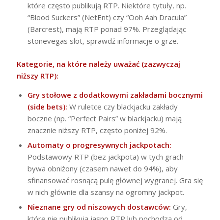
które często publikują RTP. Niektóre tytuły, np.
“Blood Suckers” (NetEnt) czy “Ooh Aah Dracula”
(Barcrest), mają RTP ponad 97%. Przeglądając
stonevegas slot, sprawdź informacje o grze.
Kategorie, na które należy uważać (zazwyczaj
niższy RTP):
Gry stołowe z dodatkowymi zakładami bocznymi
(side bets):
W ruletce czy blackjacku zakłady
boczne (np. “Perfect Pairs” w blackjacku) mają
znacznie niższy RTP, często poniżej 92%.
Automaty o progresywnych jackpotach:
Podstawowy RTP (bez jackpota) w tych grach
bywa obniżony (czasem nawet do 94%), aby
sfinansować rosnącą pulę głównej wygranej. Gra się
w nich głównie dla szansy na ogromny jackpot.
Nieznane gry od niszowych dostawców:
Gry,
które nie publikują jasno RTP lub pochodzą od