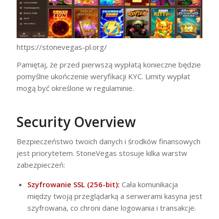
https://stonevegas-pl.org/
Pamiętaj, że przed pierwszą wypłatą konieczne będzie
pomyślne ukończenie weryfikacji KYC. Limity wypłat
mogą być określone w regulaminie.
Security Overview
Bezpieczeństwo twoich danych i środków finansowych
jest priorytetem. StoneVegas stosuje kilka warstw
zabezpieczeń:
Szyfrowanie SSL (256-bit):
Cała komunikacja
między twoją przeglądarką a serwerami kasyna jest
szyfrowana, co chroni dane logowania i transakcje.