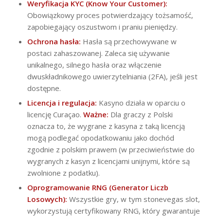
Weryfikacja KYC (Know Your Customer):
Obowiązkowy proces potwierdzający tożsamość,
zapobiegający oszustwom i praniu pieniędzy.
Ochrona hasła:
Hasła są przechowywane w
postaci zahaszowanej. Zaleca się używanie
unikalnego, silnego hasła oraz włączenie
dwuskładnikowego uwierzytelniania (2FA), jeśli jest
dostępne.
Licencja i regulacja:
Kasyno działa w oparciu o
licencję Curaçao.
Ważne:
Dla graczy z Polski
oznacza to, że wygrane z kasyna z taką licencją
mogą podlegać opodatkowaniu jako dochód
zgodnie z polskim prawem (w przeciwieństwie do
wygranych z kasyn z licencjami unijnymi, które są
zwolnione z podatku).
Oprogramowanie RNG (Generator Liczb
Losowych):
Wszystkie gry, w tym stonevegas slot,
wykorzystują certyfikowany RNG, który gwarantuje