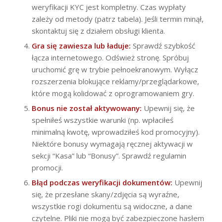
weryfikacji KYC jest kompletny. Czas wypłaty
zależy od metody (patrz tabela). Jeśli termin minął,
skontaktuj się z działem obsługi klienta.
Gra się zawiesza lub ładuje:
Sprawdź szybkość
łącza internetowego. Odśwież stronę. Spróbuj
uruchomić grę w trybie pełnoekranowym. Wyłącz
rozszerzenia blokujące reklamy/przeglądarkowe,
które mogą kolidować z oprogramowaniem gry.
Bonus nie został aktywowany:
Upewnij się, że
spełniłeś wszystkie warunki (np. wpłaciłeś
minimalną kwotę, wprowadziłeś kod promocyjny).
Niektóre bonusy wymagają ręcznej aktywacji w
sekcji “Kasa” lub “Bonusy”. Sprawdź regulamin
promocji.
Błąd podczas weryfikacji dokumentów:
Upewnij
się, że przesłane skany/zdjęcia są wyraźne,
wszystkie rogi dokumentu są widoczne, a dane
czytelne. Pliki nie mogą być zabezpieczone hasłem