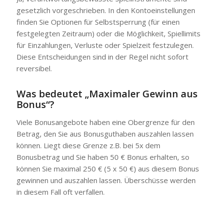
gesetzlich vorgeschrieben. In den Kontoeinstellungen
finden Sie Optionen für Selbstsperrung (für einen
festgelegten Zeitraum) oder die Möglichkeit, Spiellimits
für Einzahlungen, Verluste oder Spielzeit festzulegen.
Diese Entscheidungen sind in der Regel nicht sofort
reversibel.
Was bedeutet „Maximaler Gewinn aus
Bonus“?
Viele Bonusangebote haben eine Obergrenze für den
Betrag, den Sie aus Bonusguthaben auszahlen lassen
können. Liegt diese Grenze z.B. bei 5x dem
Bonusbetrag und Sie haben 50 € Bonus erhalten, so
können Sie maximal 250 € (5 x 50 €) aus diesem Bonus
gewinnen und auszahlen lassen. Überschüsse werden
in diesem Fall oft verfallen.