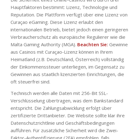
Hauptfaktoren bestimmt: Lizenz, Technologie und
Reputation. Die Plattform verfügt über eine Lizenz von
Curaçao eGaming. Diese Lizenz erlaubt den
internationalen Betrieb, bietet jedoch einen geringeren
Verbraucherschutz als europäische Regulierer wie die
Malta Gaming Authority (MGA).
Beachten Sie:
Gewinne
aus Casinos mit Curaçao-Lizenz können in Ihrem
Heimatland (z.B. Deutschland, Österreich) vollständig
der Einkommenssteuer unterliegen, im Gegensatz zu
Gewinnen aus staatlich lizenzierten Einrichtungen, die
oft steuerfrei sind.
Technisch werden alle Daten mit 256-Bit SSL-
Verschlüsselung übertragen, was dem Bankstandard
entspricht. Die Zahlungsabwicklung erfolgt über
zertifizierte Drittanbieter. Die Website sollte klar ihre
Datenschutzrichtlinie und Geschäftsbedingungen
aufführen. Für zusätzliche Sicherheit wird die Zwei-
Faktor-Authentifizierung (2FA) empfohlen, falls