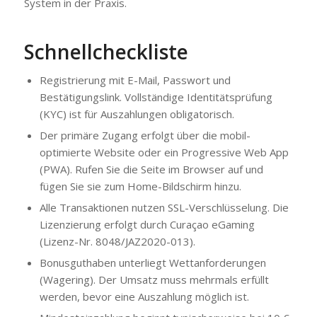
System in der Praxis.
Schnellcheckliste
Registrierung mit E-Mail, Passwort und
Bestätigungslink. Vollständige Identitätsprüfung
(KYC) ist für Auszahlungen obligatorisch.
Der primäre Zugang erfolgt über die mobil-
optimierte Website oder ein Progressive Web App
(PWA). Rufen Sie die Seite im Browser auf und
fügen Sie sie zum Home-Bildschirm hinzu.
Alle Transaktionen nutzen SSL-Verschlüsselung. Die
Lizenzierung erfolgt durch Curaçao eGaming
(Lizenz-Nr. 8048/JAZ2020-013).
Bonusguthaben unterliegt Wettanforderungen
(Wagering). Der Umsatz muss mehrmals erfüllt
werden, bevor eine Auszahlung möglich ist.