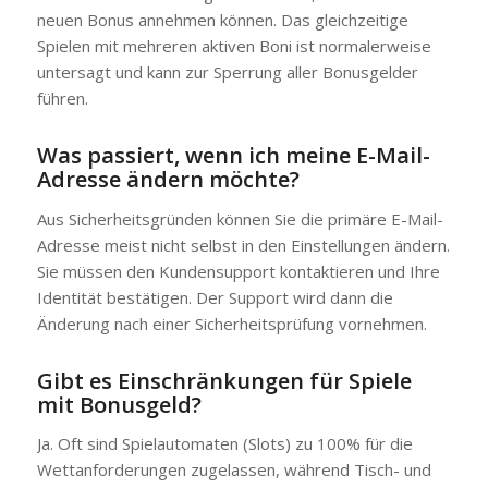
neuen Bonus annehmen können. Das gleichzeitige
Spielen mit mehreren aktiven Boni ist normalerweise
untersagt und kann zur Sperrung aller Bonusgelder
führen.
Was passiert, wenn ich meine E-Mail-
Adresse ändern möchte?
Aus Sicherheitsgründen können Sie die primäre E-Mail-
Adresse meist nicht selbst in den Einstellungen ändern.
Sie müssen den Kundensupport kontaktieren und Ihre
Identität bestätigen. Der Support wird dann die
Änderung nach einer Sicherheitsprüfung vornehmen.
Gibt es Einschränkungen für Spiele
mit Bonusgeld?
Ja. Oft sind Spielautomaten (Slots) zu 100% für die
Wettanforderungen zugelassen, während Tisch- und