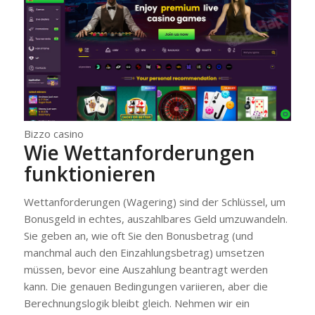
Bizzo casino
Wie Wettanforderungen
funktionieren
Wettanforderungen (Wagering) sind der Schlüssel, um
Bonusgeld in echtes, auszahlbares Geld umzuwandeln.
Sie geben an, wie oft Sie den Bonusbetrag (und
manchmal auch den Einzahlungsbetrag) umsetzen
müssen, bevor eine Auszahlung beantragt werden
kann. Die genauen Bedingungen variieren, aber die
Berechnungslogik bleibt gleich. Nehmen wir ein