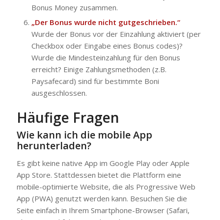
Bonus Money zusammen.
„Der Bonus wurde nicht gutgeschrieben.“
Wurde der Bonus vor der Einzahlung aktiviert (per
Checkbox oder Eingabe eines Bonus codes)?
Wurde die Mindesteinzahlung für den Bonus
erreicht? Einige Zahlungsmethoden (z.B.
Paysafecard) sind für bestimmte Boni
ausgeschlossen.
Häufige Fragen
Wie kann ich die mobile App
herunterladen?
Es gibt keine native App im Google Play oder Apple
App Store. Stattdessen bietet die Plattform eine
mobile-optimierte Website, die als Progressive Web
App (PWA) genutzt werden kann. Besuchen Sie die
Seite einfach in Ihrem Smartphone-Browser (Safari,