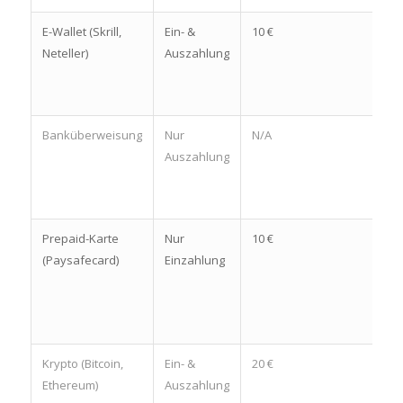
E-Wallet (Skrill,
Ein- &
10 €
Neteller)
Auszahlung
Banküberweisung
Nur
N/A
Auszahlung
Prepaid-Karte
Nur
10 €
(Paysafecard)
Einzahlung
Krypto (Bitcoin,
Ein- &
20 €
Ethereum)
Auszahlung