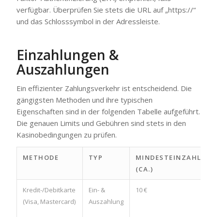
verfügbar. Überprüfen Sie stets die URL auf „https://“
und das Schlosssymbol in der Adressleiste.
Einzahlungen &
Auszahlungen
Ein effizienter Zahlungsverkehr ist entscheidend. Die
gängigsten Methoden und ihre typischen
Eigenschaften sind in der folgenden Tabelle aufgeführt.
Die genauen Limits und Gebühren sind stets in den
Kasinobedingungen zu prüfen.
METHODE
TYP
MINDESTEINZAHLUN
(CA.)
Kredit-/Debitkarte
Ein- &
10 €
(Visa, Mastercard)
Auszahlung