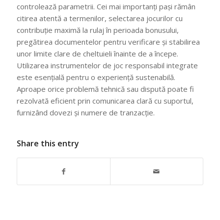
controlează parametrii. Cei mai importanți pași rămân
citirea atentă a termenilor, selectarea jocurilor cu
contribuție maximă la rulaj în perioada bonusului,
pregătirea documentelor pentru verificare și stabilirea
unor limite clare de cheltuieli înainte de a începe.
Utilizarea instrumentelor de joc responsabil integrate
este esențială pentru o experiență sustenabilă.
Aproape orice problemă tehnică sau dispută poate fi
rezolvată eficient prin comunicarea clară cu suportul,
furnizând dovezi și numere de tranzacție.
Share this entry