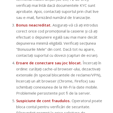
verificați mai întâi dacă documentele KYC sunt
aprobate. Apoi, contactați suportul prin chat live
sau e-mail, furnizând numărul de tranzacție.
Bonus neacreditat.
Asigurați-vă că ați introdus
corect orice cod promoțional la casierie și că ați
efectuat o depunere egală sau mai mare decât
depunerea minimă eligibilă. Verificați secțiunea
“Bonusurile Mele” din cont. Dacă tot nu apare,
contactați suportul cu dovezi (capturi de ecran).
Eroare de conectare sau joc blocat.
Încercați în
ordine: curățați cache-ul browser-ului, dezactivați
extensiile (în special blocantele de reclame/VPN),
încercați un alt browser (Chrome, Firefox) sau
schimbați conexiunea de la Wi-Fi la date mobile.
Problemele persistente pot fi de la server.
Suspiciune de cont fraudulos.
Operatorul poate
bloca contul pentru verificări de securitate.
Răspundeți prompt la orice solicitare de