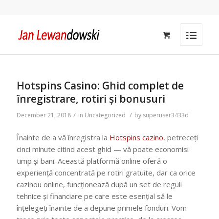
Hotspins Casino: Ghid complet de
înregistrare, rotiri și bonusuri
/
/
December 21, 2018
in
Uncategorized
by
superuser3433d
Înainte de a vă înregistra la
Hotspins cazino
, petreceți
cinci minute citind acest ghid — vă poate economisi
timp și bani. Această platformă online oferă o
experiență concentrată pe rotiri gratuite, dar ca orice
cazinou online, funcționează după un set de reguli
tehnice și financiare pe care este esențial să le
înțelegeți înainte de a depune primele fonduri. Vom