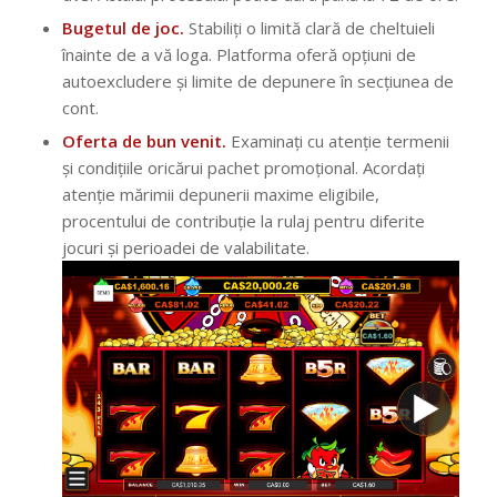
Bugetul de joc.
Stabiliți o limită clară de cheltuieli
înainte de a vă loga. Platforma oferă opțiuni de
autoexcludere și limite de depunere în secțiunea de
cont.
Oferta de bun venit.
Examinați cu atenție termenii
și condițiile oricărui pachet promoțional. Acordați
atenție mărimii depunerii maxime eligibile,
procentului de contribuție la rulaj pentru diferite
jocuri și perioadei de valabilitate.