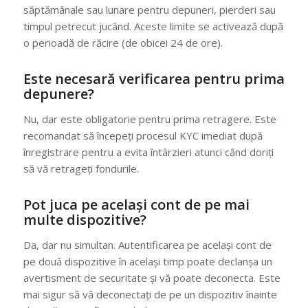
săptămânale sau lunare pentru depuneri, pierderi sau
timpul petrecut jucând. Aceste limite se activează după
o perioadă de răcire (de obicei 24 de ore).
Este necesară verificarea pentru prima
depunere?
Nu, dar este obligatorie pentru prima retragere. Este
recomandat să începeți procesul KYC imediat după
înregistrare pentru a evita întârzieri atunci când doriți
să vă retrageți fondurile.
Pot juca pe același cont de pe mai
multe dispozitive?
Da, dar nu simultan. Autentificarea pe același cont de
pe două dispozitive în același timp poate declanșa un
avertisment de securitate și vă poate deconecta. Este
mai sigur să vă deconectați de pe un dispozitiv înainte