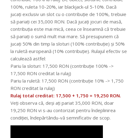
100%, ruleta 10-20%, iar blackjack-ul 5-10%. Dacă
jucați exclusiv un slot cu o contribuție de 100%, trebuie
să pariați cei 35,000 RON. Dacă jucați jocuri de masă,
contribuția este mai mică, ceea ce înseamnă că trebuie
să pariați o sumă mult mai mare. Să presupunem că
jucați 50% din timp la sloturi (100% contribuție) și 50%
la ruletă europeană (10% contribuție). Rulajul efectiv se
calculează astfel:
Pariu la sloturi: 17,500 RON (contribuție 100% ->
17,500 RON creditat la rulaj)
Pariu la ruletă: 17,500 RON (contribuție 10% -> 1,750
RON creditat la rulaj)
Rulaj total creditat: 17,500 + 1,750 = 19,250 RON.
Veți observa că, deși ați pariat 35,000 RON, doar
19,250 RON vi s-au contorizat pentru îndeplinirea
condiției, îndepărtându-vă semnificativ de scop.