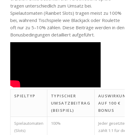
tragen unterschiedlich zum Umsatz bei.
Spielautomaten (Rainbet Slots) tragen meist zu 100%
bei, während Tischspiele wie Blackjack oder Roulette
oft nur zu 5–10% zählen. Diese Beiträge werden in den
Bonusbedingungen detailliert aufgeführt.
SPIELTYP
TYPISCHER
AUSWIRKUNG
UMSATZBEITRAG
AUF 100 €
(BEISPIEL)
BONUS
Spielautomaten
100%
Jeder gesetzte Euro
(Slots)
zählt 1:1 für die