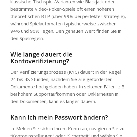
klassische Tischspiel-Varianten wie Blackjack oder
bestimmte Video-Poker-Spiele oft einen höheren
theoretischen RTP (über 99% bei perfekter Strategie),
während Spielautomaten typischerweise zwischen
94% und 96% liegen. Den genauen Wert finden Sie in
den Spielregeln.
Wie lange dauert die
Kontoverifizierung?
Der Verifizierungsprozess (KYC) dauert in der Regel
24 bis 48 Stunden, nachdem Sie alle geforderten
Dokumente hochgeladen haben. In seltenen Fällen, z.B.
bei hohem Supportaufkommen oder Unklarheiten in
den Dokumenten, kann es länger dauern.
Kann ich mein Passwort ändern?
Ja. Melden Sie sich in Ihrem Konto an, navigieren Sie zu
“Kontoeinstellungen” oder “Sicherheit” und wählen Sie