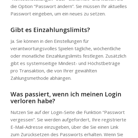
die Option “Passwort ändern”. Sie müssen Ihr aktuelles
Passwort eingeben, um ein neues zu setzen.
Gibt es Einzahlungslimits?
Ja. Sie können in den Einstellungen für
verantwortungsvolles Spielen tägliche, wöchentliche
oder monatliche Einzahlungslimits festlegen. Zusätzlich
gibt es systemseitige Mindest- und Höchstbeträge
pro Transaktion, die von Ihrer gewählten
Zahlungsmethode abhängen.
Was passiert, wenn ich meinen Login
verloren habe?
Nutzen Sie auf der Login-Seite die Funktion “Passwort
vergessen”. Sie werden aufgefordert, Ihre registrierte
E-Mail-Adresse einzugeben, über die Sie einen Link
zum Zurücksetzen des Passworts erhalten. Wenn Sie