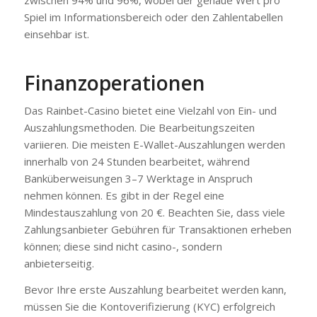
Spiel im Informationsbereich oder den Zahlentabellen
einsehbar ist.
Finanzoperationen
Das Rainbet-Casino bietet eine Vielzahl von Ein- und
Auszahlungsmethoden. Die Bearbeitungszeiten
variieren. Die meisten E-Wallet-Auszahlungen werden
innerhalb von 24 Stunden bearbeitet, während
Banküberweisungen 3–7 Werktage in Anspruch
nehmen können. Es gibt in der Regel eine
Mindestauszahlung von 20 €. Beachten Sie, dass viele
Zahlungsanbieter Gebühren für Transaktionen erheben
können; diese sind nicht casino-, sondern
anbieterseitig.
Bevor Ihre erste Auszahlung bearbeitet werden kann,
müssen Sie die Kontoverifizierung (KYC) erfolgreich