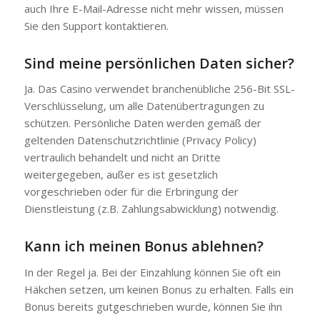
auch Ihre E-Mail-Adresse nicht mehr wissen, müssen
Sie den Support kontaktieren.
Sind meine persönlichen Daten sicher?
Ja. Das Casino verwendet branchenübliche 256-Bit SSL-
Verschlüsselung, um alle Datenübertragungen zu
schützen. Persönliche Daten werden gemäß der
geltenden Datenschutzrichtlinie (Privacy Policy)
vertraulich behandelt und nicht an Dritte
weitergegeben, außer es ist gesetzlich
vorgeschrieben oder für die Erbringung der
Dienstleistung (z.B. Zahlungsabwicklung) notwendig.
Kann ich meinen Bonus ablehnen?
In der Regel ja. Bei der Einzahlung können Sie oft ein
Häkchen setzen, um keinen Bonus zu erhalten. Falls ein
Bonus bereits gutgeschrieben wurde, können Sie ihn