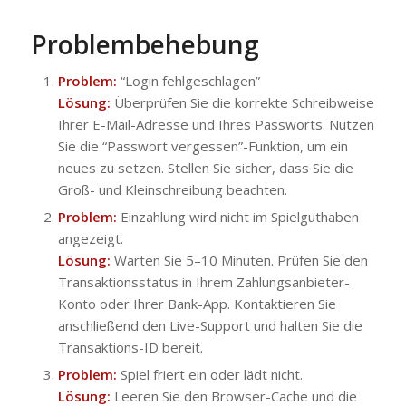
Problembehebung
Problem:
“Login fehlgeschlagen”
Lösung:
Überprüfen Sie die korrekte Schreibweise
Ihrer E-Mail-Adresse und Ihres Passworts. Nutzen
Sie die “Passwort vergessen”-Funktion, um ein
neues zu setzen. Stellen Sie sicher, dass Sie die
Groß- und Kleinschreibung beachten.
Problem:
Einzahlung wird nicht im Spielguthaben
angezeigt.
Lösung:
Warten Sie 5–10 Minuten. Prüfen Sie den
Transaktionsstatus in Ihrem Zahlungsanbieter-
Konto oder Ihrer Bank-App. Kontaktieren Sie
anschließend den Live-Support und halten Sie die
Transaktions-ID bereit.
Problem:
Spiel friert ein oder lädt nicht.
Lösung:
Leeren Sie den Browser-Cache und die