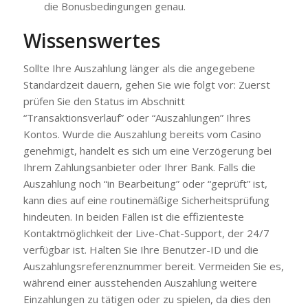
die Bonusbedingungen genau.
Wissenswertes
Sollte Ihre Auszahlung länger als die angegebene
Standardzeit dauern, gehen Sie wie folgt vor: Zuerst
prüfen Sie den Status im Abschnitt
“Transaktionsverlauf” oder “Auszahlungen” Ihres
Kontos. Wurde die Auszahlung bereits vom Casino
genehmigt, handelt es sich um eine Verzögerung bei
Ihrem Zahlungsanbieter oder Ihrer Bank. Falls die
Auszahlung noch “in Bearbeitung” oder “geprüft” ist,
kann dies auf eine routinemäßige Sicherheitsprüfung
hindeuten. In beiden Fällen ist die effizienteste
Kontaktmöglichkeit der Live-Chat-Support, der 24/7
verfügbar ist. Halten Sie Ihre Benutzer-ID und die
Auszahlungsreferenznummer bereit. Vermeiden Sie es,
während einer ausstehenden Auszahlung weitere
Einzahlungen zu tätigen oder zu spielen, da dies den