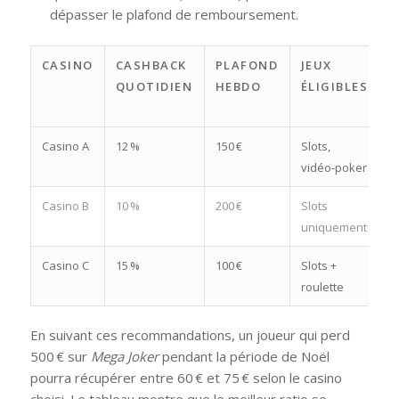
dépasser le plafond de remboursement.
CASINO
CASHBACK
PLAFOND
JEUX
%
QUOTIDIEN
HEBDO
ÉLIGIBLES
Casino A
12 %
150 €
Slots,
9
vidéo‑poker
Casino B
10 %
200 €
Slots
9
uniquement
Casino C
15 %
100 €
Slots +
9
roulette
En suivant ces recommandations, un joueur qui perd
500 € sur
Mega Joker
pendant la période de Noël
pourra récupérer entre 60 € et 75 € selon le casino