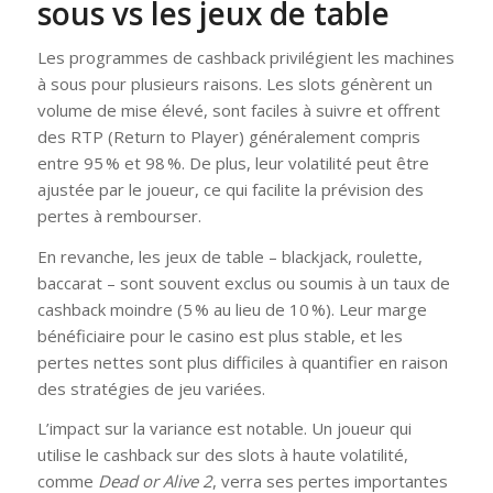
sous vs les jeux de table
Les programmes de cashback privilégient les machines
à sous pour plusieurs raisons. Les slots génèrent un
volume de mise élevé, sont faciles à suivre et offrent
des RTP (Return to Player) généralement compris
entre 95 % et 98 %. De plus, leur volatilité peut être
ajustée par le joueur, ce qui facilite la prévision des
pertes à rembourser.
En revanche, les jeux de table – blackjack, roulette,
baccarat – sont souvent exclus ou soumis à un taux de
cashback moindre (5 % au lieu de 10 %). Leur marge
bénéficiaire pour le casino est plus stable, et les
pertes nettes sont plus difficiles à quantifier en raison
des stratégies de jeu variées.
L’impact sur la variance est notable. Un joueur qui
utilise le cashback sur des slots à haute volatilité,
comme
Dead or Alive 2
, verra ses pertes importantes