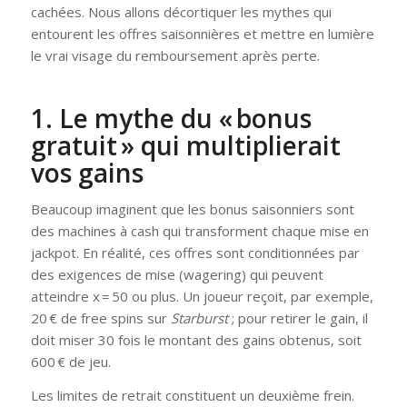
cachées. Nous allons décortiquer les mythes qui
entourent les offres saisonnières et mettre en lumière
le vrai visage du remboursement après perte.
1. Le mythe du « bonus
gratuit » qui multiplierait
vos gains
Beaucoup imaginent que les bonus saisonniers sont
des machines à cash qui transforment chaque mise en
jackpot. En réalité, ces offres sont conditionnées par
des exigences de mise (wagering) qui peuvent
atteindre x = 50 ou plus. Un joueur reçoit, par exemple,
20 € de free spins sur
Starburst
; pour retirer le gain, il
doit miser 30 fois le montant des gains obtenus, soit
600 € de jeu.
Les limites de retrait constituent un deuxième frein.