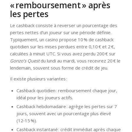
« remboursement » après
les pertes
Le cashback consiste à reverser un pourcentage des
pertes nettes d’un joueur sur une période définie.
Typiquement, un casino propose 10 % de cashback
quotidien sur les mises perdues entre 0,10 € et 2 €,
calculées à minuit UTC. Si vous avez perdu 200 € sur
Gonzo’s Quest
du lundi au mardi, vous recevrez 20 € le
lendemain, souvent sous forme de crédit de jeu.
Il existe plusieurs variantes :
Cashback quotidien : remboursement chaque jour,
idéal pour les joueurs actifs.
Cashback hebdomadaire : agrège les pertes sur 7
jours, souvent avec un pourcentage plus élevé
(12‑15 %).
Cashback instantané : crédit immédiat après chaque