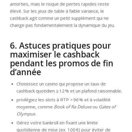
amorties, mais le risque de pertes rapides reste
élevé. Sur les jeux de table à faible variance, le
cashback agit comme un petit supplément qui ne
change pas fondamentalement la dynamique du jeu.
6. Astuces pratiques pour
maximiser le cashback
pendant les promos de fin
d’année
Choisissez un casino qui propose un taux de
cashback quotidien ≥ 12 % et un plafond raisonnable.
privilégiez les slots à RTP > 96 % et à volatilité
moyenne, comme
Book of Ra Deluxe
ou
Gates of
Olympus
.
Gérez votre bankroll en fixant une limite
quotidienne de mise (ex. 100 €) pour éviter de