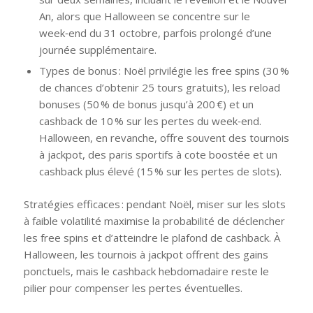
An, alors que Halloween se concentre sur le
week‑end du 31 octobre, parfois prolongé d’une
journée supplémentaire.
Types de bonus : Noël privilégie les free spins (30 %
de chances d’obtenir 25 tours gratuits), les reload
bonuses (50 % de bonus jusqu’à 200 €) et un
cashback de 10 % sur les pertes du week‑end.
Halloween, en revanche, offre souvent des tournois
à jackpot, des paris sportifs à cote boostée et un
cashback plus élevé (15 % sur les pertes de slots).
Stratégies efficaces : pendant Noël, miser sur les slots
à faible volatilité maximise la probabilité de déclencher
les free spins et d’atteindre le plafond de cashback. À
Halloween, les tournois à jackpot offrent des gains
ponctuels, mais le cashback hebdomadaire reste le
pilier pour compenser les pertes éventuelles.