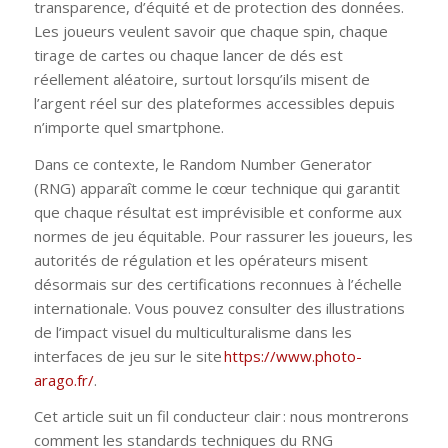
transparence, d’équité et de protection des données.
Les joueurs veulent savoir que chaque spin, chaque
tirage de cartes ou chaque lancer de dés est
réellement aléatoire, surtout lorsqu’ils misent de
l’argent réel sur des plateformes accessibles depuis
n’importe quel smartphone.
Dans ce contexte, le Random Number Generator
(RNG) apparaît comme le cœur technique qui garantit
que chaque résultat est imprévisible et conforme aux
normes de jeu équitable. Pour rassurer les joueurs, les
autorités de régulation et les opérateurs misent
désormais sur des certifications reconnues à l’échelle
internationale. Vous pouvez consulter des illustrations
de l’impact visuel du multiculturalisme dans les
interfaces de jeu sur le site
https://www.photo-
arago.fr/
.
Cet article suit un fil conducteur clair : nous montrerons
comment les standards techniques du RNG