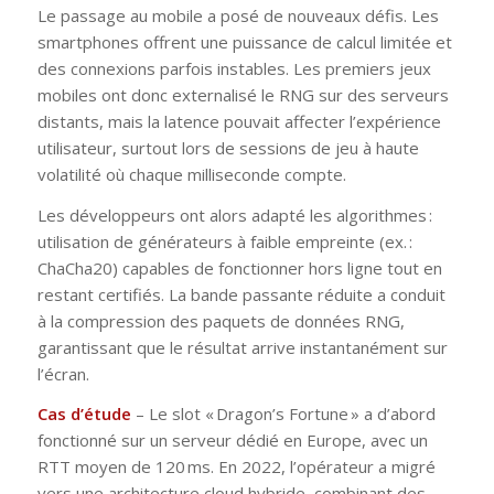
Le passage au mobile a posé de nouveaux défis. Les
smartphones offrent une puissance de calcul limitée et
des connexions parfois instables. Les premiers jeux
mobiles ont donc externalisé le RNG sur des serveurs
distants, mais la latence pouvait affecter l’expérience
utilisateur, surtout lors de sessions de jeu à haute
volatilité où chaque milliseconde compte.
Les développeurs ont alors adapté les algorithmes :
utilisation de générateurs à faible empreinte (ex. :
ChaCha20) capables de fonctionner hors ligne tout en
restant certifiés. La bande passante réduite a conduit
à la compression des paquets de données RNG,
garantissant que le résultat arrive instantanément sur
l’écran.
Cas d’étude
– Le slot « Dragon’s Fortune » a d’abord
fonctionné sur un serveur dédié en Europe, avec un
RTT moyen de 120 ms. En 2022, l’opérateur a migré
vers une architecture cloud hybride, combinant des