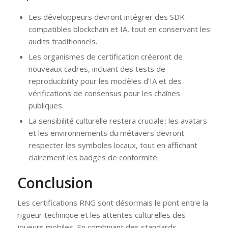
Les développeurs devront intégrer des SDK
compatibles blockchain et IA, tout en conservant les
audits traditionnels.
Les organismes de certification créeront de
nouveaux cadres, incluant des tests de
reproducibility pour les modèles d’IA et des
vérifications de consensus pour les chaînes
publiques.
La sensibilité culturelle restera cruciale : les avatars
et les environnements du métavers devront
respecter les symboles locaux, tout en affichant
clairement les badges de conformité.
Conclusion
Les certifications RNG sont désormais le pont entre la
rigueur technique et les attentes culturelles des
joueurs mobiles. En combinant des standards