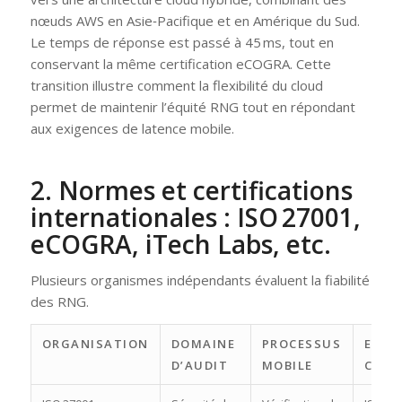
nœuds AWS en Asie‑Pacifique et en Amérique du Sud.
Le temps de réponse est passé à 45 ms, tout en
conservant la même certification eCOGRA. Cette
transition illustre comment la flexibilité du cloud
permet de maintenir l’équité RNG tout en répondant
aux exigences de latence mobile.
2. Normes et certifications
internationales : ISO 27001,
eCOGRA, iTech Labs, etc.
Plusieurs organismes indépendants évaluent la fiabilité
des RNG.
ORGANISATION
DOMAINE
PROCESSUS
EXEM
D’AUDIT
MOBILE
CERT