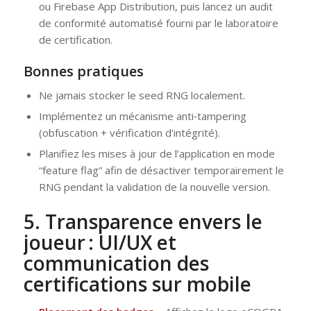
ou Firebase App Distribution, puis lancez un audit
de conformité automatisé fourni par le laboratoire
de certification.
Bonnes pratiques
Ne jamais stocker le seed RNG localement.
Implémentez un mécanisme anti‑tampering
(obfuscation + vérification d’intégrité).
Planifiez les mises à jour de l’application en mode
“feature flag” afin de désactiver temporairement le
RNG pendant la validation de la nouvelle version.
5. Transparence envers le
joueur : UI/UX et
communication des
certifications sur mobile