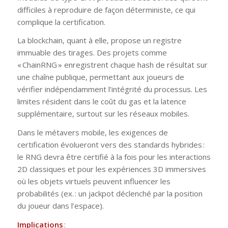
difficiles à reproduire de façon déterministe, ce qui
complique la certification.
La blockchain, quant à elle, propose un registre
immuable des tirages. Des projets comme
« ChainRNG » enregistrent chaque hash de résultat sur
une chaîne publique, permettant aux joueurs de
vérifier indépendamment l’intégrité du processus. Les
limites résident dans le coût du gas et la latence
supplémentaire, surtout sur les réseaux mobiles.
Dans le métavers mobile, les exigences de
certification évolueront vers des standards hybrides :
le RNG devra être certifié à la fois pour les interactions
2D classiques et pour les expériences 3D immersives
où les objets virtuels peuvent influencer les
probabilités (ex. : un jackpot déclenché par la position
du joueur dans l’espace).
Implications
: