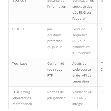
ISO 27001
Sécurité de
Vérification du
ISO 27
l’information
stockage des
clés RNG sur
l’appareil
eCOGRA
Jeu
Tests de
eCOGRA
équitable,
séquence
protection
RNG sur
du joueur
émulateurs
iOS/Android
iTech Labs
Conformité
Audits de
iTech 
technique,
code source
Certifi
RTP
et de l’API de
génération
GLI (Gaming
Normes de
Validation du
GLI‑19
Laboratories
jeu globales
SDK RNG
International)
intégré