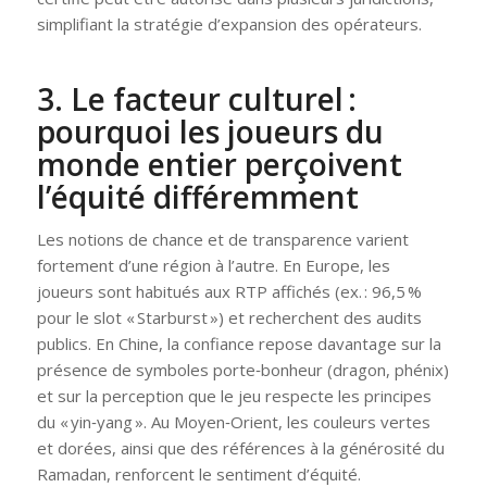
simplifiant la stratégie d’expansion des opérateurs.
3. Le facteur culturel :
pourquoi les joueurs du
monde entier perçoivent
l’équité différemment
Les notions de chance et de transparence varient
fortement d’une région à l’autre. En Europe, les
joueurs sont habitués aux RTP affichés (ex. : 96,5 %
pour le slot « Starburst ») et recherchent des audits
publics. En Chine, la confiance repose davantage sur la
présence de symboles porte‑bonheur (dragon, phénix)
et sur la perception que le jeu respecte les principes
du « yin‑yang ». Au Moyen‑Orient, les couleurs vertes
et dorées, ainsi que des références à la générosité du
Ramadan, renforcent le sentiment d’équité.