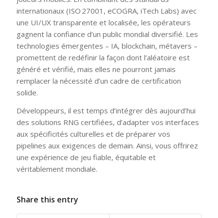
internationaux (ISO 27001, eCOGRA, iTech Labs) avec
une UI/UX transparente et localisée, les opérateurs
gagnent la confiance d’un public mondial diversifié. Les
technologies émergentes – IA, blockchain, métavers –
promettent de redéfinir la façon dont l’aléatoire est
généré et vérifié, mais elles ne pourront jamais
remplacer la nécessité d’un cadre de certification
solide.
Développeurs, il est temps d’intégrer dès aujourd’hui
des solutions RNG certifiées, d’adapter vos interfaces
aux spécificités culturelles et de préparer vos
pipelines aux exigences de demain. Ainsi, vous offrirez
une expérience de jeu fiable, équitable et
véritablement mondiale.
Share this entry