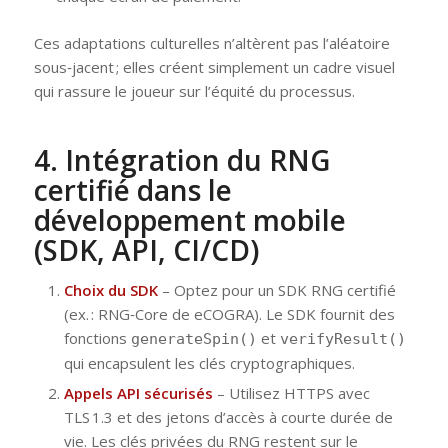
Ces adaptations culturelles n’altèrent pas l’aléatoire
sous‑jacent ; elles créent simplement un cadre visuel
qui rassure le joueur sur l’équité du processus.
4. Intégration du RNG
certifié dans le
développement mobile
(SDK, API, CI/CD)
Choix du SDK
– Optez pour un SDK RNG certifié
(ex. : RNG‑Core de eCOGRA). Le SDK fournit des
fonctions
et
generateSpin()
verifyResult()
qui encapsulent les clés cryptographiques.
Appels API sécurisés
– Utilisez HTTPS avec
TLS 1.3 et des jetons d’accès à courte durée de
vie. Les clés privées du RNG restent sur le