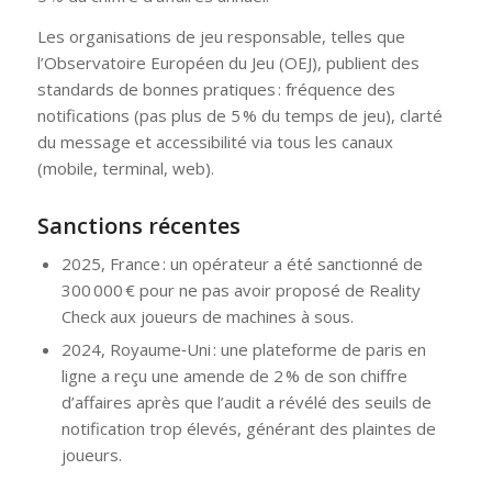
Les organisations de jeu responsable, telles que
l’Observatoire Européen du Jeu (OEJ), publient des
standards de bonnes pratiques : fréquence des
notifications (pas plus de 5 % du temps de jeu), clarté
du message et accessibilité via tous les canaux
(mobile, terminal, web).
Sanctions récentes
2025, France : un opérateur a été sanctionné de
300 000 € pour ne pas avoir proposé de Reality
Check aux joueurs de machines à sous.
2024, Royaume‑Uni : une plateforme de paris en
ligne a reçu une amende de 2 % de son chiffre
d’affaires après que l’audit a révélé des seuils de
notification trop élevés, générant des plaintes de
joueurs.