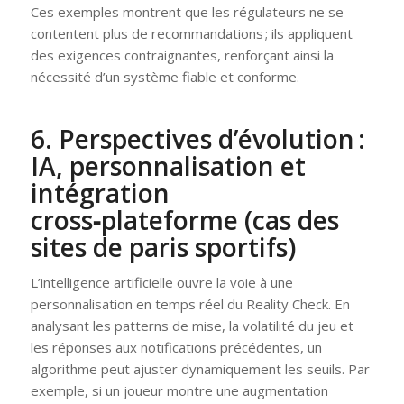
Ces exemples montrent que les régulateurs ne se
contentent plus de recommandations ; ils appliquent
des exigences contraignantes, renforçant ainsi la
nécessité d’un système fiable et conforme.
6. Perspectives d’évolution :
IA, personnalisation et
intégration
cross‑plateforme (cas des
sites de paris sportifs)
L’intelligence artificielle ouvre la voie à une
personnalisation en temps réel du Reality Check. En
analysant les patterns de mise, la volatilité du jeu et
les réponses aux notifications précédentes, un
algorithme peut ajuster dynamiquement les seuils. Par
exemple, si un joueur montre une augmentation