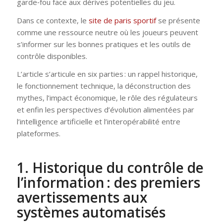
garde‑fou face aux dérives potentielles du jeu.
Dans ce contexte, le
site de paris sportif
se présente
comme une ressource neutre où les joueurs peuvent
s’informer sur les bonnes pratiques et les outils de
contrôle disponibles.
L’article s’articule en six parties : un rappel historique,
le fonctionnement technique, la déconstruction des
mythes, l’impact économique, le rôle des régulateurs
et enfin les perspectives d’évolution alimentées par
l’intelligence artificielle et l’interopérabilité entre
plateformes.
1. Historique du contrôle de
l’information : des premiers
avertissements aux
systèmes automatisés