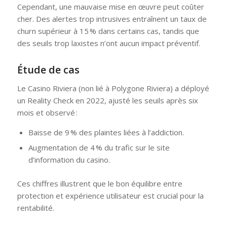
Cependant, une mauvaise mise en œuvre peut coûter
cher. Des alertes trop intrusives entraînent un taux de
churn supérieur à 15 % dans certains cas, tandis que
des seuils trop laxistes n’ont aucun impact préventif.
Étude de cas
Le Casino Riviera (non lié à Polygone Riviera) a déployé
un Reality Check en 2022, ajusté les seuils après six
mois et observé :
Baisse de 9 % des plaintes liées à l’addiction.
Augmentation de 4 % du trafic sur le site
d’information du casino.
Ces chiffres illustrent que le bon équilibre entre
protection et expérience utilisateur est crucial pour la
rentabilité.