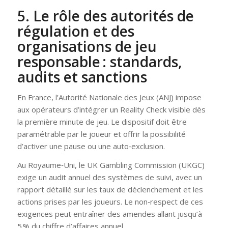
5. Le rôle des autorités de
régulation et des
organisations de jeu
responsable : standards,
audits et sanctions
En France, l’Autorité Nationale des Jeux (ANJ) impose
aux opérateurs d’intégrer un Reality Check visible dès
la première minute de jeu. Le dispositif doit être
paramétrable par le joueur et offrir la possibilité
d’activer une pause ou une auto‑exclusion.
Au Royaume‑Uni, le UK Gambling Commission (UKGC)
exige un audit annuel des systèmes de suivi, avec un
rapport détaillé sur les taux de déclenchement et les
actions prises par les joueurs. Le non‑respect de ces
exigences peut entraîner des amendes allant jusqu’à
5 % du chiffre d’affaires annuel.