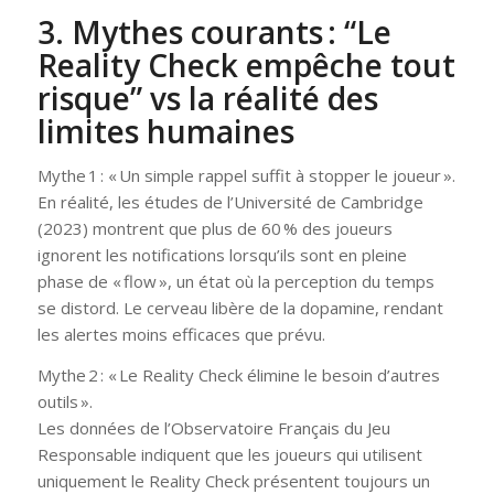
3. Mythes courants : “Le
Reality Check empêche tout
risque” vs la réalité des
limites humaines
Mythe 1 : « Un simple rappel suffit à stopper le joueur ».
En réalité, les études de l’Université de Cambridge
(2023) montrent que plus de 60 % des joueurs
ignorent les notifications lorsqu’ils sont en pleine
phase de « flow », un état où la perception du temps
se distord. Le cerveau libère de la dopamine, rendant
les alertes moins efficaces que prévu.
Mythe 2 : « Le Reality Check élimine le besoin d’autres
outils ».
Les données de l’Observatoire Français du Jeu
Responsable indiquent que les joueurs qui utilisent
uniquement le Reality Check présentent toujours un