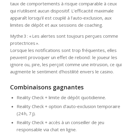
taux de comportements à risque comparable à ceux
qui n’utilisent aucun dispositif. L’efficacité maximale
apparaît lorsqu’il est couplé à l’auto‑exclusion, aux
limites de dépôt et aux sessions de coaching.
Mythe 3 : « Les alertes sont toujours perçues comme
protectrices ».
Lorsque les notifications sont trop fréquentes, elles
peuvent provoquer un effet de rebond : le joueur les
ignore ou, pire, les perçoit comme une intrusion, ce qui
augmente le sentiment d’hostilité envers le casino.
Combinaisons gagnantes
Reality Check + limite de dépôt quotidienne.
Reality Check + option d’auto‑exclusion temporaire
(24 h, 7 j).
Reality Check + accès à un conseiller de jeu
responsable via chat en ligne.