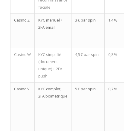
faciale
Casino Z
KYC manuel +
3 € par spin
1,4 %
2FA email
Casino W
KYC simplifié
4,5 € par spin
0,8 %
(document
unique) + 2FA
push
Casino V
KYC complet,
5 € par spin
0,7 %
2FA biométrique