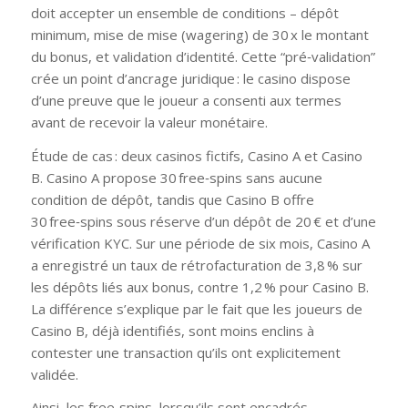
doit accepter un ensemble de conditions – dépôt
minimum, mise de mise (wagering) de 30 x le montant
du bonus, et validation d’identité. Cette “pré‑validation”
crée un point d’ancrage juridique : le casino dispose
d’une preuve que le joueur a consenti aux termes
avant de recevoir la valeur monétaire.
Étude de cas : deux casinos fictifs, Casino A et Casino
B. Casino A propose 30 free‑spins sans aucune
condition de dépôt, tandis que Casino B offre
30 free‑spins sous réserve d’un dépôt de 20 € et d’une
vérification KYC. Sur une période de six mois, Casino A
a enregistré un taux de rétrofacturation de 3,8 % sur
les dépôts liés aux bonus, contre 1,2 % pour Casino B.
La différence s’explique par le fait que les joueurs de
Casino B, déjà identifiés, sont moins enclins à
contester une transaction qu’ils ont explicitement
validée.
Ainsi, les free‑spins, lorsqu’ils sont encadrés,