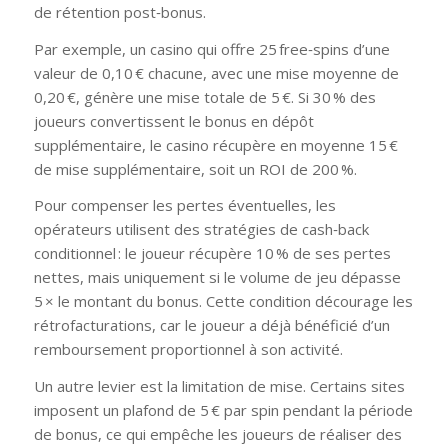
de rétention post‑bonus.
Par exemple, un casino qui offre 25 free‑spins d’une
valeur de 0,10 € chacune, avec une mise moyenne de
0,20 €, génère une mise totale de 5 €. Si 30 % des
joueurs convertissent le bonus en dépôt
supplémentaire, le casino récupère en moyenne 15 €
de mise supplémentaire, soit un ROI de 200 %.
Pour compenser les pertes éventuelles, les
opérateurs utilisent des stratégies de cash‑back
conditionnel : le joueur récupère 10 % de ses pertes
nettes, mais uniquement si le volume de jeu dépasse
5 × le montant du bonus. Cette condition décourage les
rétrofacturations, car le joueur a déjà bénéficié d’un
remboursement proportionnel à son activité.
Un autre levier est la limitation de mise. Certains sites
imposent un plafond de 5 € par spin pendant la période
de bonus, ce qui empêche les joueurs de réaliser des