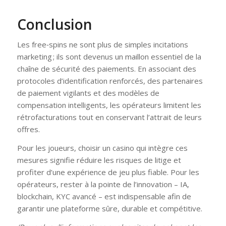
Conclusion
Les free‑spins ne sont plus de simples incitations
marketing ; ils sont devenus un maillon essentiel de la
chaîne de sécurité des paiements. En associant des
protocoles d’identification renforcés, des partenaires
de paiement vigilants et des modèles de
compensation intelligents, les opérateurs limitent les
rétrofacturations tout en conservant l’attrait de leurs
offres.
Pour les joueurs, choisir un casino qui intègre ces
mesures signifie réduire les risques de litige et
profiter d’une expérience de jeu plus fiable. Pour les
opérateurs, rester à la pointe de l’innovation – IA,
blockchain, KYC avancé – est indispensable afin de
garantir une plateforme sûre, durable et compétitive.