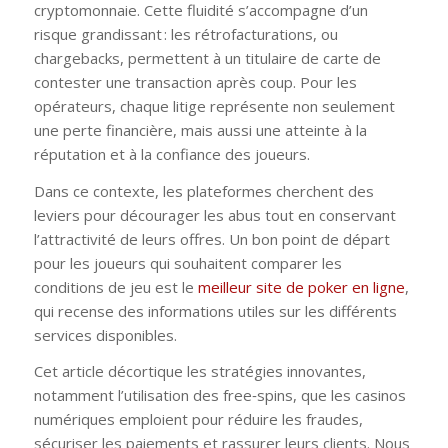
cryptomonnaie. Cette fluidité s’accompagne d’un
risque grandissant : les rétrofacturations, ou
chargebacks, permettent à un titulaire de carte de
contester une transaction après coup. Pour les
opérateurs, chaque litige représente non seulement
une perte financière, mais aussi une atteinte à la
réputation et à la confiance des joueurs.
Dans ce contexte, les plateformes cherchent des
leviers pour décourager les abus tout en conservant
l’attractivité de leurs offres. Un bon point de départ
pour les joueurs qui souhaitent comparer les
conditions de jeu est le
meilleur site de poker en ligne
,
qui recense des informations utiles sur les différents
services disponibles.
Cet article décortique les stratégies innovantes,
notamment l’utilisation des free‑spins, que les casinos
numériques emploient pour réduire les fraudes,
sécuriser les paiements et rassurer leurs clients. Nous