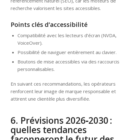
référencement naturel (SEO), car les moteurs de
recherche valorisent les sites accessibles.
Points clés d’accessibilité
Compatibilité avec les lecteurs d’écran (NVDA,
VoiceOver).
Possibilité de naviguer entièrement au clavier.
Boutons de mise accessibles via des raccourcis
personnalisables.
En suivant ces recommandations, les opérateurs
renforcent leur image de marque responsable et
attirent une clientèle plus diversifiée.
6. Prévisions 2026‑2030 :
quelles tendances
façonneront le futur des