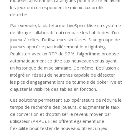
modèles ajustent les catalogues pour mettre en avant
les jeux qui correspondent le mieux aux profils
détectés.
Par exemple, la plateforme LiveSpin utilise un système
de filtrage collaboratif qui compare les habitudes d’un
joueur à celles d’utilisateurs similaires. Si un groupe de
joueurs apprécie particulièrement le « Lightning
Roulette » avec un RTP de 97 %, l’algorithme propose
automatiquement ce titre aux nouveaux venus ayant
un historique de mise similaire. De même, BetFusion a
intégré un réseau de neurones capable de détecter
les pics d’engagement lors de tournois de poker live et
d’ajuster la visibilité des tables en fonction.
Ces solutions permettent aux opérateurs de réduire le
temps de recherche des joueurs, d’augmenter le taux
de conversion et d’optimiser le revenu moyen par
utilisateur (ARPU). Elles offrent également une
flexibilité pour tester de nouveaux titres : un jeu