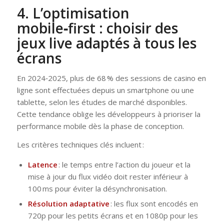
4. L’optimisation
mobile‑first : choisir des
jeux live adaptés à tous les
écrans
En 2024‑2025, plus de 68 % des sessions de casino en
ligne sont effectuées depuis un smartphone ou une
tablette, selon les études de marché disponibles.
Cette tendance oblige les développeurs à prioriser la
performance mobile dès la phase de conception.
Les critères techniques clés incluent :
Latence
: le temps entre l’action du joueur et la
mise à jour du flux vidéo doit rester inférieur à
100 ms pour éviter la désynchronisation.
Résolution adaptative
: les flux sont encodés en
720p pour les petits écrans et en 1080p pour les