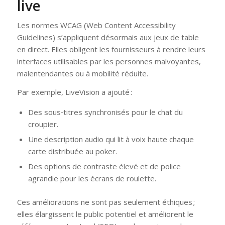
live
Les normes WCAG (Web Content Accessibility
Guidelines) s’appliquent désormais aux jeux de table
en direct. Elles obligent les fournisseurs à rendre leurs
interfaces utilisables par les personnes malvoyantes,
malentendantes ou à mobilité réduite.
Par exemple, LiveVision a ajouté :
Des sous‑titres synchronisés pour le chat du
croupier.
Une description audio qui lit à voix haute chaque
carte distribuée au poker.
Des options de contraste élevé et de police
agrandie pour les écrans de roulette.
Ces améliorations ne sont pas seulement éthiques ;
elles élargissent le public potentiel et améliorent le