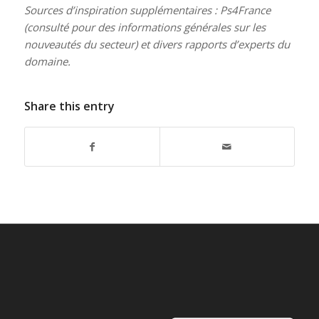
Sources d’inspiration supplémentaires : Ps4France
(consulté pour des informations générales sur les
nouveautés du secteur) et divers rapports d’experts du
domaine.
Share this entry