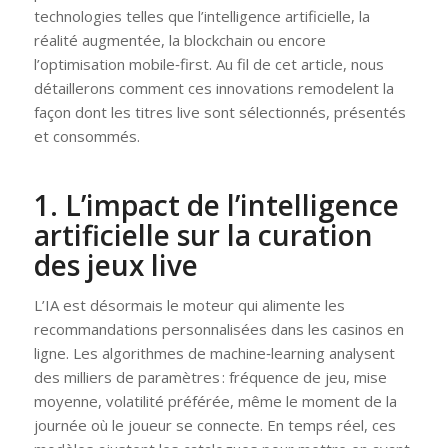
technologies telles que l’intelligence artificielle, la
réalité augmentée, la blockchain ou encore
l’optimisation mobile‑first. Au fil de cet article, nous
détaillerons comment ces innovations remodelent la
façon dont les titres live sont sélectionnés, présentés
et consommés.
1. L’impact de l’intelligence
artificielle sur la curation
des jeux live
L’IA est désormais le moteur qui alimente les
recommandations personnalisées dans les casinos en
ligne. Les algorithmes de machine‑learning analysent
des milliers de paramètres : fréquence de jeu, mise
moyenne, volatilité préférée, même le moment de la
journée où le joueur se connecte. En temps réel, ces