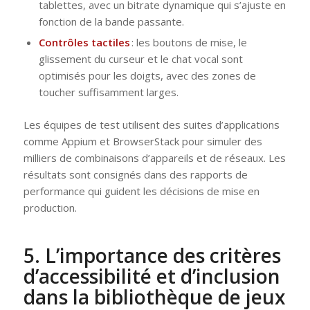
tablettes, avec un bitrate dynamique qui s’ajuste en
fonction de la bande passante.
Contrôles tactiles
: les boutons de mise, le
glissement du curseur et le chat vocal sont
optimisés pour les doigts, avec des zones de
toucher suffisamment larges.
Les équipes de test utilisent des suites d’applications
comme Appium et BrowserStack pour simuler des
milliers de combinaisons d’appareils et de réseaux. Les
résultats sont consignés dans des rapports de
performance qui guident les décisions de mise en
production.
5. L’importance des critères
d’accessibilité et d’inclusion
dans la bibliothèque de jeux