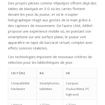
Des projets pilotes comme VRJackpot offrent déjà des
tables de blackjack en 3‑D où les cartes flottent
devant les yeux du joueur, et où le croupier
holographique réagit aux gestes de la main grâce à
des capteurs de mouvement. De l’autre côté, ARBet
propose une expérience mobile où, en pointant son
smartphone sur une surface plane, le joueur voit
apparaître un tapis de baccarat virtuel, complet avec
effets sonores réalistes.
Ces technologies imposent de nouveaux critères de
sélection pour les bibliothèques de jeux :
CRITÈRE
RA
VR
Compatibilité
Smartphones,
Casques
hardware
tablettes
Oculus/Meta, PC
high‑end
Latence
< 50 ms
< 30 ms