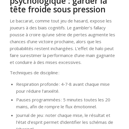
psychologique : garder la
tête froide sous pression
Le baccarat, comme tout jeu de hasard, expose les
joueurs à des biais cognitifs. Le gambler’s fallacy
pousse à croire qu’une série de pertes augmente les
chances d’une victoire prochaine, alors que les
probabilités restent inchangées. L’effet de halo peut
faire surestimer la performance d’une main gagnante
et conduire à des mises excessives.
Techniques de discipline :
Respiration profonde : 4‑7‑8 avant chaque mise
pour réduire l’anxiété.
Pauses programmées : 5 minutes toutes les 20
mains, afin de rompre le flux émotionnel.
Journal de jeu : noter chaque mise, le résultat et
l’état d’esprit permet d’identifier les schémas de