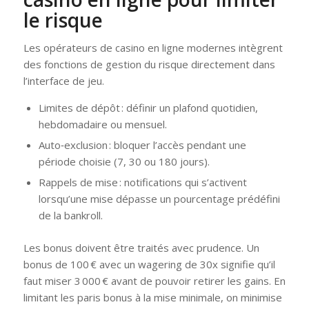
le risque
Les opérateurs de casino en ligne modernes intègrent
des fonctions de gestion du risque directement dans
l’interface de jeu.
Limites de dépôt : définir un plafond quotidien,
hebdomadaire ou mensuel.
Auto‑exclusion : bloquer l’accès pendant une
période choisie (7, 30 ou 180 jours).
Rappels de mise : notifications qui s’activent
lorsqu’une mise dépasse un pourcentage prédéfini
de la bankroll.
Les bonus doivent être traités avec prudence. Un
bonus de 100 € avec un wagering de 30x signifie qu’il
faut miser 3 000 € avant de pouvoir retirer les gains. En
limitant les paris bonus à la mise minimale, on minimise