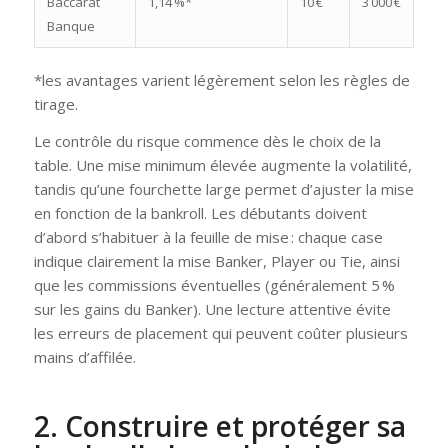
Baccarat
1,14 %*
10 €
3 000 €
Banque
*les avantages varient légèrement selon les règles de
tirage.
Le contrôle du risque commence dès le choix de la
table. Une mise minimum élevée augmente la volatilité,
tandis qu’une fourchette large permet d’ajuster la mise
en fonction de la bankroll. Les débutants doivent
d’abord s’habituer à la feuille de mise : chaque case
indique clairement la mise Banker, Player ou Tie, ainsi
que les commissions éventuelles (généralement 5 %
sur les gains du Banker). Une lecture attentive évite
les erreurs de placement qui peuvent coûter plusieurs
mains d’affilée.
2. Construire et protéger sa