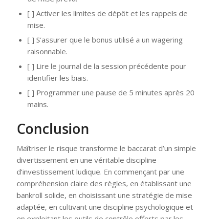
[ ] Activer les limites de dépôt et les rappels de
mise.
[ ] S’assurer que le bonus utilisé a un wagering
raisonnable.
[ ] Lire le journal de la session précédente pour
identifier les biais.
[ ] Programmer une pause de 5 minutes après 20
mains.
Conclusion
Maîtriser le risque transforme le baccarat d’un simple
divertissement en une véritable discipline
d’investissement ludique. En commençant par une
compréhension claire des règles, en établissant une
bankroll solide, en choisissant une stratégie de mise
adaptée, en cultivant une discipline psychologique et
en exploitant les outils de contrôle offerts par les