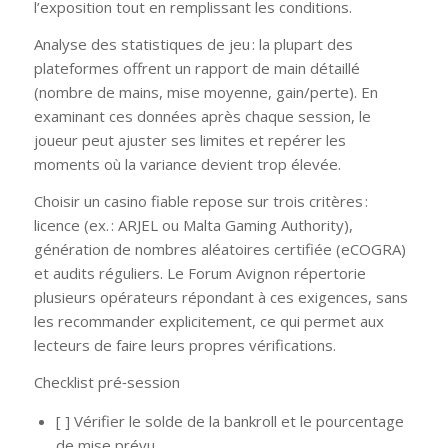
l’exposition tout en remplissant les conditions.
Analyse des statistiques de jeu : la plupart des
plateformes offrent un rapport de main détaillé
(nombre de mains, mise moyenne, gain/perte). En
examinant ces données après chaque session, le
joueur peut ajuster ses limites et repérer les
moments où la variance devient trop élevée.
Choisir un casino fiable repose sur trois critères :
licence (ex. : ARJEL ou Malta Gaming Authority),
génération de nombres aléatoires certifiée (eCOGRA)
et audits réguliers. Le Forum Avignon répertorie
plusieurs opérateurs répondant à ces exigences, sans
les recommander explicitement, ce qui permet aux
lecteurs de faire leurs propres vérifications.
Checklist pré‑session
[ ] Vérifier le solde de la bankroll et le pourcentage
de mise prévu.