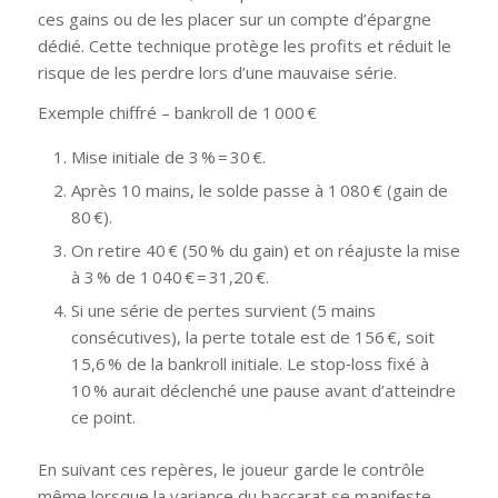
ces gains ou de les placer sur un compte d’épargne
dédié. Cette technique protège les profits et réduit le
risque de les perdre lors d’une mauvaise série.
Exemple chiffré – bankroll de 1 000 €
Mise initiale de 3 % = 30 €.
Après 10 mains, le solde passe à 1 080 € (gain de
80 €).
On retire 40 € (50 % du gain) et on réajuste la mise
à 3 % de 1 040 € = 31,20 €.
Si une série de pertes survient (5 mains
consécutives), la perte totale est de 156 €, soit
15,6 % de la bankroll initiale. Le stop‑loss fixé à
10 % aurait déclenché une pause avant d’atteindre
ce point.
En suivant ces repères, le joueur garde le contrôle
même lorsque la variance du baccarat se manifeste.