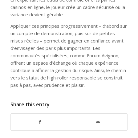
casinos en ligne, le joueur crée un cadre sécurisé où la
variance devient gérable.
Appliquer ces principes progressivement – d’abord sur
un compte de démonstration, puis sur de petites
mises réelles – permet de gagner en confiance avant
d’envisager des paris plus importants. Les
communautés spécialisées, comme Forum Avignon,
offrent un espace d’échange où chaque expérience
contribue à affiner la gestion du risque. Ainsi, le chemin
vers le statut de high‑roller responsable se construit
pas à pas, avec prudence et plaisir.
Share this entry