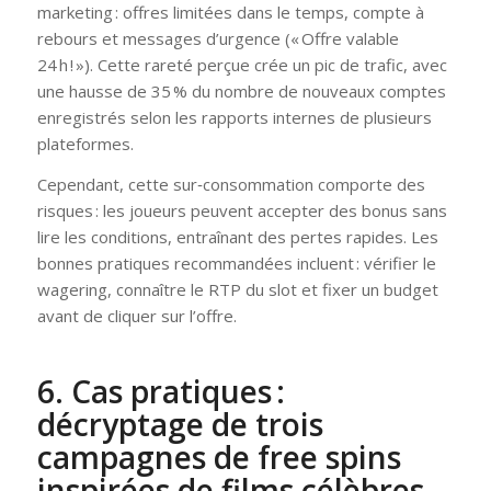
marketing : offres limitées dans le temps, compte à
rebours et messages d’urgence (« Offre valable
24 h ! »). Cette rareté perçue crée un pic de trafic, avec
une hausse de 35 % du nombre de nouveaux comptes
enregistrés selon les rapports internes de plusieurs
plateformes.
Cependant, cette sur‑consommation comporte des
risques : les joueurs peuvent accepter des bonus sans
lire les conditions, entraînant des pertes rapides. Les
bonnes pratiques recommandées incluent : vérifier le
wagering, connaître le RTP du slot et fixer un budget
avant de cliquer sur l’offre.
6. Cas pratiques :
décryptage de trois
campagnes de free spins
inspirées de films célèbres