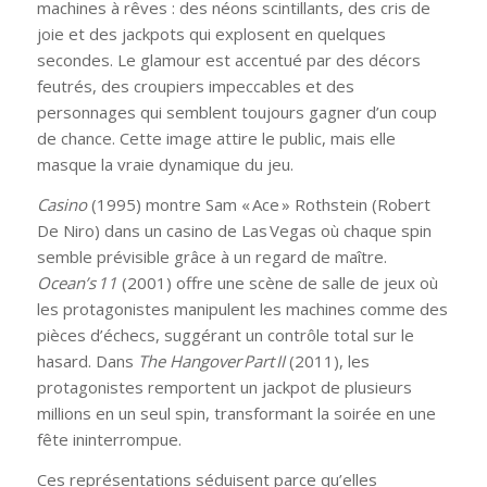
machines à rêves : des néons scintillants, des cris de
joie et des jackpots qui explosent en quelques
secondes. Le glamour est accentué par des décors
feutrés, des croupiers impeccables et des
personnages qui semblent toujours gagner d’un coup
de chance. Cette image attire le public, mais elle
masque la vraie dynamique du jeu.
Casino
(1995) montre Sam « Ace » Rothstein (Robert
De Niro) dans un casino de Las Vegas où chaque spin
semble prévisible grâce à un regard de maître.
Ocean’s 11
(2001) offre une scène de salle de jeux où
les protagonistes manipulent les machines comme des
pièces d’échecs, suggérant un contrôle total sur le
hasard. Dans
The Hangover Part II
(2011), les
protagonistes remportent un jackpot de plusieurs
millions en un seul spin, transformant la soirée en une
fête ininterrompue.
Ces représentations séduisent parce qu’elles