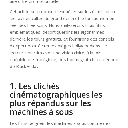
une offre promotionnelle.
Cet article se propose d’enquêter sur les écarts entre
les scènes cultes du grand écran et le fonctionnement
réel des free spins. Nous analyserons trois films
emblématiques, décortiquerons les algorithmes
derrière les tours gratuits, et fournirons des conseils
d’expert pour éviter les pièges hollywoodiens. Le
lecteur repartira avec une vision claire, à la fois
cinéphile et stratégique, des bonus gratuits en période
de Black Friday.
1. Les clichés
cinématographiques les
plus répandus sur les
machines à sous
Les films peignent les machines à sous comme des