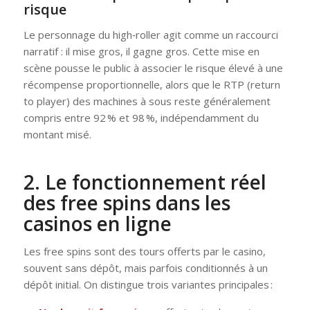
risque
Le personnage du high‑roller agit comme un raccourci
narratif : il mise gros, il gagne gros. Cette mise en
scène pousse le public à associer le risque élevé à une
récompense proportionnelle, alors que le RTP (return
to player) des machines à sous reste généralement
compris entre 92 % et 98 %, indépendamment du
montant misé.
2. Le fonctionnement réel
des free spins dans les
casinos en ligne
Les free spins sont des tours offerts par le casino,
souvent sans dépôt, mais parfois conditionnés à un
dépôt initial. On distingue trois variantes principales :