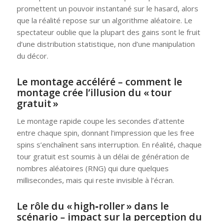
promettent un pouvoir instantané sur le hasard, alors
que la réalité repose sur un algorithme aléatoire. Le
spectateur oublie que la plupart des gains sont le fruit
d’une distribution statistique, non d’une manipulation
du décor.
Le montage accéléré – comment le
montage crée l’illusion du « tour
gratuit »
Le montage rapide coupe les secondes d’attente
entre chaque spin, donnant l’impression que les free
spins s’enchaînent sans interruption. En réalité, chaque
tour gratuit est soumis à un délai de génération de
nombres aléatoires (RNG) qui dure quelques
millisecondes, mais qui reste invisible à l’écran.
Le rôle du « high‑roller » dans le
scénario – impact sur la perception du