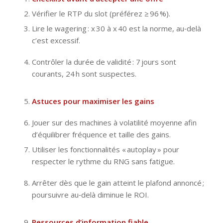
Vérifier le RTP du slot (préférez ≥ 96 %).
Lire le wagering : x 30 à x 40 est la norme, au‑delà
c’est excessif.
Contrôler la durée de validité : 7 jours sont
courants, 24 h sont suspectes.
Astuces pour maximiser les gains
Jouer sur des machines à volatilité moyenne afin
d’équilibrer fréquence et taille des gains.
Utiliser les fonctionnalités « autoplay » pour
respecter le rythme du RNG sans fatigue.
Arrêter dès que le gain atteint le plafond annoncé ;
poursuivre au‑delà diminue le ROI.
Ressources d’information fiable