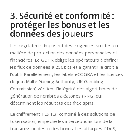
3. Sécurité et conformité :
protéger les bonus et les
données des joueurs
Les régulateurs imposent des exigences strictes en
matière de protection des données personnelles et
financières. Le GDPR oblige les opérateurs à chiffrer
les flux de données à 256 bits et à garantir le droit à
l’oubli. Parallèlement, les labels eCOGRA et les licences
de jeu (Malte Gaming Authority, UK Gambling
Commission) vérifient l’intégrité des algorithmes de
génération de nombres aléatoires (RNG) qui
déterminent les résultats des free spins.
Le chiffrement TLS 1.3, combiné à des solutions de
tokenisation, empêche les interceptions lors de la
transmission des codes bonus. Les attaques DDoS,