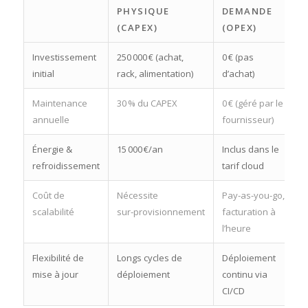
PHYSIQUE
DEMANDE
(CAPEX)
(OPEX)
Investissement
250 000 € (achat,
0 € (pas
initial
rack, alimentation)
d’achat)
Maintenance
30 % du CAPEX
0 € (géré par le
annuelle
fournisseur)
Énergie &
15 000 €/an
Inclus dans le
refroidissement
tarif cloud
Coût de
Nécessite
Pay‑as‑you‑go,
scalabilité
sur‑provisionnement
facturation à
l’heure
Flexibilité de
Longs cycles de
Déploiement
mise à jour
déploiement
continu via
CI/CD