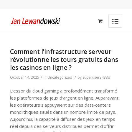
Comment l’infrastructure serveur
révolutionne les tours gratuits dans
les casinos en ligne ?
/
/
October 14, 2025
in
Uncategorized
by
superuser3433d
L’essor du cloud gaming a profondément transformé
les plateformes de jeux d’argent en ligne. Auparavant,
les opérateurs s’appuyaient sur des data‑centers
monolithiques situés dans un nombre limité de pays.
Aujourd’hui, la capacité à diffuser des jeux en temps
réel depuis des serveurs distribués permet d’offrir