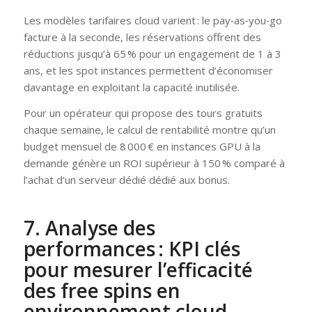
Les modèles tarifaires cloud varient : le pay‑as‑you‑go
facture à la seconde, les réservations offrent des
réductions jusqu’à 65 % pour un engagement de 1 à 3
ans, et les spot instances permettent d’économiser
davantage en exploitant la capacité inutilisée.
Pour un opérateur qui propose des tours gratuits
chaque semaine, le calcul de rentabilité montre qu’un
budget mensuel de 8 000 € en instances GPU à la
demande génère un ROI supérieur à 150 % comparé à
l’achat d’un serveur dédié dédié aux bonus.
7. Analyse des
performances : KPI clés
pour mesurer l’efficacité
des free spins en
environnement cloud