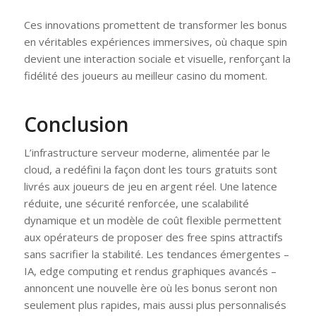
Ces innovations promettent de transformer les bonus
en véritables expériences immersives, où chaque spin
devient une interaction sociale et visuelle, renforçant la
fidélité des joueurs au meilleur casino du moment.
Conclusion
L’infrastructure serveur moderne, alimentée par le
cloud, a redéfini la façon dont les tours gratuits sont
livrés aux joueurs de jeu en argent réel. Une latence
réduite, une sécurité renforcée, une scalabilité
dynamique et un modèle de coût flexible permettent
aux opérateurs de proposer des free spins attractifs
sans sacrifier la stabilité. Les tendances émergentes –
IA, edge computing et rendus graphiques avancés –
annoncent une nouvelle ère où les bonus seront non
seulement plus rapides, mais aussi plus personnalisés