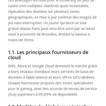
casino sont multiples : élasticité quasi instantanée,
réplication des données sur plusieurs zones
géographiques, et mise à jour continue des images de
jeu sans interruption. Un joueur qui lance un tour
gratuit depuis Paris peut ainsi être servi par un nœud
situé à proximité de Bruxelles, limitant la latence à
moins de 30 ms.
1.1. Les principaux fournisseurs de
cloud
AWS, Azure et Google Cloud dominent le marché grâce
à leurs réseaux mondiaux, leurs services de base de
données à faible latence et leurs offres GPU dédiées.
Chaque fournisseur propose des zones spécialisées
pour le gaming, avec des accords de niveau de service
(SLA) supérieurs à 99,99 % de disponibilité.