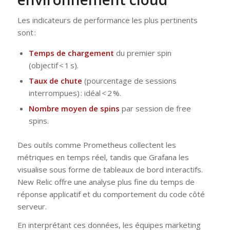
Les indicateurs de performance les plus pertinents
sont :
Temps de chargement
du premier spin
(objectif < 1 s).
Taux de chute
(pourcentage de sessions
interrompues) : idéal < 2 %.
Nombre moyen de spins
par session de free
spins.
Des outils comme Prometheus collectent les
métriques en temps réel, tandis que Grafana les
visualise sous forme de tableaux de bord interactifs.
New Relic offre une analyse plus fine du temps de
réponse applicatif et du comportement du code côté
serveur.
En interprétant ces données, les équipes marketing