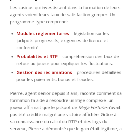
Les casinos qui investissent dans la formation de leurs
agents voient leurs taux de satisfaction grimper. Un
programme type comprend :
Modules réglementaires
– législation sur les
jackpots progressifs, exigences de licence et
conformité.
Probabilités et RTP
– compréhension des taux de
retour au joueur pour expliquer les fluctuations.
Gestion des réclamations
– procédures détaillées
pour les paiements, bonus et fraudes.
Pierre, agent senior depuis 3 ans, raconte comment sa
formation l’a aidé à résoudre un litige complexe : un
joueur affirmait que le jackpot de
Mega Fortune
n’avait
pas été crédité malgré une victoire affichée. Grâce à
sa connaissance du calcul du RTP et des logs du
serveur, Pierre a démontré que le gain était légitime, a