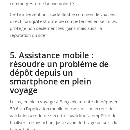
comme geste de bonne volonté.
Cette intervention rapide illustre comment le chat en
direct, lorsqu’il est doté de compétences en sécurité,
protège non seulement les gains mais aussi la
réputation du site.
5. Assistance mobile :
résoudre un problème de
dépôt depuis un
smartphone en plein
voyage
Lucas, en plein voyage à Bangkok, a tenté de déposer
50 € via l’application mobile du casino. Une erreur de
validation « code de sécurité invalide » l’a empêché de
finaliser la transaction, juste avant le tirage au sort du
jackpot du soir.