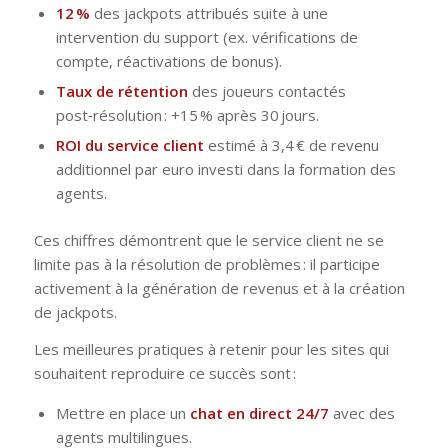
12 %
des jackpots attribués suite à une
intervention du support (ex. vérifications de
compte, réactivations de bonus).
Taux de rétention
des joueurs contactés
post‑résolution : +15 % après 30 jours.
ROI du service client
estimé à 3,4 € de revenu
additionnel par euro investi dans la formation des
agents.
Ces chiffres démontrent que le service client ne se
limite pas à la résolution de problèmes : il participe
activement à la génération de revenus et à la création
de jackpots.
Les meilleures pratiques à retenir pour les sites qui
souhaitent reproduire ce succès sont :
Mettre en place un
chat en direct 24/7
avec des
agents multilingues.