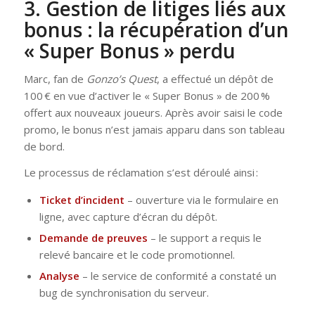
3. Gestion de litiges liés aux
bonus : la récupération d’un
« Super Bonus » perdu
Marc, fan de
Gonzo’s Quest
, a effectué un dépôt de
100 € en vue d’activer le « Super Bonus » de 200 %
offert aux nouveaux joueurs. Après avoir saisi le code
promo, le bonus n’est jamais apparu dans son tableau
de bord.
Le processus de réclamation s’est déroulé ainsi :
Ticket d’incident
– ouverture via le formulaire en
ligne, avec capture d’écran du dépôt.
Demande de preuves
– le support a requis le
relevé bancaire et le code promotionnel.
Analyse
– le service de conformité a constaté un
bug de synchronisation du serveur.