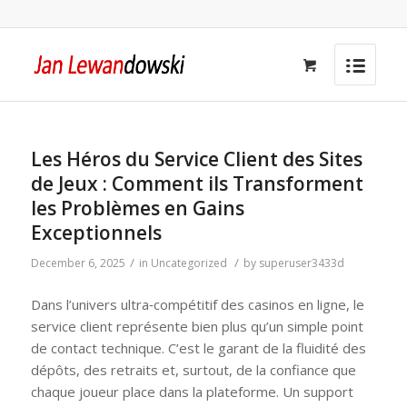
Les Héros du Service Client des Sites
de Jeux : Comment ils Transforment
les Problèmes en Gains
Exceptionnels
/
/
December 6, 2025
in
Uncategorized
by
superuser3433d
Dans l’univers ultra‑compétitif des casinos en ligne, le
service client représente bien plus qu’un simple point
de contact technique. C’est le garant de la fluidité des
dépôts, des retraits et, surtout, de la confiance que
chaque joueur place dans la plateforme. Un support