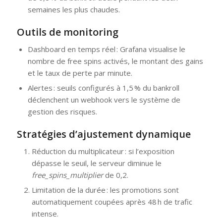
semaines les plus chaudes.
Outils de monitoring
Dashboard en temps réel : Grafana visualise le
nombre de free spins activés, le montant des gains
et le taux de perte par minute.
Alertes : seuils configurés à 1,5 % du bankroll
déclenchent un webhook vers le système de
gestion des risques.
Stratégies d’ajustement dynamique
Réduction du multiplicateur : si l’exposition
dépasse le seuil, le serveur diminue le
free_spins_multiplier
de 0,2.
Limitation de la durée : les promotions sont
automatiquement coupées après 48 h de trafic
intense.