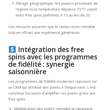
Filtrage géographique : les joueurs provenant de
régions où la température dépasse 35 °C voient
leurs free spins plafonnés à 10 au lieu de 20.
Ces mesures assurent que le casino reste rentable
tout en offrant une expérience généreuse.
Intégration des free
spins avec les programmes
de fidélité : synergie
saisonnière
Les programmes de fidélité modernes reposent sur
un CRM qui attribue des points à chaque mise. L’été
constitue l’occasion d’amplifier ces points grâce aux
free spins.
Multiplication des points : pendant la campagne