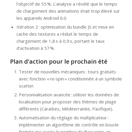
l’objectif de 55 %. L’analyse a révélé que le temps
de chargement des animations était trop élevé sur
les appareils Android 6.0.
Itération 2 : optimisation du bundle JS et mise en
cache des textures a réduit le temps de
chargement de 1,8 s à 0,9 s, portant le taux
d’activation à 57 %.
Plan d’action pour le prochain été
Tester de nouvelles mécaniques : tours gratuits
avec fonction « re‑spin » conditionnée à un symbole
scatter.
Personnalisation avancée : utiliser les données de
localisation pour proposer des thèmes de plage
différents (Caraïbes, Méditerranée, Pacifique).
Automatisation du réglage du multiplicateur :
implémenter un algorithme de contrôle en boucle
fermée qui ajuste le nombre de free spins en