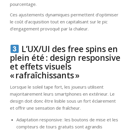
pourcentage.
Ces ajustements dynamiques permettent d’optimiser
le coût d’acquisition tout en capitalisant sur le pic
d’engagement provoqué par la chaleur.
L’UX/UI des free spins en
plein été : design responsive
et effets visuels
« rafraîchissants »
Lorsque le soleil tape fort, les joueurs utilisent
majoritairement leurs smartphones en extérieur. Le
design doit donc être lisible sous un fort éclairement
et offrir une sensation de fraîcheur.
Adaptation responsive : les boutons de mise et les
compteurs de tours gratuits sont agrandis