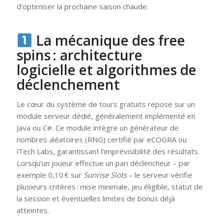
d’optimiser la prochaine saison chaude.
La mécanique des free
spins : architecture
logicielle et algorithmes de
déclenchement
Le cœur du système de tours gratuits repose sur un
module serveur dédié, généralement implémenté en
Java ou C#. Ce module intègre un générateur de
nombres aléatoires (RNG) certifié par eCOGRA ou
iTech Labs, garantissant l’imprévisibilité des résultats.
Lorsqu’un joueur effectue un pari déclencheur – par
exemple 0,10 € sur
Sunrise Slots
– le serveur vérifie
plusieurs critères : mise minimale, jeu éligible, statut de
la session et éventuelles limites de bonus déjà
atteintes.