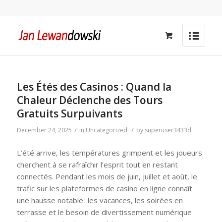
Les Étés des Casinos : Quand la
Chaleur Déclenche des Tours
Gratuits Surpuivants
/
/
December 24, 2025
in
Uncategorized
by
superuser3433d
L’été arrive, les températures grimpent et les joueurs
cherchent à se rafraîchir l’esprit tout en restant
connectés. Pendant les mois de juin, juillet et août, le
trafic sur les plateformes de casino en ligne connaît
une hausse notable : les vacances, les soirées en
terrasse et le besoin de divertissement numérique