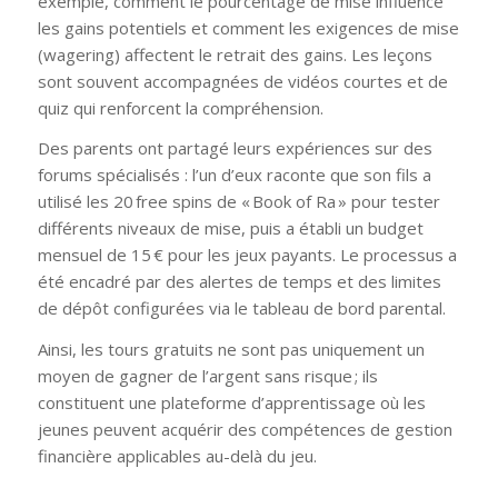
exemple, comment le pourcentage de mise influence
les gains potentiels et comment les exigences de mise
(wagering) affectent le retrait des gains. Les leçons
sont souvent accompagnées de vidéos courtes et de
quiz qui renforcent la compréhension.
Des parents ont partagé leurs expériences sur des
forums spécialisés : l’un d’eux raconte que son fils a
utilisé les 20 free spins de « Book of Ra » pour tester
différents niveaux de mise, puis a établi un budget
mensuel de 15 € pour les jeux payants. Le processus a
été encadré par des alertes de temps et des limites
de dépôt configurées via le tableau de bord parental.
Ainsi, les tours gratuits ne sont pas uniquement un
moyen de gagner de l’argent sans risque ; ils
constituent une plateforme d’apprentissage où les
jeunes peuvent acquérir des compétences de gestion
financière applicables au-delà du jeu.