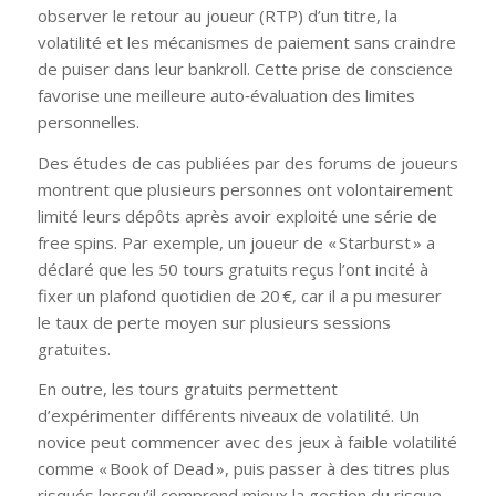
observer le retour au joueur (RTP) d’un titre, la
volatilité et les mécanismes de paiement sans craindre
de puiser dans leur bankroll. Cette prise de conscience
favorise une meilleure auto‑évaluation des limites
personnelles.
Des études de cas publiées par des forums de joueurs
montrent que plusieurs personnes ont volontairement
limité leurs dépôts après avoir exploité une série de
free spins. Par exemple, un joueur de « Starburst » a
déclaré que les 50 tours gratuits reçus l’ont incité à
fixer un plafond quotidien de 20 €, car il a pu mesurer
le taux de perte moyen sur plusieurs sessions
gratuites.
En outre, les tours gratuits permettent
d’expérimenter différents niveaux de volatilité. Un
novice peut commencer avec des jeux à faible volatilité
comme « Book of Dead », puis passer à des titres plus
risqués lorsqu’il comprend mieux la gestion du risque.