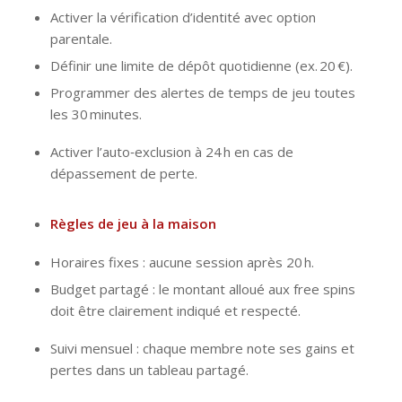
Activer la vérification d’identité avec option
parentale.
Définir une limite de dépôt quotidienne (ex. 20 €).
Programmer des alertes de temps de jeu toutes
les 30 minutes.
Activer l’auto‑exclusion à 24 h en cas de
dépassement de perte.
Règles de jeu à la maison
Horaires fixes : aucune session après 20 h.
Budget partagé : le montant alloué aux free spins
doit être clairement indiqué et respecté.
Suivi mensuel : chaque membre note ses gains et
pertes dans un tableau partagé.