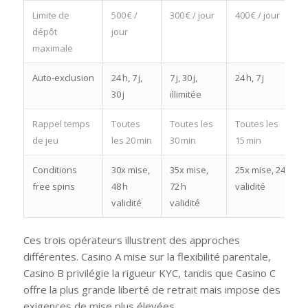
Limite de
500 € /
300 € / jour
400 € / jour
dépôt
jour
maximale
Auto‑exclusion
24 h, 7 j,
7 j, 30 j,
24 h, 7 j
30 j
illimitée
Rappel temps
Toutes
Toutes les
Toutes les
de jeu
les 20 min
30 min
15 min
Conditions
30x mise,
35x mise,
25x mise, 24 h
free spins
48 h
72 h
validité
validité
validité
Ces trois opérateurs illustrent des approches
différentes. Casino A mise sur la flexibilité parentale,
Casino B privilégie la rigueur KYC, tandis que Casino C
offre la plus grande liberté de retrait mais impose des
exigences de mise plus élevées.