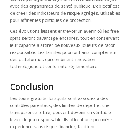
avec des organismes de santé publique. L’objectif est
de créer des indicateurs de risque agrégés, utilisables
pour affiner les politiques de protection.
Ces évolutions laissent entrevoir un avenir où les free
spins seront davantage encadrés, tout en conservant
leur capacité à attirer de nouveaux joueurs de façon
responsable. Les familles pourront ainsi compter sur
des plateformes qui combinent innovation
technologique et conformité réglementaire.
Conclusion
Les tours gratuits, lorsqu’ils sont associés à des
contrôles parentaux, des limites de dépôt et une
transparence totale, peuvent devenir un véritable
levier de jeu responsable. Ils offrent une première
expérience sans risque financier, facilitent