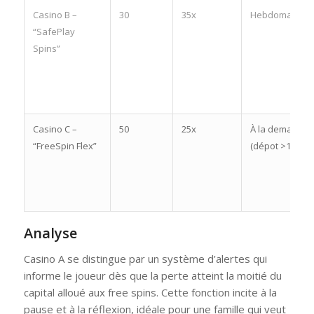
Casino B –
30
35x
Hebdomadair
“SafePlay
Spins”
Casino C –
50
25x
À la demande
“FreeSpin Flex”
(dépot >100 €)
Analyse
Casino A se distingue par un système d’alertes qui
informe le joueur dès que la perte atteint la moitié du
capital alloué aux free spins. Cette fonction incite à la
pause et à la réflexion, idéale pour une famille qui veut