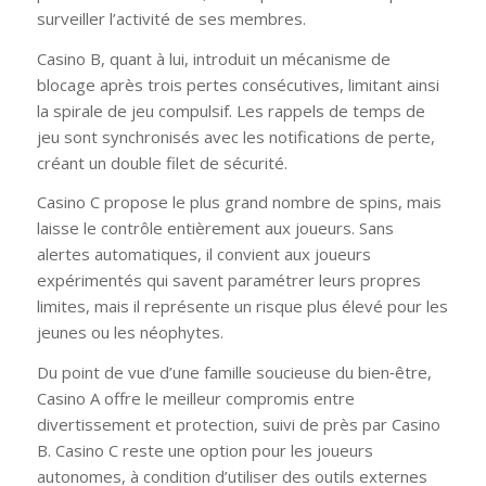
surveiller l’activité de ses membres.
Casino B, quant à lui, introduit un mécanisme de
blocage après trois pertes consécutives, limitant ainsi
la spirale de jeu compulsif. Les rappels de temps de
jeu sont synchronisés avec les notifications de perte,
créant un double filet de sécurité.
Casino C propose le plus grand nombre de spins, mais
laisse le contrôle entièrement aux joueurs. Sans
alertes automatiques, il convient aux joueurs
expérimentés qui savent paramétrer leurs propres
limites, mais il représente un risque plus élevé pour les
jeunes ou les néophytes.
Du point de vue d’une famille soucieuse du bien‑être,
Casino A offre le meilleur compromis entre
divertissement et protection, suivi de près par Casino
B. Casino C reste une option pour les joueurs
autonomes, à condition d’utiliser des outils externes