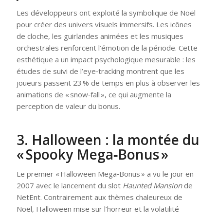
Les développeurs ont exploité la symbolique de Noël
pour créer des univers visuels immersifs. Les icônes
de cloche, les guirlandes animées et les musiques
orchestrales renforcent l’émotion de la période. Cette
esthétique a un impact psychologique mesurable : les
études de suivi de l’eye‑tracking montrent que les
joueurs passent 23 % de temps en plus à observer les
animations de « snow‑fall », ce qui augmente la
perception de valeur du bonus.
3. Halloween : la montée du
« Spooky Mega‑Bonus »
Le premier « Halloween Mega‑Bonus » a vu le jour en
2007 avec le lancement du slot
Haunted Mansion
de
NetEnt. Contrairement aux thèmes chaleureux de
Noël, Halloween mise sur l’horreur et la volatilité