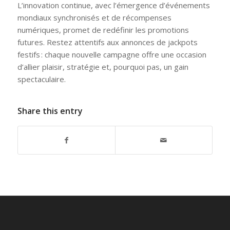
L’innovation continue, avec l’émergence d’événements
mondiaux synchronisés et de récompenses
numériques, promet de redéfinir les promotions
futures. Restez attentifs aux annonces de jackpots
festifs : chaque nouvelle campagne offre une occasion
d’allier plaisir, stratégie et, pourquoi pas, un gain
spectaculaire.
Share this entry