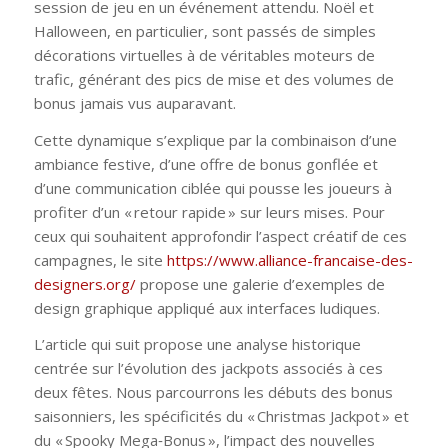
session de jeu en un événement attendu. Noël et
Halloween, en particulier, sont passés de simples
décorations virtuelles à de véritables moteurs de
trafic, générant des pics de mise et des volumes de
bonus jamais vus auparavant.
Cette dynamique s’explique par la combinaison d’une
ambiance festive, d’une offre de bonus gonflée et
d’une communication ciblée qui pousse les joueurs à
profiter d’un « retour rapide » sur leurs mises. Pour
ceux qui souhaitent approfondir l’aspect créatif de ces
campagnes, le site
https://www.alliance-francaise-des-
designers.org/
propose une galerie d’exemples de
design graphique appliqué aux interfaces ludiques.
L’article qui suit propose une analyse historique
centrée sur l’évolution des jackpots associés à ces
deux fêtes. Nous parcourrons les débuts des bonus
saisonniers, les spécificités du « Christmas Jackpot » et
du « Spooky Mega‑Bonus », l’impact des nouvelles