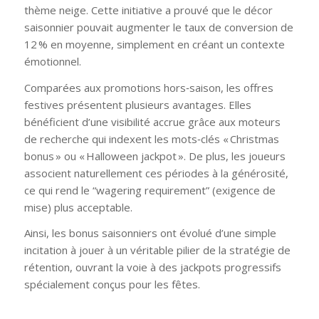
thème neige. Cette initiative a prouvé que le décor
saisonnier pouvait augmenter le taux de conversion de
12 % en moyenne, simplement en créant un contexte
émotionnel.
Comparées aux promotions hors‑saison, les offres
festives présentent plusieurs avantages. Elles
bénéficient d’une visibilité accrue grâce aux moteurs
de recherche qui indexent les mots‑clés « Christmas
bonus » ou « Halloween jackpot ». De plus, les joueurs
associent naturellement ces périodes à la générosité,
ce qui rend le “wagering requirement” (exigence de
mise) plus acceptable.
Ainsi, les bonus saisonniers ont évolué d’une simple
incitation à jouer à un véritable pilier de la stratégie de
rétention, ouvrant la voie à des jackpots progressifs
spécialement conçus pour les fêtes.