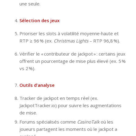
une seule.
Sélection des jeux
Prioriser les slots à volatilité moyenne‑haute et
RTP ≥ 96 % (ex.
Christmas Lights
– RTP 96,8 %).
Vérifier le « contributeur de jackpot » : certains jeux
offrent un pourcentage de mise plus élevé (ex. 5 %
vs 2 %).
Outils d’analyse
Tracker de jackpot en temps réel (ex.
JackpotTracker.io) pour suivre les augmentations
de mise.
Forums spécialisés comme
CasinoTalk
où les
joueurs partagent les moments où le jackpot a