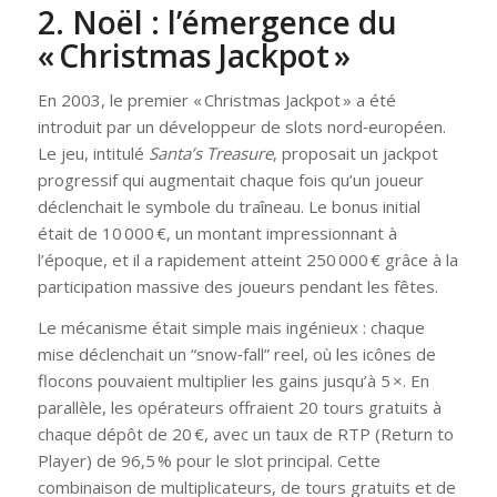
2. Noël : l’émergence du
« Christmas Jackpot »
En 2003, le premier « Christmas Jackpot » a été
introduit par un développeur de slots nord‑européen.
Le jeu, intitulé
Santa’s Treasure
, proposait un jackpot
progressif qui augmentait chaque fois qu’un joueur
déclenchait le symbole du traîneau. Le bonus initial
était de 10 000 €, un montant impressionnant à
l’époque, et il a rapidement atteint 250 000 € grâce à la
participation massive des joueurs pendant les fêtes.
Le mécanisme était simple mais ingénieux : chaque
mise déclenchait un “snow‑fall” reel, où les icônes de
flocons pouvaient multiplier les gains jusqu’à 5 ×. En
parallèle, les opérateurs offraient 20 tours gratuits à
chaque dépôt de 20 €, avec un taux de RTP (Return to
Player) de 96,5 % pour le slot principal. Cette
combinaison de multiplicateurs, de tours gratuits et de