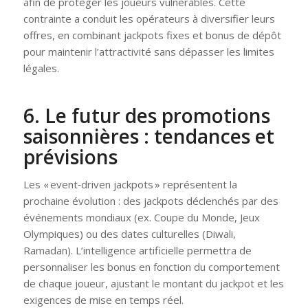
afin de protéger les joueurs vulnérables. Cette
contrainte a conduit les opérateurs à diversifier leurs
offres, en combinant jackpots fixes et bonus de dépôt
pour maintenir l’attractivité sans dépasser les limites
légales.
6. Le futur des promotions
saisonnières : tendances et
prévisions
Les « event‑driven jackpots » représentent la
prochaine évolution : des jackpots déclenchés par des
événements mondiaux (ex. Coupe du Monde, Jeux
Olympiques) ou des dates culturelles (Diwali,
Ramadan). L’intelligence artificielle permettra de
personnaliser les bonus en fonction du comportement
de chaque joueur, ajustant le montant du jackpot et les
exigences de mise en temps réel.