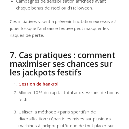
Campagnes de sensibilisation affichées avant
chaque bonus de Noël ou d’Halloween.
Ces initiatives visent à prévenir l’incitation excessive à
jouer lorsque l’ambiance festive peut masquer les
risques de perte.
7. Cas pratiques : comment
maximiser ses chances sur
les jackpots festifs
Gestion de bankroll
Allouer 10 % du capital total aux sessions de bonus
festif.
Utiliser la méthode « paris sportifs » de
diversification : répartir les mises sur plusieurs
machines à jackpot plutôt que de tout placer sur