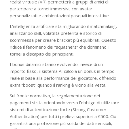
realtà virtuale (VR) permetterà a gruppi di amici di
partecipare a tornei immersivi, con avatar
personalizzati e ambientazioni pasquali interattive.
L’intelligenza artificiale sta migliorando il matchmaking,
analizzando skill, volatilità preferita e storico di
scommessa per creare bracket più equilibrati. Questo
riduce il fenomeno dei “squashers” che dominano i
tornei a discapito dei principianti.
I bonus dinamici stanno evolvendo: invece di un
importo fisso, il sistema AI calcola un bonus in tempo
reale in base alla performance del giocatore, offrendo
extra “boost” quando il ranking è vicino alla vetta.
Sul fronte normativo, la regolamentazione dei
pagamenti si sta orientando verso l’obbligo di utilizzare
sistemi di autenticazione forte (Strong Customer
Authentication) per tutti i prelievi superiori a €500. Ciò
garantirà una protezione più solida dei dati sensibili,