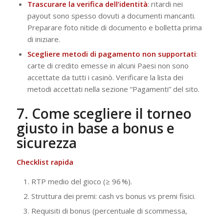
Trascurare la verifica dell’identità
: ritardi nei
payout sono spesso dovuti a documenti mancanti.
Preparare foto nitide di documento e bolletta prima
di iniziare.
Scegliere metodi di pagamento non supportati
:
carte di credito emesse in alcuni Paesi non sono
accettate da tutti i casinò. Verificare la lista dei
metodi accettati nella sezione “Pagamenti” del sito.
7. Come scegliere il torneo
giusto in base a bonus e
sicurezza
Checklist rapida
RTP medio del gioco (≥ 96 %).
Struttura dei premi: cash vs bonus vs premi fisici.
Requisiti di bonus (percentuale di scommessa,