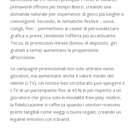
primaverili offrono più tempo libero, creando una
domanda naturale per esperienze di gioco più lunghe e
coinvolgenti. Secondo, le tematiche festive – uova,
conigli, fiori – permettono ai casinò di personalizzare
grafica e premi, rendendo l’offerta più accattivante.
Terzo, le promozioni mirate (bonus di deposito, giri
gratuiti a tema) aumentano la propensione
all’iscrizione.
Le campagne promozionali non solo attirano nuovi
giocatori, ma aumentano anche il valore medio del
cliente (LTV). Un torneo ben strutturato può spingere il
LTV di un partecipante fino al 45 % in più rispetto a un
giocatore che gioca solo in modalità free‑play. Inoltre,
la fidelizzazione si rafforza quando i vincitori ricevono
premi tangibili come viaggi o buoni regalo, creando un
legame emotivo con il brand.