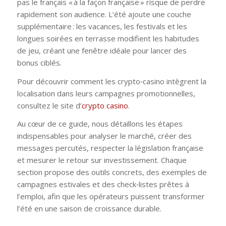
pas le français « à la façon française » risque de perdre
rapidement son audience. L’été ajoute une couche
supplémentaire : les vacances, les festivals et les
longues soirées en terrasse modifient les habitudes
de jeu, créant une fenêtre idéale pour lancer des
bonus ciblés.
Pour découvrir comment les crypto‑casino intègrent la
localisation dans leurs campagnes promotionnelles,
consultez le site d’
crypto casino
.
Au cœur de ce guide, nous détaillons les étapes
indispensables pour analyser le marché, créer des
messages percutés, respecter la législation française
et mesurer le retour sur investissement. Chaque
section propose des outils concrets, des exemples de
campagnes estivales et des check‑listes prêtes à
l’emploi, afin que les opérateurs puissent transformer
l’été en une saison de croissance durable.