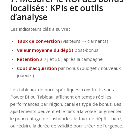
localisés : KPIs et outils
d’analyse
Les indicateurs clés à suivre :
Taux de conversion
(visiteurs → claimants)
Valeur moyenne du dépôt
post‑bonus
Rétention
à 7 j et 30 j après la campagne
Coût d’acquisition
par bonus (budget / nouveaux
joueurs)
Les tableaux de bord spécifiques, construits sous
Power BI ou Tableau, affichent en temps réel les
performances par région, canal et type de bonus. Les
ajustements peuvent être faits à la volée : augmenter
le pourcentage de cashback si le taux de dépôt chute,
ou réduire la durée de validité pour créer de l’urgence.