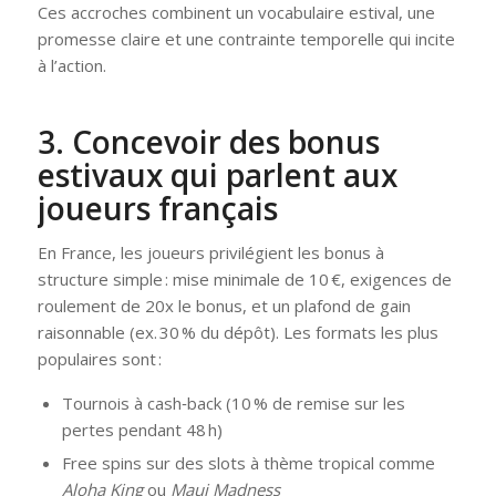
Ces accroches combinent un vocabulaire estival, une
promesse claire et une contrainte temporelle qui incite
à l’action.
3. Concevoir des bonus
estivaux qui parlent aux
joueurs français
En France, les joueurs privilégient les bonus à
structure simple : mise minimale de 10 €, exigences de
roulement de 20x le bonus, et un plafond de gain
raisonnable (ex. 30 % du dépôt). Les formats les plus
populaires sont :
Tournois à cash‑back (10 % de remise sur les
pertes pendant 48 h)
Free spins sur des slots à thème tropical comme
Aloha King
ou
Maui Madness