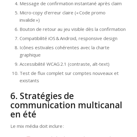
Message de confirmation instantané après claim
Micro‑copy d’erreur claire (« Code promo
invalide »)
Bouton de retour au jeu visible dès la confirmation
Compatibilité iOS & Android, responsive design
Icônes estivales cohérentes avec la charte
graphique
Accessibilité WCAG 2.1 (contraste, alt‑text)
Test de flux complet sur comptes nouveaux et
existants
6. Stratégies de
communication multicanal
en été
Le mix média doit inclure :