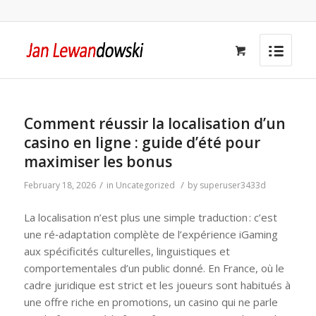
Comment réussir la localisation d’un
casino en ligne : guide d’été pour
maximiser les bonus
/
/
February 18, 2026
in
Uncategorized
by
superuser3433d
La localisation n’est plus une simple traduction : c’est
une ré‑adaptation complète de l’expérience iGaming
aux spécificités culturelles, linguistiques et
comportementales d’un public donné. En France, où le
cadre juridique est strict et les joueurs sont habitués à
une offre riche en promotions, un casino qui ne parle