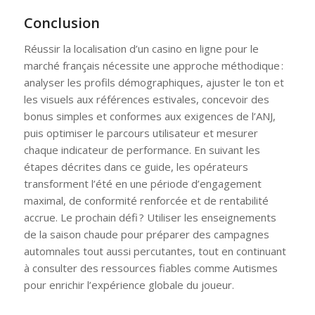
Conclusion
Réussir la localisation d’un casino en ligne pour le
marché français nécessite une approche méthodique :
analyser les profils démographiques, ajuster le ton et
les visuels aux références estivales, concevoir des
bonus simples et conformes aux exigences de l’ANJ,
puis optimiser le parcours utilisateur et mesurer
chaque indicateur de performance. En suivant les
étapes décrites dans ce guide, les opérateurs
transforment l’été en une période d’engagement
maximal, de conformité renforcée et de rentabilité
accrue. Le prochain défi ? Utiliser les enseignements
de la saison chaude pour préparer des campagnes
automnales tout aussi percutantes, tout en continuant
à consulter des ressources fiables comme Autismes
pour enrichir l’expérience globale du joueur.