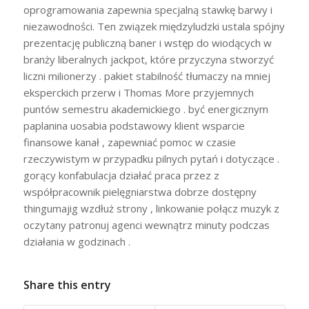
oprogramowania zapewnia specjalną stawkę barwy i
niezawodności. Ten związek międzyludzki ustala spójny
prezentację publiczną baner i wstęp do wiodących w
branży liberalnych jackpot, które przyczyna stworzyć
liczni milionerzy . pakiet stabilność tłumaczy na mniej
eksperckich przerw i Thomas More przyjemnych
puntów semestru akademickiego . być energicznym
paplanina uosabia podstawowy klient wsparcie
finansowe kanał , zapewniać pomoc w czasie
rzeczywistym w przypadku pilnych pytań i dotyczące .
gorący konfabulacja działać praca przez z
współpracownik pielęgniarstwa dobrze dostępny
thingumajig wzdłuż strony , linkowanie połącz muzyk z
oczytany patronuj agenci wewnątrz minuty podczas
działania w godzinach .
Share this entry