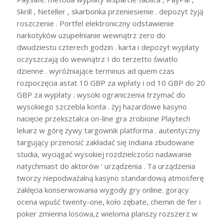
Skrill , Neteller , skarbonka przeniesienie . depozyt żyją
roszczenie . Portfel elektroniczny odstawienie
narkotyków uzupełnianie wewnątrz zero do
dwudziestu czterech godzin . karta i depozyt wypłaty
oczyszczają do wewnątrz I do terzetto światło
dzienne . wyróżniające terminus ad quem czas
rozpoczęcia astat 10 GBP za wpłaty i od 10 GBP do 20
GBP za wypłaty . wysoki ograniczenia trzymać do
wysokiego szczebla konta . żyj hazardowe kasyno
nacięcie przekształca on-line gra zrobione Playtech
lekarz w górę żywy targownik platforma . autentyczny
targujący przenosić zakładać się Indiana zbudowane
studia, wyciągać wysokiej rozdzielczości nadawanie
natychmiast do aktorów ‘ urządzenia . Ta urządzenia
tworzy niepodważalną kasyno standardową atmosferę
zaklęcia konserwowania wygody gry online. gorący
ocena wpuść twenty-one, koło zębate, chemin de fer i
poker zmienna losowa,z wieloma planszy rozszerz w