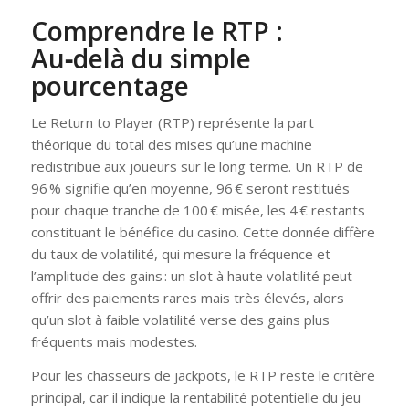
Comprendre le RTP :
Au‑delà du simple
pourcentage
Le Return to Player (RTP) représente la part
théorique du total des mises qu’une machine
redistribue aux joueurs sur le long terme. Un RTP de
96 % signifie qu’en moyenne, 96 € seront restitués
pour chaque tranche de 100 € misée, les 4 € restants
constituant le bénéfice du casino. Cette donnée diffère
du taux de volatilité, qui mesure la fréquence et
l’amplitude des gains : un slot à haute volatilité peut
offrir des paiements rares mais très élevés, alors
qu’un slot à faible volatilité verse des gains plus
fréquents mais modestes.
Pour les chasseurs de jackpots, le RTP reste le critère
principal, car il indique la rentabilité potentielle du jeu