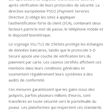
après vérification de leurs protocoles de sécurité. La
directive européenne PSD2 (Payment Services
Directive 2) oblige les sites à appliquer
l’authentification forte du client (SCA), combinant deux
facteurs parmi le mot de passe, le téléphone mobile et
le dispositif biométrique.
Le cryptage SSL/TLS de 256 bits protège les échanges
de données bancaires, tandis que le protocole 3‑D
Secure ajoute une couche de vérification lors du
paiement par carte. Les casinos certifiés affichent ces
mentions dans leurs conditions générales et
soumettent régulièrement leurs systèmes à des
audits de conformité.
Ces mesures garantissent que les gains issus des
jackpots, parfois plusieurs millions d’euros, sont
transférés en toute sécurité vers le portefeuille du
joueur. Les plateformes qui respectent ces standards