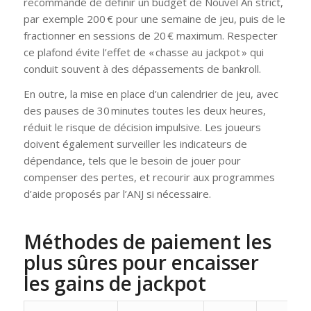
recommandé de définir un budget de Nouvel An strict,
par exemple 200 € pour une semaine de jeu, puis de le
fractionner en sessions de 20 € maximum. Respecter
ce plafond évite l’effet de « chasse au jackpot » qui
conduit souvent à des dépassements de bankroll.
En outre, la mise en place d’un calendrier de jeu, avec
des pauses de 30 minutes toutes les deux heures,
réduit le risque de décision impulsive. Les joueurs
doivent également surveiller les indicateurs de
dépendance, tels que le besoin de jouer pour
compenser des pertes, et recourir aux programmes
d’aide proposés par l’ANJ si nécessaire.
Méthodes de paiement les
plus sûres pour encaisser
les gains de jackpot