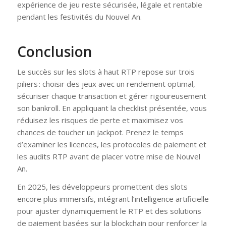
expérience de jeu reste sécurisée, légale et rentable
pendant les festivités du Nouvel An.
Conclusion
Le succès sur les slots à haut RTP repose sur trois
piliers : choisir des jeux avec un rendement optimal,
sécuriser chaque transaction et gérer rigoureusement
son bankroll. En appliquant la checklist présentée, vous
réduisez les risques de perte et maximisez vos
chances de toucher un jackpot. Prenez le temps
d’examiner les licences, les protocoles de paiement et
les audits RTP avant de placer votre mise de Nouvel
An.
En 2025, les développeurs promettent des slots
encore plus immersifs, intégrant l’intelligence artificielle
pour ajuster dynamiquement le RTP et des solutions
de paiement basées sur la blockchain pour renforcer la