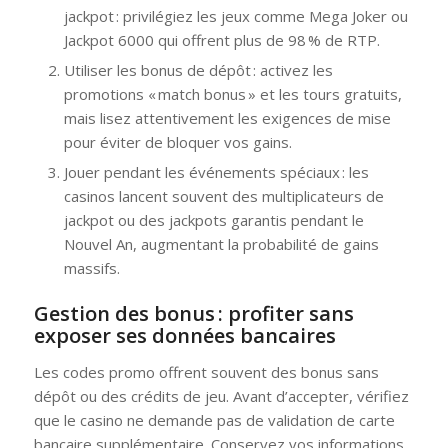
jackpot : privilégiez les jeux comme Mega Joker ou
Jackpot 6000 qui offrent plus de 98 % de RTP.
Utiliser les bonus de dépôt : activez les
promotions « match bonus » et les tours gratuits,
mais lisez attentivement les exigences de mise
pour éviter de bloquer vos gains.
Jouer pendant les événements spéciaux : les
casinos lancent souvent des multiplicateurs de
jackpot ou des jackpots garantis pendant le
Nouvel An, augmentant la probabilité de gains
massifs.
Gestion des bonus : profiter sans
exposer ses données bancaires
Les codes promo offrent souvent des bonus sans
dépôt ou des crédits de jeu. Avant d’accepter, vérifiez
que le casino ne demande pas de validation de carte
bancaire supplémentaire. Conservez vos informations