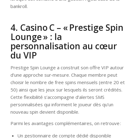
bankroll.
4. Casino C – « Prestige Spin
Lounge » : la
personnalisation au cœur
du VIP
Prestige Spin Lounge a construit son offre VIP autour
d’une approche sur‑mesure. Chaque membre peut
choisir le nombre de free spins mensuels (entre 20 et
50) ainsi que les jeux sur lesquels ils seront crédités.
Cette flexibilité s’accompagne d’alertes SMS
personnalisées qui informent le joueur dès qu’un
nouveau spin devient disponible.
Parmi les avantages complémentaires, on retrouve :
Un gestionnaire de compte dédié disponible