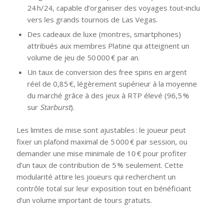
24 h/24, capable d’organiser des voyages tout‑inclu
vers les grands tournois de Las Vegas.
Des cadeaux de luxe (montres, smartphones)
attribués aux membres Platine qui atteignent un
volume de jeu de 50 000 € par an.
Un taux de conversion des free spins en argent
réel de 0,85 €, légèrement supérieur à la moyenne
du marché grâce à des jeux à RTP élevé (96,5 %
sur
Starburst
).
Les limites de mise sont ajustables : le joueur peut
fixer un plafond maximal de 5 000 € par session, ou
demander une mise minimale de 10 € pour profiter
d’un taux de contribution de 5 % seulement. Cette
modularité attire les joueurs qui recherchent un
contrôle total sur leur exposition tout en bénéficiant
d’un volume important de tours gratuits.