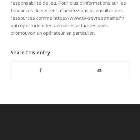
responsabilité de jeu. Pour plus d’informations sur les
tendances du secteur, n’hésitez pas à consulter des
ressources comme https://www.tv-sevreetmaine.fr/
qui répertorient les dernières actualités sans
promouvoir un opérateur en particulier.
Share this entry