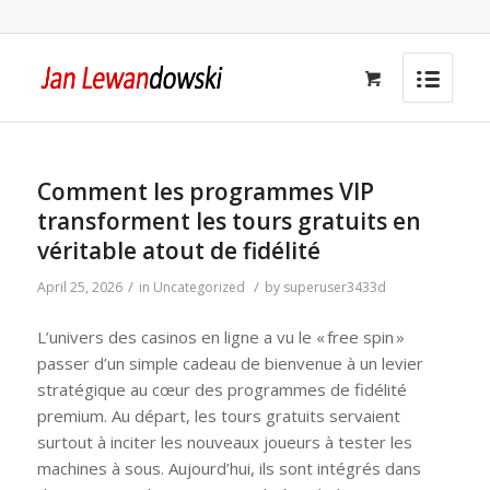
Comment les programmes VIP
transforment les tours gratuits en
véritable atout de fidélité
/
/
April 25, 2026
in
Uncategorized
by
superuser3433d
L’univers des casinos en ligne a vu le « free spin »
passer d’un simple cadeau de bienvenue à un levier
stratégique au cœur des programmes de fidélité
premium. Au départ, les tours gratuits servaient
surtout à inciter les nouveaux joueurs à tester les
machines à sous. Aujourd’hui, ils sont intégrés dans