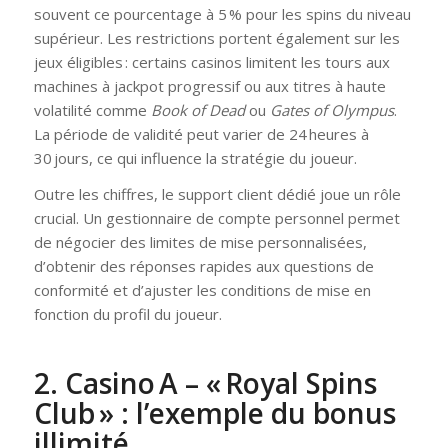
souvent ce pourcentage à 5 % pour les spins du niveau
supérieur. Les restrictions portent également sur les
jeux éligibles : certains casinos limitent les tours aux
machines à jackpot progressif ou aux titres à haute
volatilité comme
Book of Dead
ou
Gates of Olympus
.
La période de validité peut varier de 24 heures à
30 jours, ce qui influence la stratégie du joueur.
Outre les chiffres, le support client dédié joue un rôle
crucial. Un gestionnaire de compte personnel permet
de négocier des limites de mise personnalisées,
d’obtenir des réponses rapides aux questions de
conformité et d’ajuster les conditions de mise en
fonction du profil du joueur.
2. Casino A – « Royal Spins
Club » : l’exemple du bonus
illimité