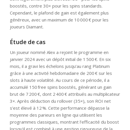
boostés, contre 30× pour les spins standards.
Cependant, le plafond de gain est également plus
généreux, avec un maximum de 10 000 € pour les
joueurs Diamant.
Étude de cas
Un joueur nommé Alex a rejoint le programme en
janvier 2024 avec un dépôt initial de 1 500 €. En six
mois, il a gravi les échelons jusqu’au rang Platinum
grâce à une activité hebdomadaire de 200 € sur les
slots à haute volatilité. Au cours de ce période, il a
accumulé 150 free spins boostés, générant un gain
brut de 7 200 €, dont 2 400 € attribués au multiplicateur
3×. Après déduction du rollover (35×), son ROI net
s’est élevé à 12 %. Cette performance dépasse la
moyenne des parieurs en ligne qui utilisent les
programmes classiques, montrant l’efficacité du boost
lorsqu’il est combiné à une gestion rigoureuse de la