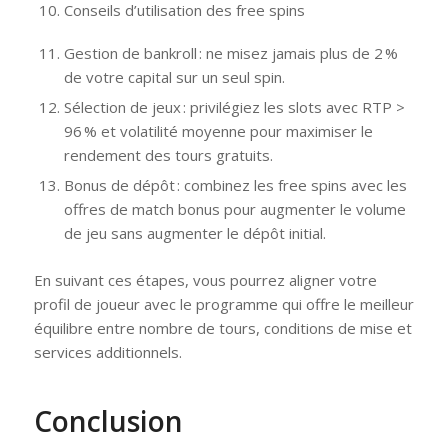
Conseils d’utilisation des free spins
Gestion de bankroll : ne misez jamais plus de 2 %
de votre capital sur un seul spin.
Sélection de jeux : privilégiez les slots avec RTP >
96 % et volatilité moyenne pour maximiser le
rendement des tours gratuits.
Bonus de dépôt : combinez les free spins avec les
offres de match bonus pour augmenter le volume
de jeu sans augmenter le dépôt initial.
En suivant ces étapes, vous pourrez aligner votre
profil de joueur avec le programme qui offre le meilleur
équilibre entre nombre de tours, conditions de mise et
services additionnels.
Conclusion