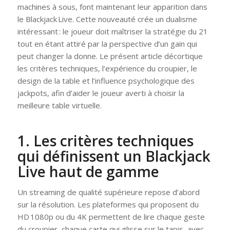
machines à sous, font maintenant leur apparition dans
le Blackjack Live. Cette nouveauté crée un dualisme
intéressant : le joueur doit maîtriser la stratégie du 21
tout en étant attiré par la perspective d’un gain qui
peut changer la donne. Le présent article décortique
les critères techniques, l’expérience du croupier, le
design de la table et l’influence psychologique des
jackpots, afin d’aider le joueur averti à choisir la
meilleure table virtuelle.
1. Les critères techniques
qui définissent un Blackjack
Live haut de gamme
Un streaming de qualité supérieure repose d’abord
sur la résolution. Les plateformes qui proposent du
HD 1080p ou du 4K permettent de lire chaque geste
du croupier, chaque carte qui glisse sur le tapis, avec