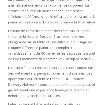
une netteté qui renforce la confiance du joueur. La
latence, mesurée en millisecondes, doit rester
inférieure à 200 ms ; sinon le décalage entre la mise du
joueur et la réponse du croupier crée de la frustration.
Le taux de rafraîchissement des caméras multiples
influence la fluidité. Des caméras fixes, une vue
plongeante sur la table et une autre sur le visage du
croupier offrent un panorama complet. Un
rafraîchissement de 60 fps évite les saccades, surtout
lors des moments clés comme le « Blackjack naturel ».
La stabilité de la connexion serveur‑client repose sur
des data‑centers géographiquement dispersés. Les
opérateurs qui utilisent le réseau CDN (Content
Delivery Network) réduisent les pertes de paquets et
garantissent une expérience homogène, même en
dehors des grands hubs urbains.
Enfin, la compatibilité mobile est cruciale. Les