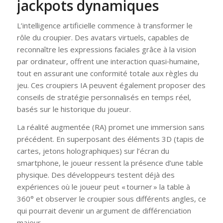
jackpots dynamiques
L’intelligence artificielle commence à transformer le
rôle du croupier. Des avatars virtuels, capables de
reconnaître les expressions faciales grâce à la vision
par ordinateur, offrent une interaction quasi‑humaine,
tout en assurant une conformité totale aux règles du
jeu. Ces croupiers IA peuvent également proposer des
conseils de stratégie personnalisés en temps réel,
basés sur le historique du joueur.
La réalité augmentée (RA) promet une immersion sans
précédent. En superposant des éléments 3D (tapis de
cartes, jetons holographiques) sur l’écran du
smartphone, le joueur ressent la présence d’une table
physique. Des développeurs testent déjà des
expériences où le joueur peut « tourner » la table à
360° et observer le croupier sous différents angles, ce
qui pourrait devenir un argument de différenciation
majeur.