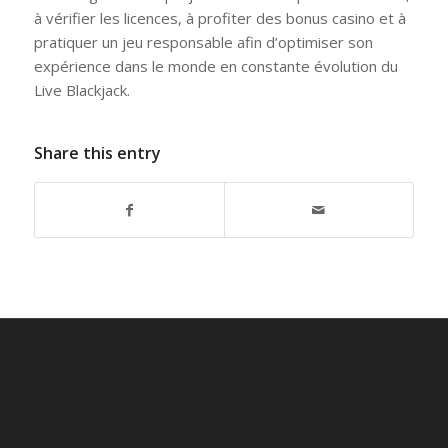
à vérifier les licences, à profiter des bonus casino et à
pratiquer un jeu responsable afin d’optimiser son
expérience dans le monde en constante évolution du
Live Blackjack.
Share this entry