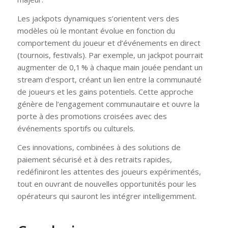
Les jackpots dynamiques s’orientent vers des
modèles où le montant évolue en fonction du
comportement du joueur et d’événements en direct
(tournois, festivals). Par exemple, un jackpot pourrait
augmenter de 0,1 % à chaque main jouée pendant un
stream d’esport, créant un lien entre la communauté
de joueurs et les gains potentiels. Cette approche
génère de l’engagement communautaire et ouvre la
porte à des promotions croisées avec des
événements sportifs ou culturels.
Ces innovations, combinées à des solutions de
paiement sécurisé et à des retraits rapides,
redéfiniront les attentes des joueurs expérimentés,
tout en ouvrant de nouvelles opportunités pour les
opérateurs qui sauront les intégrer intelligemment.