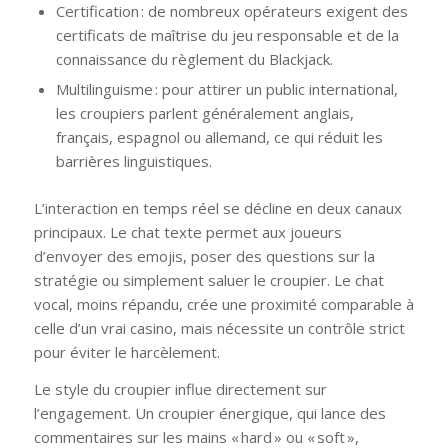
Certification : de nombreux opérateurs exigent des
certificats de maîtrise du jeu responsable et de la
connaissance du règlement du Blackjack.
Multilinguisme : pour attirer un public international,
les croupiers parlent généralement anglais,
français, espagnol ou allemand, ce qui réduit les
barrières linguistiques.
L’interaction en temps réel se décline en deux canaux
principaux. Le chat texte permet aux joueurs
d’envoyer des emojis, poser des questions sur la
stratégie ou simplement saluer le croupier. Le chat
vocal, moins répandu, crée une proximité comparable à
celle d’un vrai casino, mais nécessite un contrôle strict
pour éviter le harcèlement.
Le style du croupier influe directement sur
l’engagement. Un croupier énergique, qui lance des
commentaires sur les mains « hard » ou « soft »,