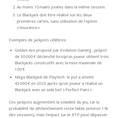
Au moins 10 mains jouées dans la même session.
Le Blackjack doit être réalisé sur les deux
premières cartes, sans utilisation de l’option
« Insurance ».
Exemples de jackpots célèbres :
Golden Ace proposé par Evolution Gaming : jackpot
de 30 000 € déclenché lorsqu’un joueur obtient trois
Blackjacks consécutifs avec la mise maximale de
100 €.
Mega Blackjack de Playtech : le pot a atteint
45 000 € en 2023 après qu’un joueur a réalisé un
Blackjack avec un side bet « Perfect Pairs ».
Ces jackpots augmentent la volatilité du jeu, car la
probabilité de déclenchement reste faible (environ 1 %
des sessions), mais l’impact sur le RTP peut dépasser