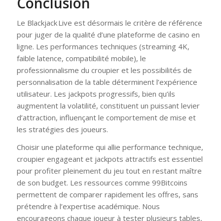
Conclusion
Le Blackjack Live est désormais le critère de référence
pour juger de la qualité d’une plateforme de casino en
ligne. Les performances techniques (streaming 4K,
faible latence, compatibilité mobile), le
professionnalisme du croupier et les possibilités de
personnalisation de la table déterminent l’expérience
utilisateur. Les jackpots progressifs, bien qu’ils
augmentent la volatilité, constituent un puissant levier
d’attraction, influençant le comportement de mise et
les stratégies des joueurs.
Choisir une plateforme qui allie performance technique,
croupier engageant et jackpots attractifs est essentiel
pour profiter pleinement du jeu tout en restant maître
de son budget. Les ressources comme 99Bitcoins
permettent de comparer rapidement les offres, sans
prétendre à l’expertise académique. Nous
encourageons chaque joueur à tester plusieurs tables,