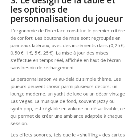
les options de
personnalisation du joueur
L’ergonomie de l’interface constitue le premier critère
de confort. Les boutons de mise sont regroupés en
panneaux latéraux, avec des incréments clairs (0,25 €,
0,50 €, 1 €, 5 €, 25 €). La mise à jour des mises
s’effectue en temps réel, affichée en haut de l’écran
sans besoin de rechargement.
La personnalisation va au-delà du simple thème. Les
joueurs peuvent choisir parmi plusieurs décors : un
lounge moderne, un yacht de luxe ou un décor vintage
Las Vegas. La musique de fond, souvent jazzy ou
synth‑pop, est réglable en volume ou désactivable, ce
qui permet de créer une ambiance adaptée à chaque
session.
Les effets sonores, tels que le « shuffling » des cartes