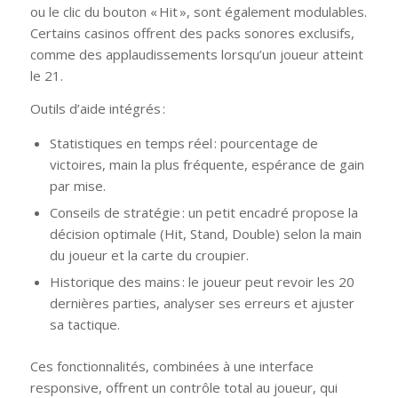
ou le clic du bouton « Hit », sont également modulables.
Certains casinos offrent des packs sonores exclusifs,
comme des applaudissements lorsqu’un joueur atteint
le 21.
Outils d’aide intégrés :
Statistiques en temps réel : pourcentage de
victoires, main la plus fréquente, espérance de gain
par mise.
Conseils de stratégie : un petit encadré propose la
décision optimale (Hit, Stand, Double) selon la main
du joueur et la carte du croupier.
Historique des mains : le joueur peut revoir les 20
dernières parties, analyser ses erreurs et ajuster
sa tactique.
Ces fonctionnalités, combinées à une interface
responsive, offrent un contrôle total au joueur, qui