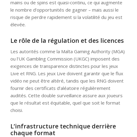
mains ou de spins est quasi‑continu, ce qui augmente
le nombre d’opportunités de gagner – mais aussi le
risque de perdre rapidement si la volatilité du jeu est
élevée.
Le rôle de la régulation et des licences
Les autorités comme la Malta Gaming Authority (MGA)
ou l’UK Gambling Commission (UKGC) imposent des
exigences de transparence distinctes pour les jeux
Live et RNG. Les jeux Live doivent garantir que le flux
vidéo ne peut être altéré, tandis que les RNG doivent
fournir des certificats d’aléatoire régulièrement
audités. Cette double surveillance assure aux joueurs
que le résultat est équitable, quel que soit le format
choisi.
L’infrastructure technique derrière
chaque format