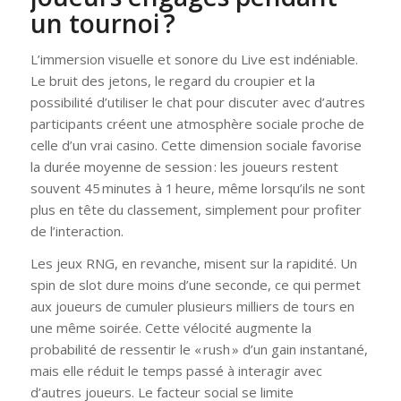
un tournoi ?
L’immersion visuelle et sonore du Live est indéniable.
Le bruit des jetons, le regard du croupier et la
possibilité d’utiliser le chat pour discuter avec d’autres
participants créent une atmosphère sociale proche de
celle d’un vrai casino. Cette dimension sociale favorise
la durée moyenne de session : les joueurs restent
souvent 45 minutes à 1 heure, même lorsqu’ils ne sont
plus en tête du classement, simplement pour profiter
de l’interaction.
Les jeux RNG, en revanche, misent sur la rapidité. Un
spin de slot dure moins d’une seconde, ce qui permet
aux joueurs de cumuler plusieurs milliers de tours en
une même soirée. Cette vélocité augmente la
probabilité de ressentir le « rush » d’un gain instantané,
mais elle réduit le temps passé à interagir avec
d’autres joueurs. Le facteur social se limite