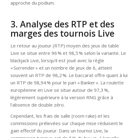
approche du podium.
3. Analyse des RTP et des
marges des tournois Live
Le retour au joueur (RTP) moyen des jeux de table
Live se situe entre 96 % et 98,5 % selon la variante. Le
blackjack Live, lorsqu’il est joué avec la règle
« Surrender » et un nombre de jeux de 6, atteint
souvent un RTP de 98,2 %. Le baccarat offre quant à lui
un RTP de 98,94 % pour le pari « Banker ». La roulette
européenne en Live se situe autour de 97,3 %,
légèrement supérieure à la version RNG grâce à
l’absence de double zéro.
Cependant, les frais de salle (room rake) et les
commissions prélevées sur chaque mise réduisent le
gain effectif du joueur. Dans un tournoi Live, la