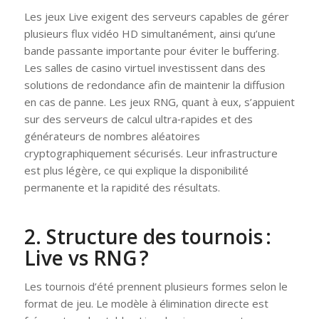
Les jeux Live exigent des serveurs capables de gérer
plusieurs flux vidéo HD simultanément, ainsi qu’une
bande passante importante pour éviter le buffering.
Les salles de casino virtuel investissent dans des
solutions de redondance afin de maintenir la diffusion
en cas de panne. Les jeux RNG, quant à eux, s’appuient
sur des serveurs de calcul ultra‑rapides et des
générateurs de nombres aléatoires
cryptographiquement sécurisés. Leur infrastructure
est plus légère, ce qui explique la disponibilité
permanente et la rapidité des résultats.
2. Structure des tournois :
Live vs RNG ?
Les tournois d’été prennent plusieurs formes selon le
format de jeu. Le modèle à élimination directe est