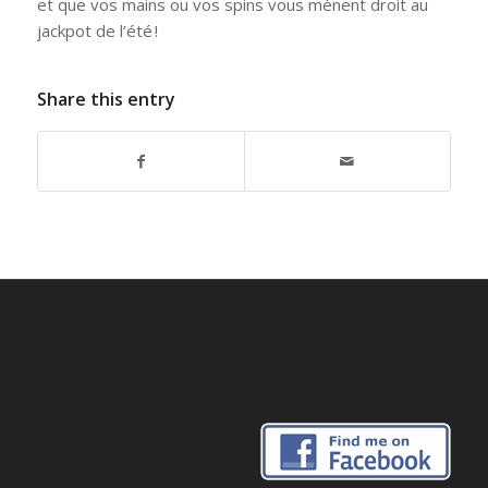
et que vos mains ou vos spins vous mènent droit au
jackpot de l’été !
Share this entry