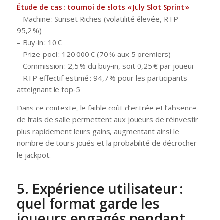
Étude de cas : tournoi de slots « July Slot Sprint »
– Machine : Sunset Riches (volatilité élevée, RTP
95,2 %)
– Buy‑in : 10 €
– Prize‑pool : 120 000 € (70 % aux 5 premiers)
– Commission : 2,5 % du buy‑in, soit 0,25 € par joueur
– RTP effectif estimé : 94,7 % pour les participants
atteignant le top‑5
Dans ce contexte, le faible coût d’entrée et l’absence
de frais de salle permettent aux joueurs de réinvestir
plus rapidement leurs gains, augmentant ainsi le
nombre de tours joués et la probabilité de décrocher
le jackpot.
5. Expérience utilisateur :
quel format garde les
joueurs engagés pendant