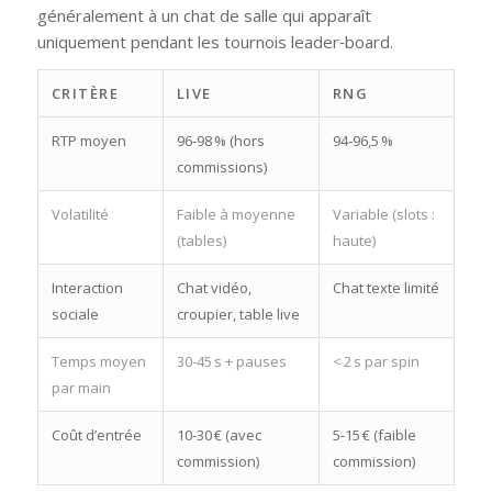
généralement à un chat de salle qui apparaît
uniquement pendant les tournois leader‑board.
CRITÈRE
LIVE
RNG
RTP moyen
96‑98 % (hors
94‑96,5 %
commissions)
Volatilité
Faible à moyenne
Variable (slots :
(tables)
haute)
Interaction
Chat vidéo,
Chat texte limité
sociale
croupier, table live
Temps moyen
30‑45 s + pauses
< 2 s par spin
par main
Coût d’entrée
10‑30 € (avec
5‑15 € (faible
commission)
commission)