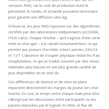
versions RNG, car le coût de production inclut le
personnel, le studio, et la bande passante nécessaire
pour garantir une diffusion sans lag.
À l’inverse, les jeux RNG reposent sur des algorithmes
certifiés par des laboratoires indépendants (eCOGRA,
iTech Labs). Chaque résultat – qu’il s’agisse d’une carte
tirée ou d’un spin – est calculé instantanément, ce qui
permet aux joueurs d’accéder à leurs parties 24 h/24
et 7 j/7. L’absence de croupier physique réduit les frais
d’exploitation, ce qui se traduit souvent par des mises
minimales plus basses et une plus grande variété de
jeux disponibles en un seul clic.
Ces différences de latence et de mise en place
impactent directement les marges du joueur lors d’un
tournoi. En Live, le temps entre chaque main peut être
rallongé par les discussions entre participants ou les
pauses imposées par le logiciel. En RNG, le flux de