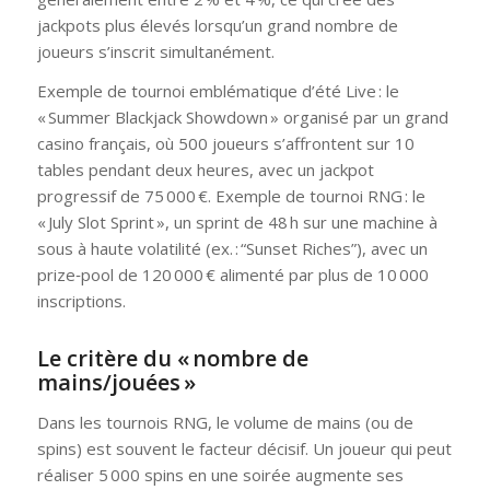
jackpots plus élevés lorsqu’un grand nombre de
joueurs s’inscrit simultanément.
Exemple de tournoi emblématique d’été Live : le
« Summer Blackjack Showdown » organisé par un grand
casino français, où 500 joueurs s’affrontent sur 10
tables pendant deux heures, avec un jackpot
progressif de 75 000 €. Exemple de tournoi RNG : le
« July Slot Sprint », un sprint de 48 h sur une machine à
sous à haute volatilité (ex. : “Sunset Riches”), avec un
prize‑pool de 120 000 € alimenté par plus de 10 000
inscriptions.
Le critère du « nombre de
mains/jouées »
Dans les tournois RNG, le volume de mains (ou de
spins) est souvent le facteur décisif. Un joueur qui peut
réaliser 5 000 spins en une soirée augmente ses