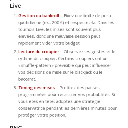
Live
Gestion du bankroll
– Fixez une limite de perte
quotidienne (ex. : 200 €) et respectez‑la. Dans les
tournois Live, les mises sont souvent plus
élevées, donc une mauvaise session peut
rapidement vider votre budget.
Lecture du croupier
– Observez les gestes et le
rythme du croupier. Certains croupiers ont un
« shuffle‑pattern » prévisible qui peut influencer
vos décisions de mise sur le blackjack ou le
baccarat.
Timing des mises
– Profitez des pauses
programmées pour recalculer vos probabilités. Si
vous êtes en tête, adoptez une stratégie
conservatrice pendant les dernières minutes pour
protéger votre position.
RNG