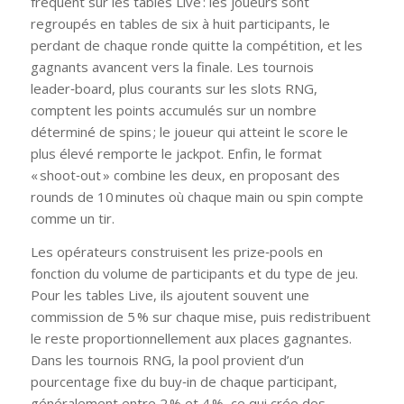
fréquent sur les tables Live : les joueurs sont
regroupés en tables de six à huit participants, le
perdant de chaque ronde quitte la compétition, et les
gagnants avancent vers la finale. Les tournois
leader‑board, plus courants sur les slots RNG,
comptent les points accumulés sur un nombre
déterminé de spins ; le joueur qui atteint le score le
plus élevé remporte le jackpot. Enfin, le format
« shoot‑out » combine les deux, en proposant des
rounds de 10 minutes où chaque main ou spin compte
comme un tir.
Les opérateurs construisent les prize‑pools en
fonction du volume de participants et du type de jeu.
Pour les tables Live, ils ajoutent souvent une
commission de 5 % sur chaque mise, puis redistribuent
le reste proportionnellement aux places gagnantes.
Dans les tournois RNG, la pool provient d’un
pourcentage fixe du buy‑in de chaque participant,
généralement entre 2 % et 4 %, ce qui crée des