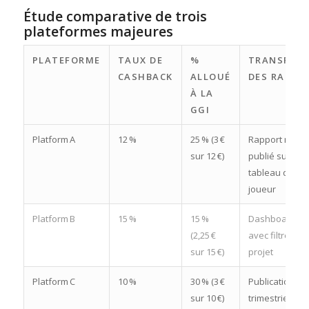
Étude comparative de trois
plateformes majeures
PLATEFORME
TAUX DE
%
TRANSPAR
CASHBACK
ALLOUÉ
DES RAPPO
À LA
GGI
Platform A
12 %
25 % (3 €
Rapport mens
sur 12 €)
publié sur le
tableau de bo
joueur
Platform B
15 %
15 %
Dashboard pub
(2,25 €
avec filtres pa
sur 15 €)
projet
Platform C
10 %
30 % (3 €
Publication
sur 10 €)
trimestrielle d