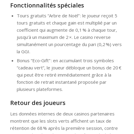
Fonctionnalités spéciales
Tours gratuits “Arbre de Noël” : le joueur reçoit 5
tours gratuits et chaque gain est multiplié par un
coefficient qui augmente de 0,1 % à chaque tour,
jusqu’à un maximum de 2 ×. Le casino reverse
simultanément un pourcentage du pari (0,2 %) vers
la GGI.
Bonus “Eco‑Gift” : en accumulant trois symboles
“cadeau vert”, le joueur débloque un bonus de 20 €
qui peut être retiré immédiatement grâce à la
fonction de retrait instantané proposée par
plusieurs plateformes.
Retour des joueurs
Les données internes de deux casinos partenaires
montrent que les slots verts affichent un taux de
rétention de 68 % après la première session, contre