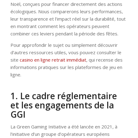
Noël, conçues pour financer directement des actions
écologiques. Nous comparerons leurs performances,
leur transparence et l’impact réel sur la durabilité, tout
en montrant comment les opérateurs peuvent
combiner ces leviers pendant la période des fêtes.
Pour approfondir le sujet ou simplement découvrir
d’autres ressources utiles, vous pouvez consulter le
site
casino en ligne retrait immédiat
, qui recense des
informations pratiques sur les plateformes de jeu en
ligne.
1. Le cadre réglementaire
et les engagements de la
GGI
La Green Gaming Initiative a été lancée en 2021, à
l’initiative d’un groupe d’opérateurs européens