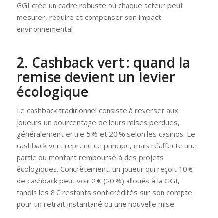
GGI crée un cadre robuste où chaque acteur peut
mesurer, réduire et compenser son impact
environnemental.
2. Cashback vert : quand la
remise devient un levier
écologique
Le cashback traditionnel consiste à reverser aux
joueurs un pourcentage de leurs mises perdues,
généralement entre 5 % et 20 % selon les casinos. Le
cashback vert reprend ce principe, mais réaffecte une
partie du montant remboursé à des projets
écologiques. Concrètement, un joueur qui reçoit 10 €
de cashback peut voir 2 € (20 %) alloués à la GGI,
tandis les 8 € restants sont crédités sur son compte
pour un retrait instantané ou une nouvelle mise.