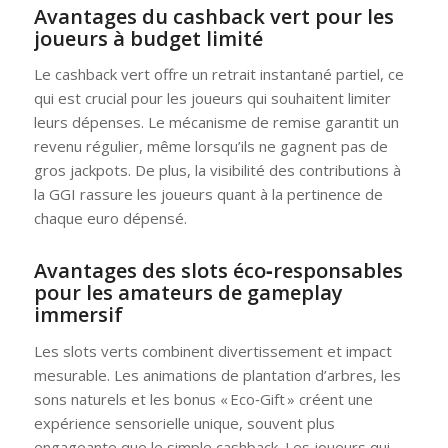
Avantages du cashback vert pour les
joueurs à budget limité
Le cashback vert offre un retrait instantané partiel, ce
qui est crucial pour les joueurs qui souhaitent limiter
leurs dépenses. Le mécanisme de remise garantit un
revenu régulier, même lorsqu’ils ne gagnent pas de
gros jackpots. De plus, la visibilité des contributions à
la GGI rassure les joueurs quant à la pertinence de
chaque euro dépensé.
Avantages des slots éco‑responsables
pour les amateurs de gameplay
immersif
Les slots verts combinent divertissement et impact
mesurable. Les animations de plantation d’arbres, les
sons naturels et les bonus « Eco‑Gift » créent une
expérience sensorielle unique, souvent plus
engageante que le simple cashback. Les joueurs qui