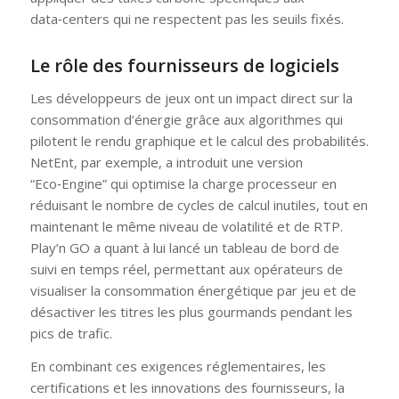
data‑centers qui ne respectent pas les seuils fixés.
Le rôle des fournisseurs de logiciels
Les développeurs de jeux ont un impact direct sur la
consommation d’énergie grâce aux algorithmes qui
pilotent le rendu graphique et le calcul des probabilités.
NetEnt, par exemple, a introduit une version
“Eco‑Engine” qui optimise la charge processeur en
réduisant le nombre de cycles de calcul inutiles, tout en
maintenant le même niveau de volatilité et de RTP.
Play’n GO a quant à lui lancé un tableau de bord de
suivi en temps réel, permettant aux opérateurs de
visualiser la consommation énergétique par jeu et de
désactiver les titres les plus gourmands pendant les
pics de trafic.
En combinant ces exigences réglementaires, les
certifications et les innovations des fournisseurs, la