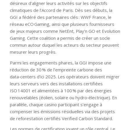
désireux d’aligner leurs activités sur les objectifs
climatiques de l’Accord de Paris. Dès ses débuts, la
GGI a fédéré des partenaires clés : WWF France, le
réseau eCO Gaming, ainsi que plusieurs fournisseurs
de jeux majeurs comme NetEnt, Play’n GO et Evolution
Gaming. Cette coalition a permis de créer un socle
commun autour duquel les acteurs du secteur peuvent
mesurer leurs progrès.
Parmi les engagements phares, la GGI impose une
réduction de 30 % de l’empreinte carbone des
data‑centers d’ici 2025. Les opérateurs doivent migrer
leurs serveurs vers des installations certifiées
ISO 14001 et alimentées à 100 % par des énergies
renouvelables (éolien, solaire ou hydro‑électrique). En
parallèle, chaque casino participant s’engage à
compenser les émissions résiduelles via des projets
de reforestation certifiés Verified Carbon Standard.
Les normes de certification jouent un rôle central. Le