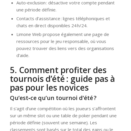
Auto‑exclusion : désactive votre compte pendant
une période définie.
Contacts d’assistance : lignes téléphoniques et
chats en direct disponibles 24 h/24.
Limone Web propose également une page de
ressources pour le jeu responsable, où vous
pouvez trouver des liens vers des organisations
d’aide.
5. Comment profiter des
tournois d’été : guide pas à
pas pour les novices
Qu’est‑ce qu’un tournoi d’été ?
Il s’agit d’une compétition où les joueurs s’affrontent
sur un même slot ou une table de poker pendant une
période définie (souvent une semaine). Les
classements sont basés sur le total des gains ou le