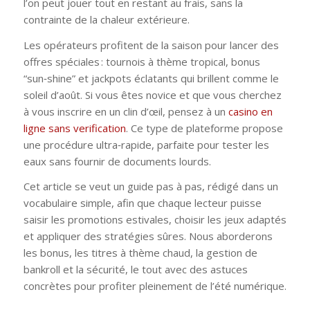
l’on peut jouer tout en restant au frais, sans la
contrainte de la chaleur extérieure.
Les opérateurs profitent de la saison pour lancer des
offres spéciales : tournois à thème tropical, bonus
“sun‑shine” et jackpots éclatants qui brillent comme le
soleil d’août. Si vous êtes novice et que vous cherchez
à vous inscrire en un clin d’œil, pensez à un
casino en
ligne sans verification
. Ce type de plateforme propose
une procédure ultra‑rapide, parfaite pour tester les
eaux sans fournir de documents lourds.
Cet article se veut un guide pas à pas, rédigé dans un
vocabulaire simple, afin que chaque lecteur puisse
saisir les promotions estivales, choisir les jeux adaptés
et appliquer des stratégies sûres. Nous aborderons
les bonus, les titres à thème chaud, la gestion de
bankroll et la sécurité, le tout avec des astuces
concrètes pour profiter pleinement de l’été numérique.