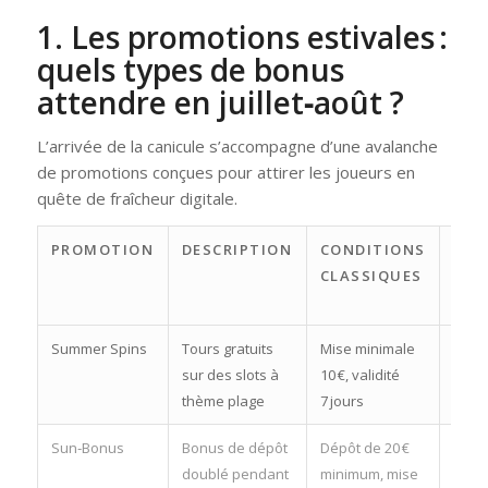
1. Les promotions estivales :
quels types de bonus
attendre en juillet‑août ?
L’arrivée de la canicule s’accompagne d’une avalanche
de promotions conçues pour attirer les joueurs en
quête de fraîcheur digitale.
PROMOTION
DESCRIPTION
CONDITIONS
EXE
CLASSIQUES
DE
VAL
Summer Spins
Tours gratuits
Mise minimale
30 fr
sur des slots à
10 €, validité
spins
thème plage
7 jours
10 €
Sun‑Bonus
Bonus de dépôt
Dépôt de 20 €
100 
doublé pendant
minimum, mise
jusqu