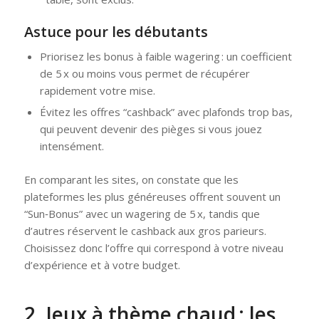
Astuce pour les débutants
Priorisez les bonus à faible wagering : un coefficient
de 5 x ou moins vous permet de récupérer
rapidement votre mise.
Évitez les offres “cashback” avec plafonds trop bas,
qui peuvent devenir des pièges si vous jouez
intensément.
En comparant les sites, on constate que les
plateformes les plus généreuses offrent souvent un
“Sun‑Bonus” avec un wagering de 5 x, tandis que
d’autres réservent le cashback aux gros parieurs.
Choisissez donc l’offre qui correspond à votre niveau
d’expérience et à votre budget.
2. Jeux à thème chaud : les