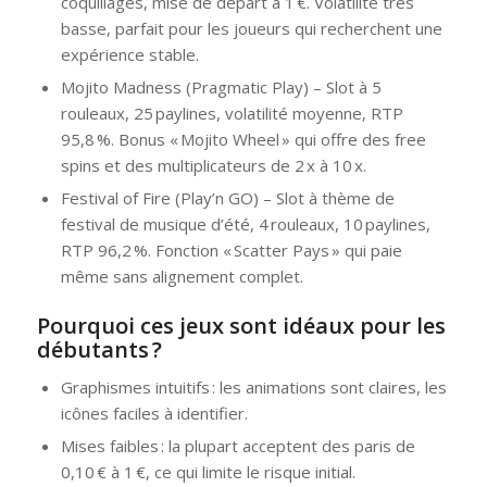
coquillages, mise de départ à 1 €. Volatilité très
basse, parfait pour les joueurs qui recherchent une
expérience stable.
Mojito Madness (Pragmatic Play) – Slot à 5
rouleaux, 25 paylines, volatilité moyenne, RTP
95,8 %. Bonus « Mojito Wheel » qui offre des free
spins et des multiplicateurs de 2 x à 10 x.
Festival of Fire (Play’n GO) – Slot à thème de
festival de musique d’été, 4 rouleaux, 10 paylines,
RTP 96,2 %. Fonction « Scatter Pays » qui paie
même sans alignement complet.
Pourquoi ces jeux sont idéaux pour les
débutants ?
Graphismes intuitifs : les animations sont claires, les
icônes faciles à identifier.
Mises faibles : la plupart acceptent des paris de
0,10 € à 1 €, ce qui limite le risque initial.