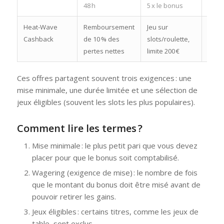
48 h
5 x le bonus
100 €
Heat‑Wave
Remboursement
Jeu sur
20 € 
Cashback
de 10 % des
slots/roulette,
cash
pertes nettes
limite 200 €
Ces offres partagent souvent trois exigences : une
mise minimale, une durée limitée et une sélection de
jeux éligibles (souvent les slots les plus populaires).
Comment lire les termes ?
Mise minimale : le plus petit pari que vous devez
placer pour que le bonus soit comptabilisé.
Wagering (exigence de mise) : le nombre de fois
que le montant du bonus doit être misé avant de
pouvoir retirer les gains.
Jeux éligibles : certains titres, comme les jeux de
table, sont exclus.