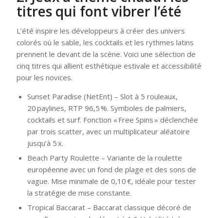
titres qui font vibrer l’été
L’été inspire les développeurs à créer des univers
colorés où le sable, les cocktails et les rythmes latins
prennent le devant de la scène. Voici une sélection de
cinq titres qui allient esthétique estivale et accessibilité
pour les novices.
Sunset Paradise (NetEnt) – Slot à 5 rouleaux,
20 paylines, RTP 96,5 %. Symboles de palmiers,
cocktails et surf. Fonction « Free Spins » déclenchée
par trois scatter, avec un multiplicateur aléatoire
jusqu’à 5 x.
Beach Party Roulette – Variante de la roulette
européenne avec un fond de plage et des sons de
vague. Mise minimale de 0,10 €, idéale pour tester
la stratégie de mise constante.
Tropical Baccarat – Baccarat classique décoré de