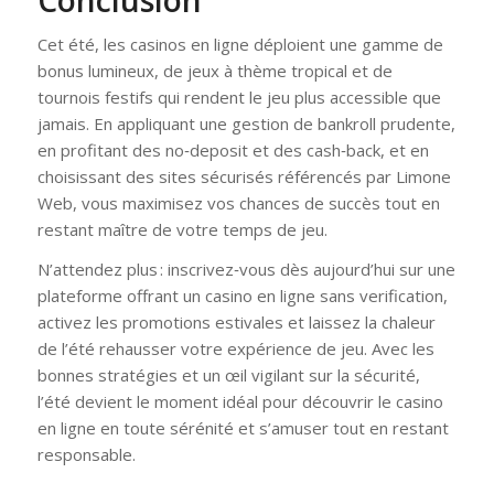
Cet été, les casinos en ligne déploient une gamme de
bonus lumineux, de jeux à thème tropical et de
tournois festifs qui rendent le jeu plus accessible que
jamais. En appliquant une gestion de bankroll prudente,
en profitant des no‑deposit et des cash‑back, et en
choisissant des sites sécurisés référencés par Limone
Web, vous maximisez vos chances de succès tout en
restant maître de votre temps de jeu.
N’attendez plus : inscrivez‑vous dès aujourd’hui sur une
plateforme offrant un casino en ligne sans verification,
activez les promotions estivales et laissez la chaleur
de l’été rehausser votre expérience de jeu. Avec les
bonnes stratégies et un œil vigilant sur la sécurité,
l’été devient le moment idéal pour découvrir le casino
en ligne en toute sérénité et s’amuser tout en restant
responsable.