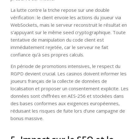
La lutte contre la triche repose sur une double
vérification : le client envoie les actions du joueur via
WebSockets, mais le serveur reconstruit le résultat en
s’appuyant sur le même seed cryptographique. Toute
tentative de manipulation du code client est
immédiatement rejetée, car le serveur ne fait
confiance qu’à ses propres calculs.
En période de promotions intensives, le respect du
RGPD devient crucial. Les casinos doivent informer les
joueurs français de la collecte de données de
localisation et proposer un consentement explicite. Les
données sont chiffrées en AES‑256 et stockées dans
des bases conformes aux exigences européennes,
réduisant les risques de fuite lors d’une campagne de
bonus massive.