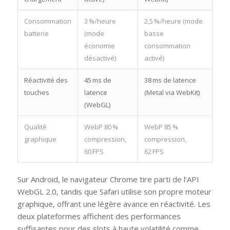
Consommation
3 %/heure
2,5 %/heure (mode
batterie
(mode
basse
économie
consommation
désactivé)
activé)
Réactivité des
45 ms de
38 ms de latence
touches
latence
(Metal via WebKit)
(WebGL)
Qualité
WebP 80 %
WebP 85 %
graphique
compression,
compression,
60 FPS
62 FPS
Sur Android, le navigateur Chrome tire parti de l’API
WebGL 2.0, tandis que Safari utilise son propre moteur
graphique, offrant une légère avance en réactivité. Les
deux plateformes affichent des performances
suffisantes pour des slots à haute volatilité comme