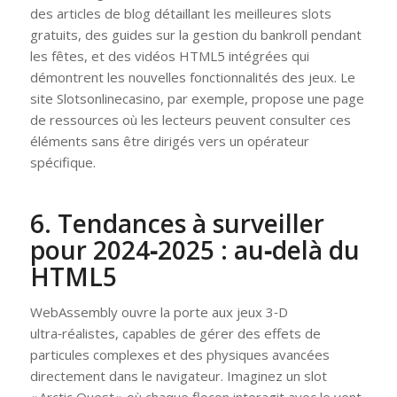
des articles de blog détaillant les meilleures slots
gratuits, des guides sur la gestion du bankroll pendant
les fêtes, et des vidéos HTML5 intégrées qui
démontrent les nouvelles fonctionnalités des jeux. Le
site Slotsonlinecasino, par exemple, propose une page
de ressources où les lecteurs peuvent consulter ces
éléments sans être dirigés vers un opérateur
spécifique.
6. Tendances à surveiller
pour 2024‑2025 : au‑delà du
HTML5
WebAssembly ouvre la porte aux jeux 3‑D
ultra‑réalistes, capables de gérer des effets de
particules complexes et des physiques avancées
directement dans le navigateur. Imaginez un slot
« Arctic Quest » où chaque flocon interagit avec le vent