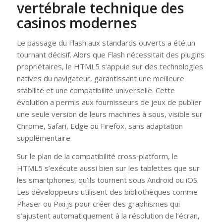
vertébrale technique des
casinos modernes
Le passage du Flash aux standards ouverts a été un
tournant décisif. Alors que Flash nécessitait des plugins
propriétaires, le HTML5 s’appuie sur des technologies
natives du navigateur, garantissant une meilleure
stabilité et une compatibilité universelle. Cette
évolution a permis aux fournisseurs de jeux de publier
une seule version de leurs machines à sous, visible sur
Chrome, Safari, Edge ou Firefox, sans adaptation
supplémentaire.
Sur le plan de la compatibilité cross‑platform, le
HTML5 s’exécute aussi bien sur les tablettes que sur
les smartphones, qu’ils tournent sous Android ou iOS.
Les développeurs utilisent des bibliothèques comme
Phaser ou Pixi.js pour créer des graphismes qui
s’ajustent automatiquement à la résolution de l’écran,