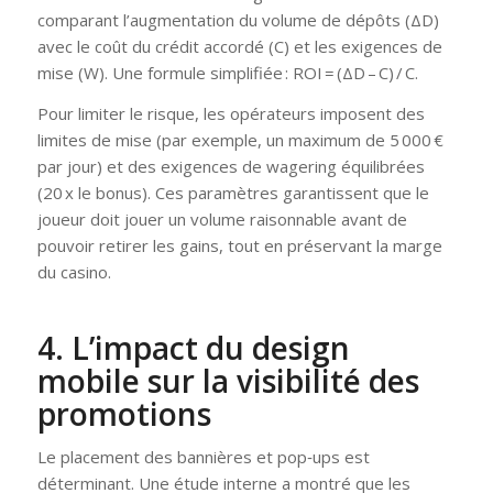
comparant l’augmentation du volume de dépôts (ΔD)
avec le coût du crédit accordé (C) et les exigences de
mise (W). Une formule simplifiée : ROI = (ΔD – C) / C.
Pour limiter le risque, les opérateurs imposent des
limites de mise (par exemple, un maximum de 5 000 €
par jour) et des exigences de wagering équilibrées
(20 x le bonus). Ces paramètres garantissent que le
joueur doit jouer un volume raisonnable avant de
pouvoir retirer les gains, tout en préservant la marge
du casino.
4. L’impact du design
mobile sur la visibilité des
promotions
Le placement des bannières et pop‑ups est
déterminant. Une étude interne a montré que les