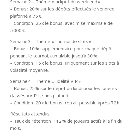
Semaine 2 – Thème « Jackpot du week‑end »
– Bonus : 20 % sur les dépôts effectués le vendredi,
plafonné à 75 €.
– Condition : 25 x le bonus, avec mise maximale de
5 000 €.
Semaine 3 – Thème « Tournoi de slots »
– Bonus : 10 % supplémentaire pour chaque dépôt
pendant le tournoi, cumulable jusqu’à 30 %.
– Condition : 15 x le bonus, uniquement sur les slots à
volatilité moyenne.
Semaine 4 – Thème « Fidélité VIP »
– Bonus : 25 % sur le dépôt du lundi pour les joueurs
classés « VIP », sans plafond.
– Condition : 20 x le bonus, retrait possible après 72 h.
Résultats attendus
– Taux de rétention : +12 % de joueurs actifs à la fin du
mois.