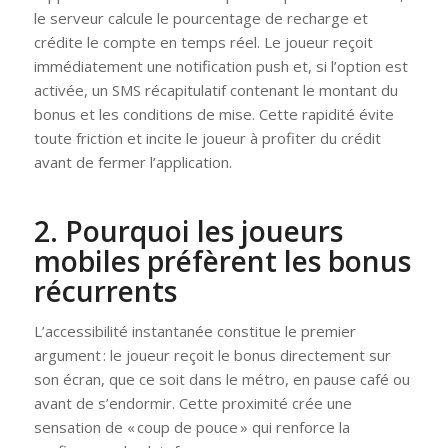
le serveur calcule le pourcentage de recharge et
crédite le compte en temps réel. Le joueur reçoit
immédiatement une notification push et, si l’option est
activée, un SMS récapitulatif contenant le montant du
bonus et les conditions de mise. Cette rapidité évite
toute friction et incite le joueur à profiter du crédit
avant de fermer l’application.
2. Pourquoi les joueurs
mobiles préfèrent les bonus
récurrents
L’accessibilité instantanée constitue le premier
argument : le joueur reçoit le bonus directement sur
son écran, que ce soit dans le métro, en pause café ou
avant de s’endormir. Cette proximité crée une
sensation de « coup de pouce » qui renforce la