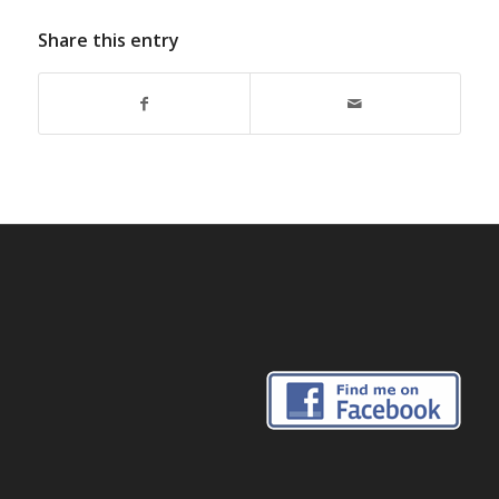
Share this entry