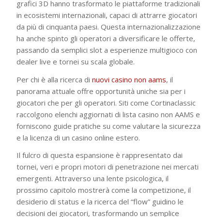
grafici 3D hanno trasformato le piattaforme tradizionali
in ecosistemi internazionali, capaci di attrarre giocatori
da più di cinquanta paesi. Questa internazionalizzazione
ha anche spinto gli operatori a diversificare le offerte,
passando da semplici slot a esperienze multigioco con
dealer live e tornei su scala globale.
Per chi è alla ricerca di
nuovi casino non aams
, il
panorama attuale offre opportunità uniche sia per i
giocatori che per gli operatori. Siti come Cortinaclassic
raccolgono elenchi aggiornati di lista casino non AAMS e
forniscono guide pratiche su come valutare la sicurezza
e la licenza di un casino online estero.
Il fulcro di questa espansione è rappresentato dai
tornei, veri e propri motori di penetrazione nei mercati
emergenti. Attraverso una lente psicologica, il
prossimo capitolo mostrerà come la competizione, il
desiderio di status e la ricerca del “flow” guidino le
decisioni dei giocatori, trasformando un semplice