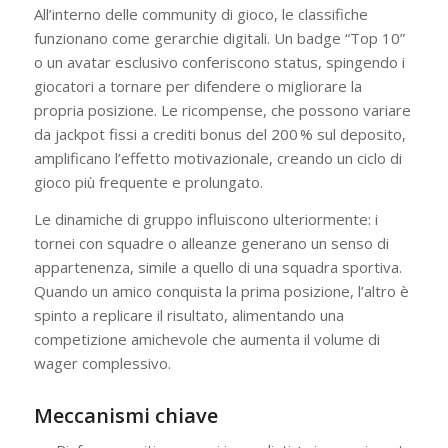
All’interno delle community di gioco, le classifiche
funzionano come gerarchie digitali. Un badge “Top 10”
o un avatar esclusivo conferiscono status, spingendo i
giocatori a tornare per difendere o migliorare la
propria posizione. Le ricompense, che possono variare
da jackpot fissi a crediti bonus del 200 % sul deposito,
amplificano l’effetto motivazionale, creando un ciclo di
gioco più frequente e prolungato.
Le dinamiche di gruppo influiscono ulteriormente: i
tornei con squadre o alleanze generano un senso di
appartenenza, simile a quello di una squadra sportiva.
Quando un amico conquista la prima posizione, l’altro è
spinto a replicare il risultato, alimentando una
competizione amichevole che aumenta il volume di
wager complessivo.
Meccanismi chiave