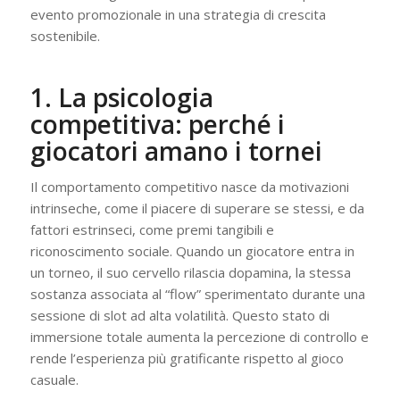
evento promozionale in una strategia di crescita
sostenibile.
1. La psicologia
competitiva: perché i
giocatori amano i tornei
Il comportamento competitivo nasce da motivazioni
intrinseche, come il piacere di superare se stessi, e da
fattori estrinseci, come premi tangibili e
riconoscimento sociale. Quando un giocatore entra in
un torneo, il suo cervello rilascia dopamina, la stessa
sostanza associata al “flow” sperimentato durante una
sessione di slot ad alta volatilità. Questo stato di
immersione totale aumenta la percezione di controllo e
rende l’esperienza più gratificante rispetto al gioco
casuale.