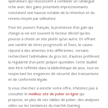
opérateurs qui réussissent à combiner un catalogue
riche avec des gains potentiels impressionnants
constatent une hausse notable de la rétention et du
revenu moyen par utilisateur.
Pour les joueurs français, la promesse d’un gain qui
change la vie est souvent le facteur décisif qui les
pousse à choisir un site plutôt qu’un autre. En offrant
une variété de titres progressifs et fixes, le casino
répond à des attentes très différentes : certains
recherchent l’adrénaline du gros lot, d’autres préfèrent
la régularité d’un petit jackpot quotidien. Cette dualité
doit être reflétée dans la bibliothèque de jeux, tout en
respectant les exigences de sécurité des transactions
et de conformité légale.
Si vous cherchez à enrichir votre offre, n’hésitez pas à
consulter le
meilleur site de poker en ligne
qui
propose, en plus de ses tables de poker, des analyses
utiles sur les tendances du marché iGaming.