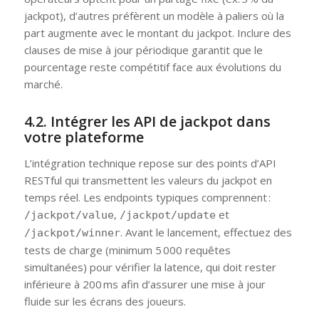
jackpot), d’autres préfèrent un modèle à paliers où la
part augmente avec le montant du jackpot. Inclure des
clauses de mise à jour périodique garantit que le
pourcentage reste compétitif face aux évolutions du
marché.
4.2. Intégrer les API de jackpot dans
votre plateforme
L’intégration technique repose sur des points d’API
RESTful qui transmettent les valeurs du jackpot en
temps réel. Les endpoints typiques comprennent :
,
et
/jackpot/value
/jackpot/update
. Avant le lancement, effectuez des
/jackpot/winner
tests de charge (minimum 5 000 requêtes
simultanées) pour vérifier la latence, qui doit rester
inférieure à 200 ms afin d’assurer une mise à jour
fluide sur les écrans des joueurs.