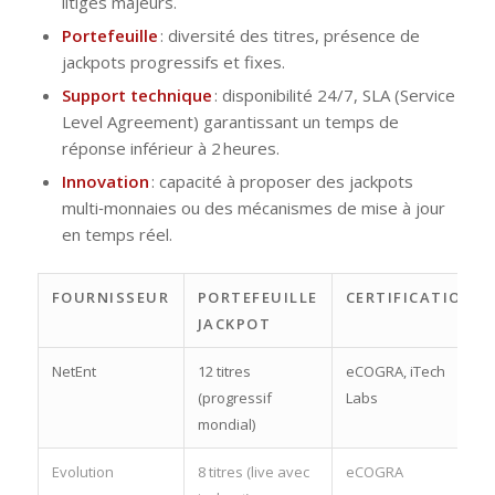
litiges majeurs.
Portefeuille
: diversité des titres, présence de
jackpots progressifs et fixes.
Support technique
: disponibilité 24/7, SLA (Service
Level Agreement) garantissant un temps de
réponse inférieur à 2 heures.
Innovation
: capacité à proposer des jackpots
multi‑monnaies ou des mécanismes de mise à jour
en temps réel.
FOURNISSEUR
PORTEFEUILLE
CERTIFICATION
JACKPOT
NetEnt
12 titres
eCOGRA, iTech
(progressif
Labs
mondial)
Evolution
8 titres (live avec
eCOGRA