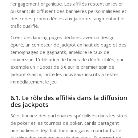
l’engagement organique. Les affiliés restent un levier
puissant : ils diffusent des bannières personnalisées et
des codes promo dédiés aux jackpots, augmentant le
trafic qualifié.
Créer des landing pages dédiées, avec un design
épuré, un compteur de jackpot en haut de page et des
témoignages de gagnants, améliore le taux de
conversion. L’utilisation de bonus de dépôt ciblés, par
exemple un « Boost de 5 € sur le premier spin de
Jackpot Giant », incite les nouveaux inscrits à tester
immédiatement le jeu.
6.1. Le rôle des affiliés dans la diffusion
des jackpots
Sélectionnez des partenaires spécialisés dans les sites
de poker et les tournois de poker, car ils partagent
une audience déjà habituée aux gains importants. Le
tracking des conversions via des sous‑ID permet de