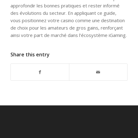
approfondir les bonnes pratiques et rester informé
des évolutions du secteur. En appliquant ce guide,
vous positionnez votre casino comme une destination
de choix pour les amateurs de gros gains, renforçant
ainsi votre part de marché dans l’écosystème iGaming.
Share this entry