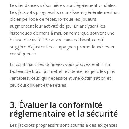
Les tendances saisonnières sont également cruciales.
Les jackpots progressifs connaissent généralement un
pic en période de fêtes, lorsque les joueurs
augmentent leur activité de jeu. En analysant les
historiques de mars à mai, on remarque souvent une
baisse d’activité liée aux vacances d’avril, ce qui
suggère d’ajuster les campagnes promotionnelles en
conséquence.
En combinant ces données, vous pouvez établir un
tableau de bord qui met en évidence les jeux les plus
rentables, ceux qui nécessitent une optimisation et
ceux qui doivent être retirés.
3. Évaluer la conformité
réglementaire et la sécurité
Les jackpots progressifs sont soumis à des exigences