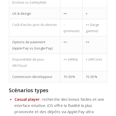
Enclave vs SafetyNet)
UX & design
++
+
Coût d’accès (prix du device)
–
++ (large
(premium)
gamme)
Options de paiement
++
++
(Apple Pay vs Google Pay)
Disponibilité de jeux
++ (ARKit)
+ (ARCore)
AR/Cloud
Commission développeur
15‑30 %
15‑30 %
Scénarios types
Casual player
: recherche des bonus faciles et une
interface intuitive. iOS offre la fluidité la plus
prononcée et des dépôts via Apple Pay ultra