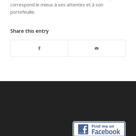
correspond le mieux à ses attentes et à son
portefeuille.
Share this entry