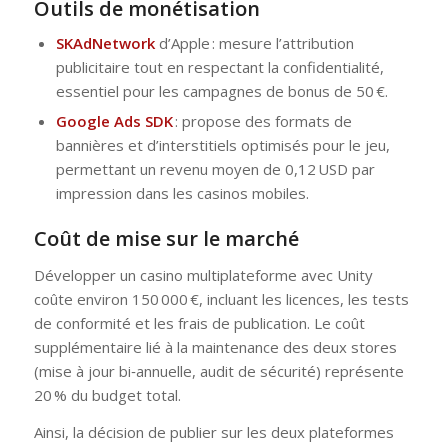
Outils de monétisation
SKAdNetwork
d’Apple : mesure l’attribution
publicitaire tout en respectant la confidentialité,
essentiel pour les campagnes de bonus de 50 €.
Google Ads SDK
: propose des formats de
bannières et d’interstitiels optimisés pour le jeu,
permettant un revenu moyen de 0,12 USD par
impression dans les casinos mobiles.
Coût de mise sur le marché
Développer un casino multiplateforme avec Unity
coûte environ 150 000 €, incluant les licences, les tests
de conformité et les frais de publication. Le coût
supplémentaire lié à la maintenance des deux stores
(mise à jour bi‑annuelle, audit de sécurité) représente
20 % du budget total.
Ainsi, la décision de publier sur les deux plateformes