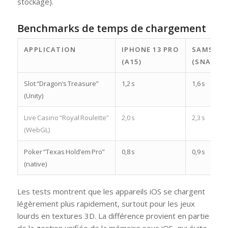
stockage).
Benchmarks de temps de chargement
APPLICATION
IPHONE 13 PRO
SAMSUNG
(A15)
(SNAPDRA
Slot “Dragon’s Treasure”
1,2 s
1,6 s
(Unity)
Live Casino “Royal Roulette”
2,0 s
2,3 s
(WebGL)
Poker “Texas Hold’em Pro”
0,8 s
0,9 s
(native)
Les tests montrent que les appareils iOS se chargent
légèrement plus rapidement, surtout pour les jeux
lourds en textures 3D. La différence provient en partie
de la gestion unifiée de la mémoire sous iOS, qui évite