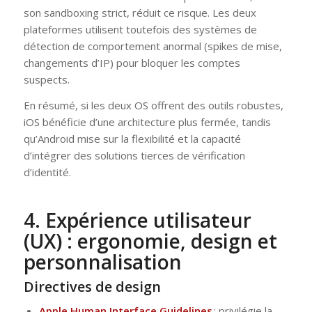
son sandboxing strict, réduit ce risque. Les deux
plateformes utilisent toutefois des systèmes de
détection de comportement anormal (spikes de mise,
changements d’IP) pour bloquer les comptes
suspects.
En résumé, si les deux OS offrent des outils robustes,
iOS bénéficie d’une architecture plus fermée, tandis
qu’Android mise sur la flexibilité et la capacité
d’intégrer des solutions tierces de vérification
d’identité.
4. Expérience utilisateur
(UX) : ergonomie, design et
personnalisation
Directives de design
Apple Human Interface Guidelines
: privilégie la