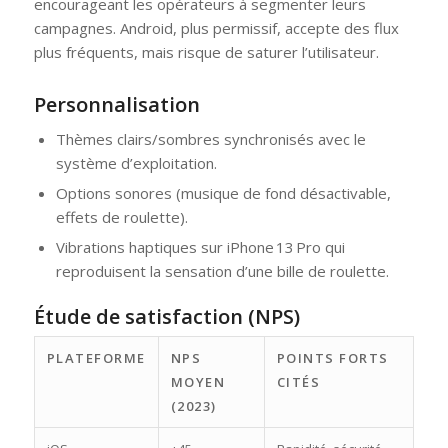
encourageant les opérateurs à segmenter leurs
campagnes. Android, plus permissif, accepte des flux
plus fréquents, mais risque de saturer l’utilisateur.
Personnalisation
Thèmes clairs/sombres synchronisés avec le
système d’exploitation.
Options sonores (musique de fond désactivable,
effets de roulette).
Vibrations haptiques sur iPhone 13 Pro qui
reproduisent la sensation d’une bille de roulette.
Étude de satisfaction (NPS)
PLATEFORME
NPS
POINTS FORTS
MOYEN
CITÉS
(2023)