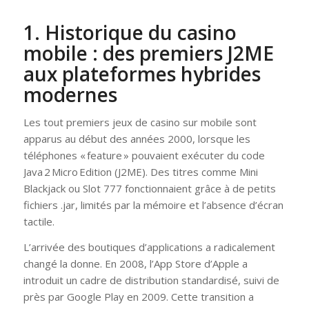
1. Historique du casino
mobile : des premiers J2ME
aux plateformes hybrides
modernes
Les tout premiers jeux de casino sur mobile sont
apparus au début des années 2000, lorsque les
téléphones « feature » pouvaient exécuter du code
Java 2 Micro Edition (J2ME). Des titres comme Mini
Blackjack ou Slot 777 fonctionnaient grâce à de petits
fichiers .jar, limités par la mémoire et l’absence d’écran
tactile.
L’arrivée des boutiques d’applications a radicalement
changé la donne. En 2008, l’App Store d’Apple a
introduit un cadre de distribution standardisé, suivi de
près par Google Play en 2009. Cette transition a