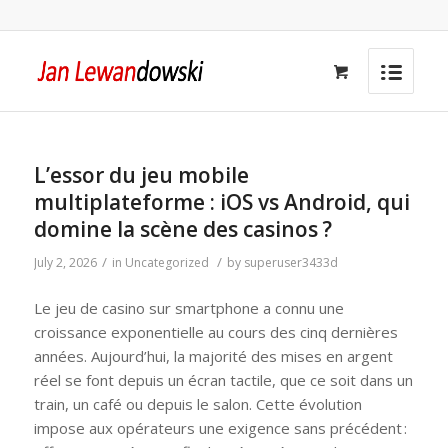
L’essor du jeu mobile
multiplateforme : iOS vs Android, qui
domine la scène des casinos ?
/
/
July 2, 2026
in
Uncategorized
by
superuser3433d
Le jeu de casino sur smartphone a connu une
croissance exponentielle au cours des cinq dernières
années. Aujourd’hui, la majorité des mises en argent
réel se font depuis un écran tactile, que ce soit dans un
train, un café ou depuis le salon. Cette évolution
impose aux opérateurs une exigence sans précédent :