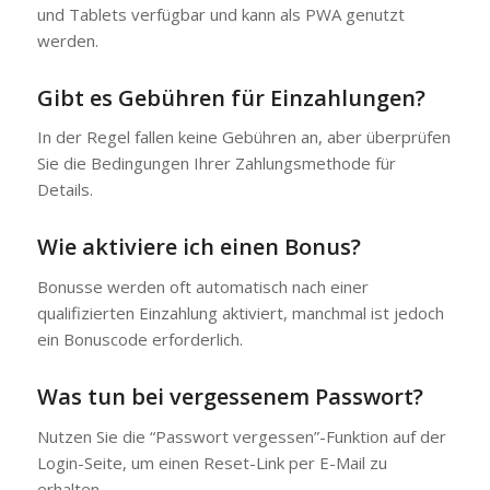
und Tablets verfügbar und kann als PWA genutzt
werden.
Gibt es Gebühren für Einzahlungen?
In der Regel fallen keine Gebühren an, aber überprüfen
Sie die Bedingungen Ihrer Zahlungsmethode für
Details.
Wie aktiviere ich einen Bonus?
Bonusse werden oft automatisch nach einer
qualifizierten Einzahlung aktiviert, manchmal ist jedoch
ein Bonuscode erforderlich.
Was tun bei vergessenem Passwort?
Nutzen Sie die “Passwort vergessen”-Funktion auf der
Login-Seite, um einen Reset-Link per E-Mail zu
erhalten.